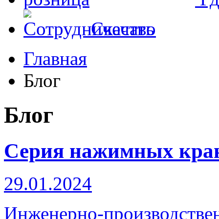
Скачать
Главная
Блог
Блог
Серия нажимных кра
29.01.2024
Инженерно-производстве