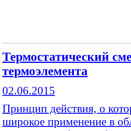
Термостатический сме
термоэлемента
02.06.2015
Принцип действия, о кото
широкое применение в об