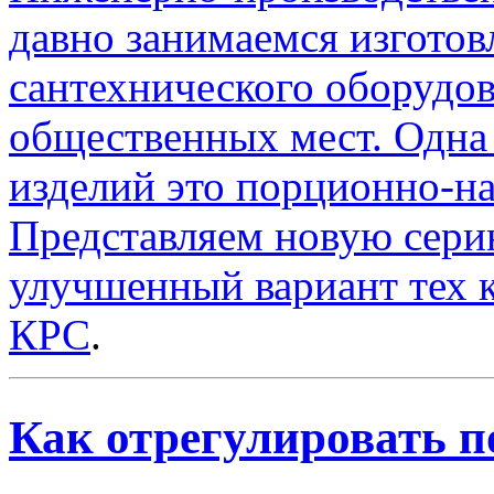
давно занимаемся изгото
сантехнического оборудов
общественных мест. Одна
изделий это порционно-н
Представляем новую сери
улучшенный вариант тех 
КРС
.
Как отрегулировать 