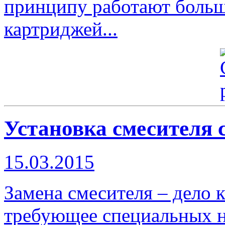
принципу работают больш
картриджей...
Установка смесителя 
15.03.2015
Замена смесителя – дело 
требующее специальных н