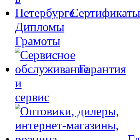
Сертификат
Дипломы
Грамоты
Гарантия
и
сервис
Гд