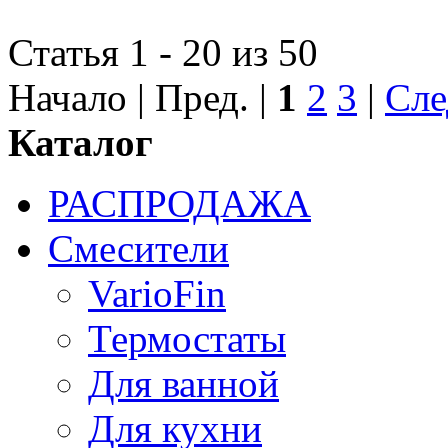
Статья 1 - 20 из 50
Начало | Пред. |
1
2
3
|
Сле
Каталог
РАСПРОДАЖА
Смесители
VarioFin
Термостаты
Для ванной
Для кухни