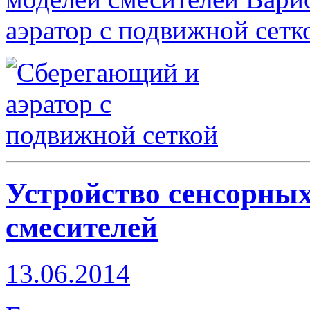
аэратор с подвижной сетко
Устройство сенсорных
смесителей
13.06.2014