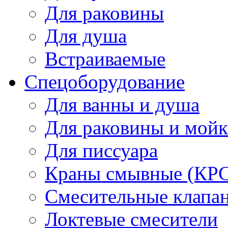
Для раковины
Для душа
Встраиваемые
Спецоборудование
Для ванны и душа
Для раковины и мой
Для писсуара
Краны смывные (КРС)
Смесительные клапа
Локтевые смесители