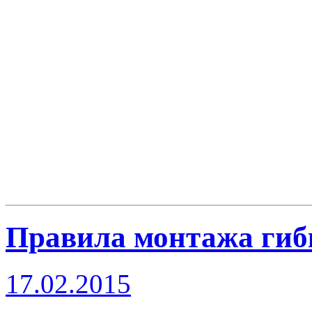
Правила монтажа гиб
17.02.2015