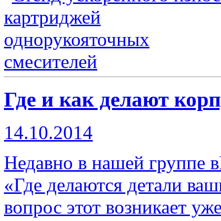
Где и как делают кор
14.10.2014
Недавно в нашей группе в
«Где делаются детали ваш
вопрос этот возникает уж