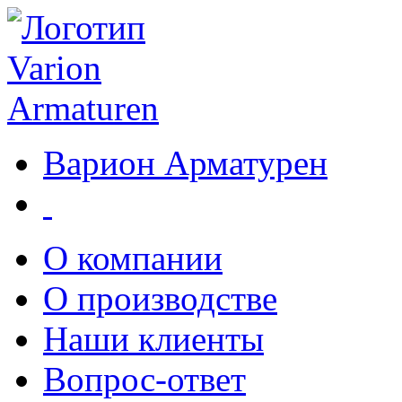
Варион Арматурен
О компании
О производстве
Наши клиенты
Вопрос-ответ