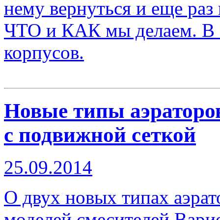
нему вернуться и еще раз 
ЧТО и КАК мы делаем. В э
корпусов.
Новые типы аэраторов
с подвижной сеткой
25.09.2014
О двух новых типах аэрат
моделей смесителей Вари