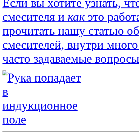
Если вы хотите узнать, ч
смесителя и
как
это работ
прочитать нашу статью о
смесителей, внутри много
часто задаваемые вопросы