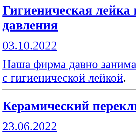
Гигиеническая лейка
давления
03.10.2022
Наша фирма давно занима
с гигиенической лейкой
.
Керамический перек
23.06.2022