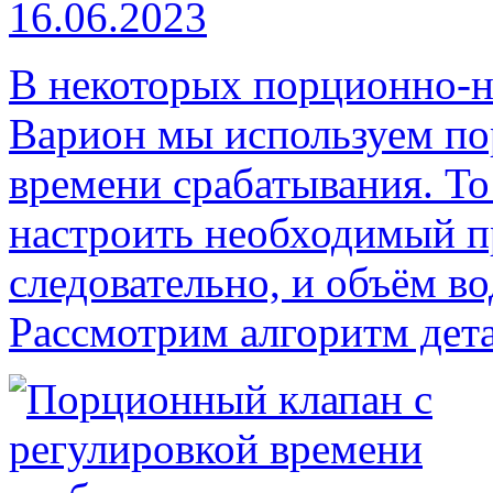
16.06.2023
В некоторых порционно-н
Варион мы используем по
времени срабатывания. То
настроить необходимый п
следовательно, и объём в
Рассмотрим алгоритм дет