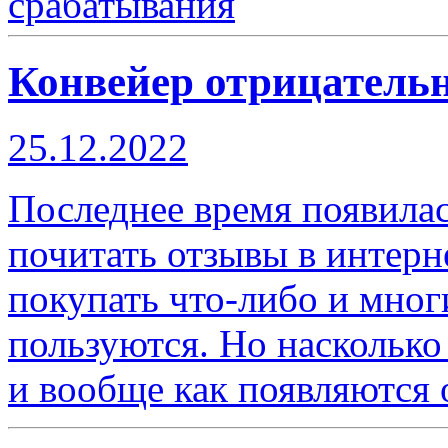
Конвейер отрицатель
25.12.2022
Последнее время появила
почитать отзывы в интерн
покупать что-либо и мно
пользуются. Но насколько
и вообще как появляются