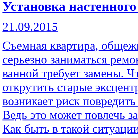
Установка настенного
21.09.2015
Съемная квартира, общеж
серьезно заниматься ремо
ванной требует замены. Ч
открутить старые эксцент
возникает риск повредить
Ведь это может повлечь з
Как быть в такой ситуаци