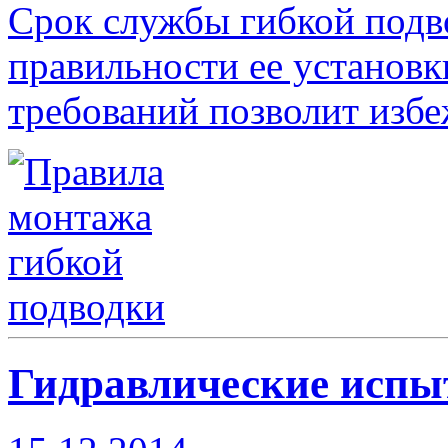
Срок службы гибкой подв
правильности ее установ
требований позволит избе
Гидравлические испы