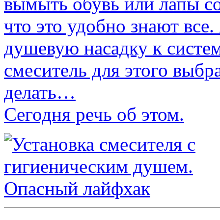
вымыть обувь или лапы соб
что это удобно знают все.
душевую насадку к систе
смеситель для этого выбр
делать…
Сегодня речь об этом.