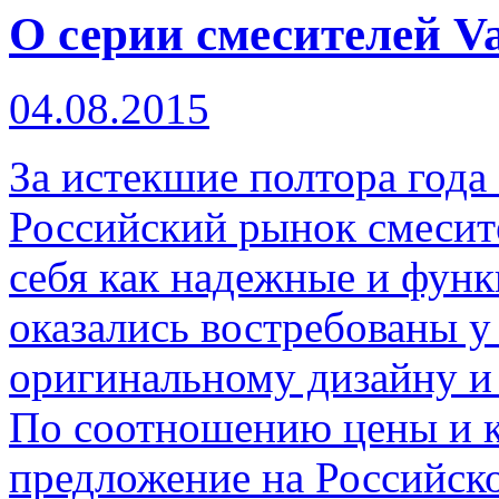
О серии смесителей Va
04.08.2015
За истекшие полтора года
Российский рынок смесите
себя как надежные и фун
оказались востребованы у
оригинальному дизайну и
По соотношению цены и к
предложение на Российск