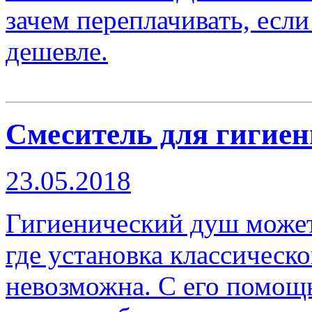
зачем переплачивать, есл
дешевле.
Смеситель для гигиен
23.05.2018
Гигиенический душ может
где установка классическ
невозможна. С его помощь