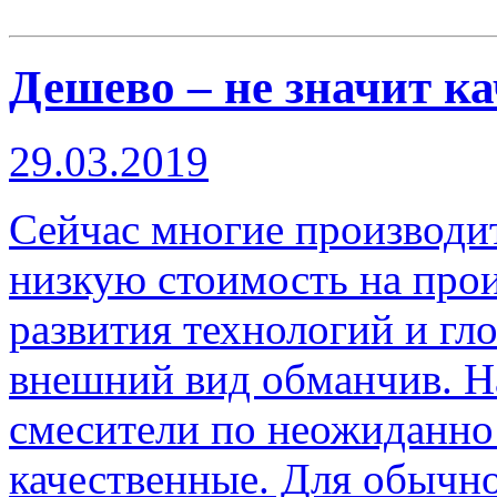
Дешево – не значит к
29.03.2019
Сейчас многие производит
низкую стоимость на прои
развития технологий и гл
внешний вид обманчив. На
смесители по неожиданно 
качественные. Для обычно