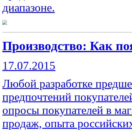
диапазоне.
Производство: Как по
17.07.2015
Любой разработке предшес
предпочтений покупателей
опросы покупателей в маг
продаж, опыта российски