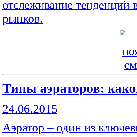
отслеживание тенденций 
рынков.
Типы аэраторов: как
24.06.2015
Аэратор – один из ключе