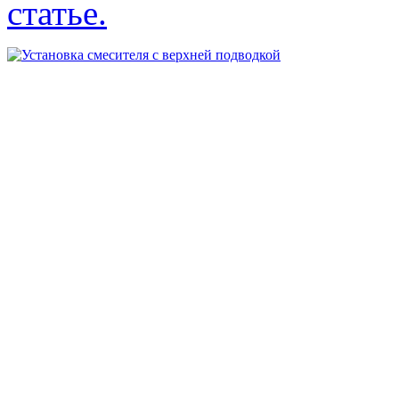
статье.