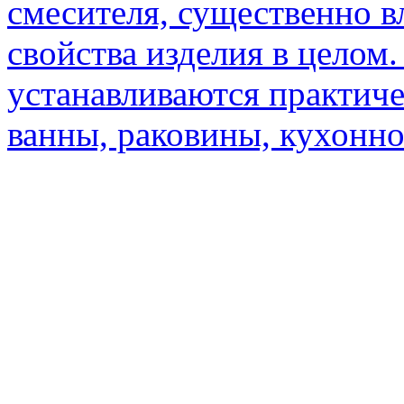
смесителя, существенно 
свойства изделия в целом
устанавливаются практиче
ванны, раковины, кухонно