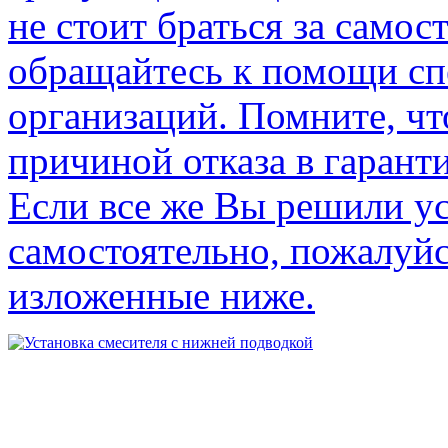
не стоит браться за самос
обращайтесь к помощи с
организаций. Помните, чт
причиной отказа в гарант
Если все же Вы решили у
самостоятельно, пожалуйс
изложенные ниже.