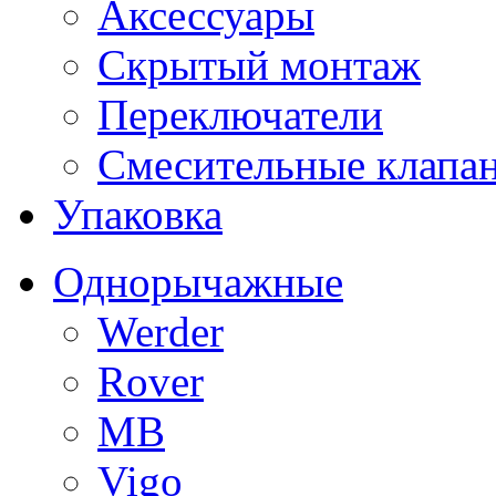
Аксессуары
Скрытый монтаж
Переключатели
Смесительные клапа
Упаковка
Однорычажные
Werder
Rover
MB
Vigo