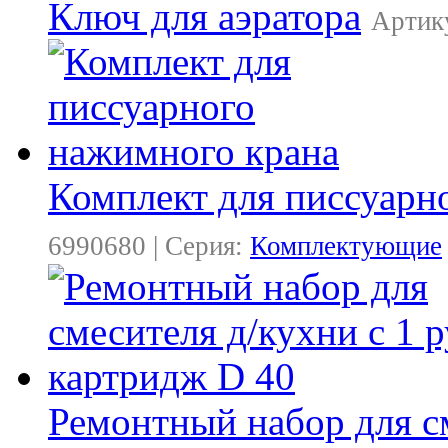
Ключ для аэратора
Артику
Комплект для писсуарн
6990680 | Серия:
Комплектующие
Ремонтный набор для см