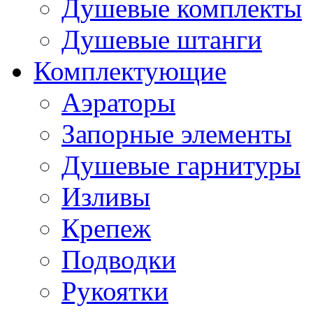
Душевые комплекты
Душевые штанги
Комплектующие
Аэраторы
Запорные элементы
Душевые гарнитуры
Изливы
Крепеж
Подводки
Рукоятки