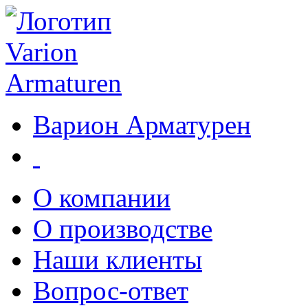
Варион Арматурен
О компании
О производстве
Наши клиенты
Вопрос-ответ