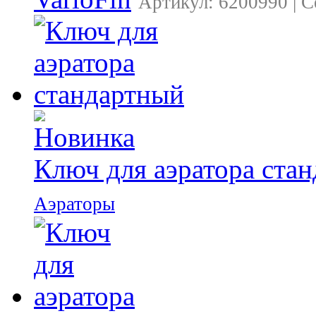
Артикул: 6200990 | 
Ключ для аэратора ста
Аэраторы