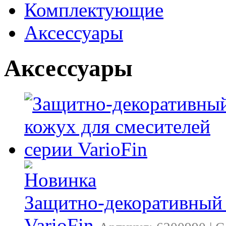
Комплектующие
Аксессуары
Аксессуары
Защитно-декоративный 
VarioFin