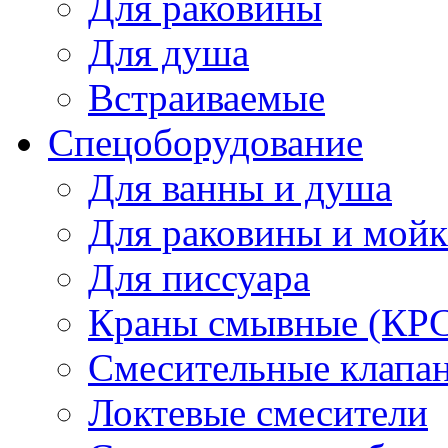
Для раковины
Для душа
Встраиваемые
Спецоборудование
Для ванны и душа
Для раковины и мой
Для писсуара
Краны смывные (КРС)
Смесительные клапа
Локтевые смесители