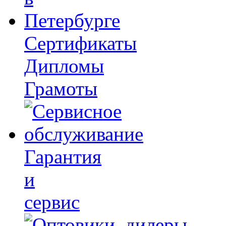
Сертификаты
Дипломы
Грамоты
Гарантия
и
сервис