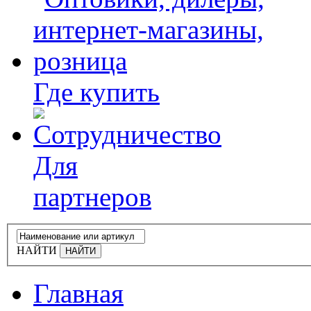
Где купить
Для
партнеров
НАЙТИ
Главная