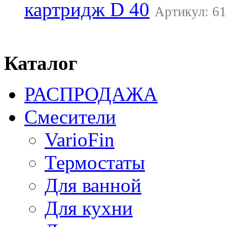
картридж D 40
Артикул: 61
Каталог
РАСПРОДАЖА
Смесители
VarioFin
Термостаты
Для ванной
Для кухни