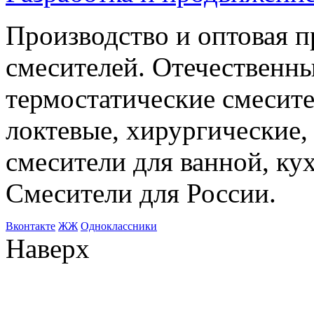
Производство и оптовая 
смесителей. Отечественны
термостатические смесите
локтевые, хирургические
смесители для ванной, ку
Смесители для России.
Bконтакте
ЖЖ
Одноклассники
Наверх