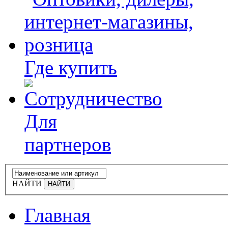
Где купить
Для
партнеров
НАЙТИ
Главная