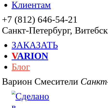
Клиентам
+7 (812) 646-54-21
Санкт-Петербург
,
Витебски
ЗАКАЗАТЬ
V
ARION
Блог
Варион
Смесители
Санкт