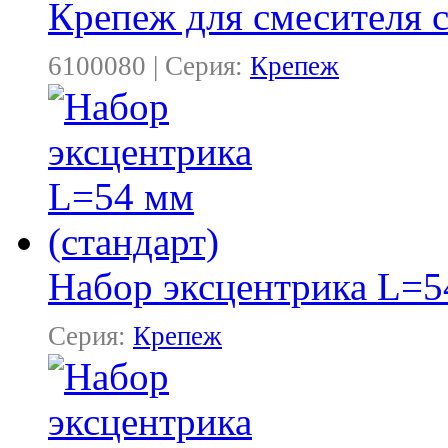
Крепеж для смесителя 
6100080 | Серия:
Крепеж
Набор эксцентрика L=5
Серия:
Крепеж