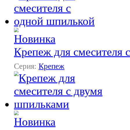
Крепеж для смесителя 
Серия:
Крепеж