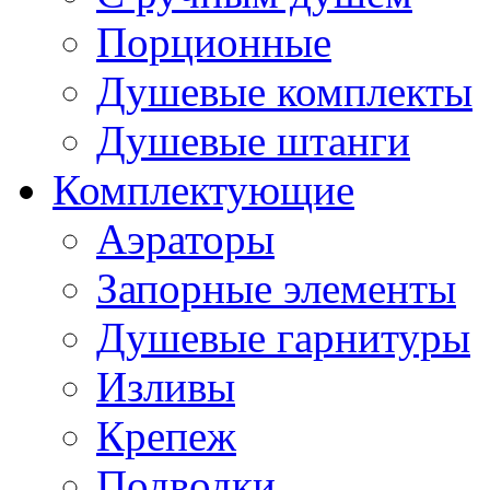
Порционные
Душевые комплекты
Душевые штанги
Комплектующие
Аэраторы
Запорные элементы
Душевые гарнитуры
Изливы
Крепеж
Подводки