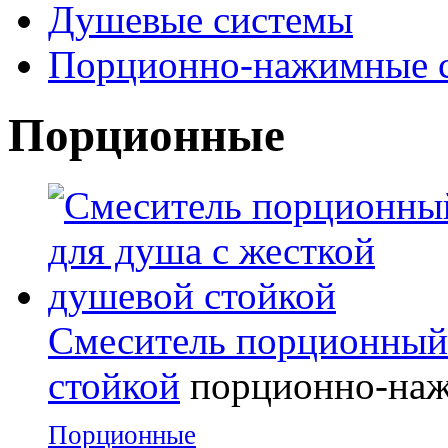
Душевые системы
Порционно-нажимные 
Порционные
Смеситель порционный 
стойкой
порционно-на
Порционные