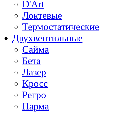
D'Art
Локтевые
Термостатические
Двухвентильные
Сайма
Бета
Лазер
Кросс
Ретро
Парма