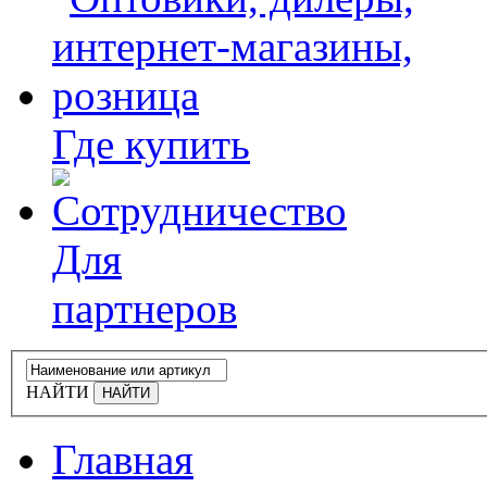
Где купить
Для
партнеров
НАЙТИ
Главная