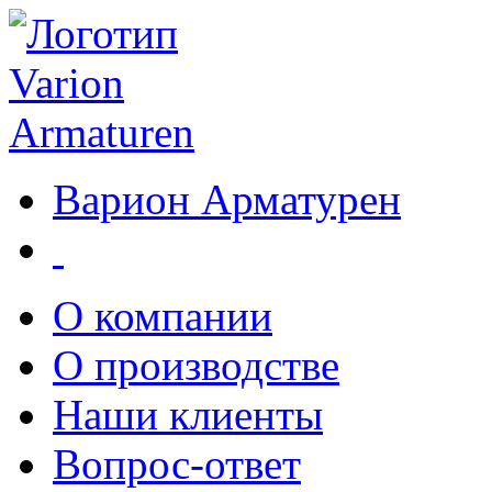
Варион Арматурен
О компании
О производстве
Наши клиенты
Вопрос-ответ