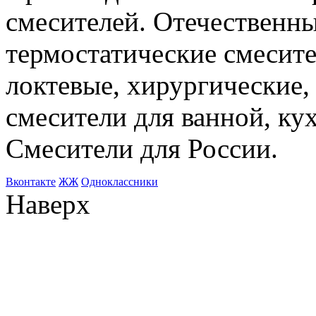
смесителей. Отечественны
термостатические смесите
локтевые, хирургические
смесители для ванной, ку
Смесители для России.
Bконтакте
ЖЖ
Одноклассники
Наверх