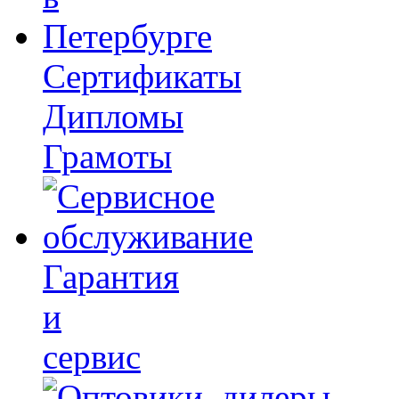
Сертификаты
Дипломы
Грамоты
Гарантия
и
сервис