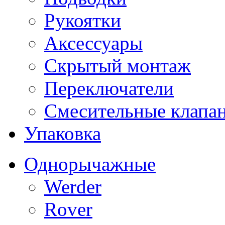
Рукоятки
Аксессуары
Скрытый монтаж
Переключатели
Смесительные клапа
Упаковка
Однорычажные
Werder
Rover