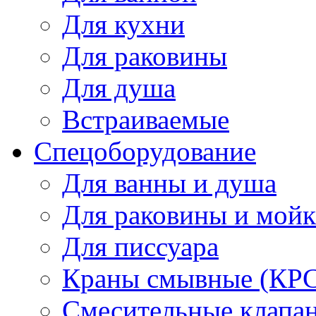
Для кухни
Для раковины
Для душа
Встраиваемые
Спецоборудование
Для ванны и душа
Для раковины и мой
Для писсуара
Краны смывные (КРС)
Смесительные клапа