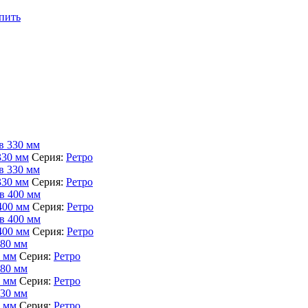
пить
330 мм
Серия:
Ретро
330 мм
Серия:
Ретро
400 мм
Серия:
Ретро
400 мм
Серия:
Ретро
0 мм
Серия:
Ретро
0 мм
Серия:
Ретро
0 мм
Серия:
Ретро