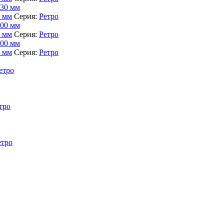
0 мм
Серия:
Ретро
0 мм
Серия:
Ретро
0 мм
Серия:
Ретро
етро
тро
етро