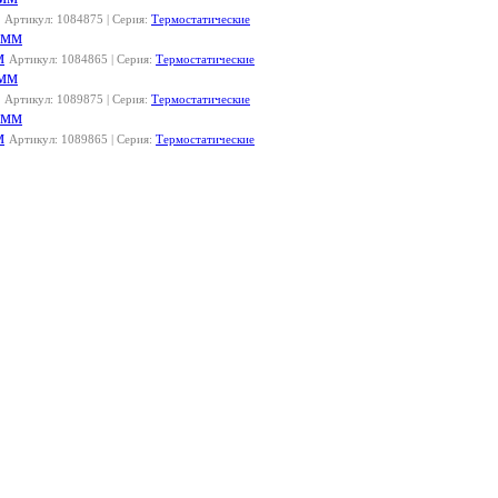
Артикул: 1084875 | Серия:
Термостатические
м
Артикул: 1084865 | Серия:
Термостатические
Артикул: 1089875 | Серия:
Термостатические
м
Артикул: 1089865 | Серия:
Термостатические