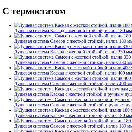
С термостатом
Душевая система Каскад с жесткой стойкой, излив 180 мм
Душевая система Самсон с жесткой стойкой, излив 180 м
Душевая система Каскад с жесткой стойкой, излив 330 мм
Душевая система Самсон с жесткой стойкой, излив 330 м
Душевая система Каскад с жесткой стойкой, излив 400 мм
Душевая система Самсон с жесткой стойкой, излив 400 м
Душевая система Каскад с жесткой стойкой и ручным ду
Душевая система Самсон с жесткой стойкой и ручным д
Душевая система Каскад с жесткой стойкой, излив 180 мм
Душевая система Самсон с жесткой стойкой, излив 180 м