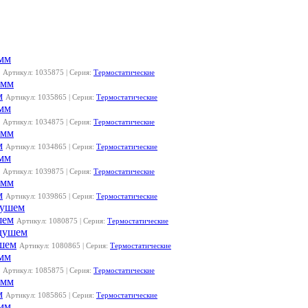
Артикул: 1035875 | Серия:
Термостатические
м
Артикул: 1035865 | Серия:
Термостатические
Артикул: 1034875 | Серия:
Термостатические
м
Артикул: 1034865 | Серия:
Термостатические
Артикул: 1039875 | Серия:
Термостатические
м
Артикул: 1039865 | Серия:
Термостатические
шем
Артикул: 1080875 | Серия:
Термостатические
ушем
Артикул: 1080865 | Серия:
Термостатические
Артикул: 1085875 | Серия:
Термостатические
м
Артикул: 1085865 | Серия:
Термостатические