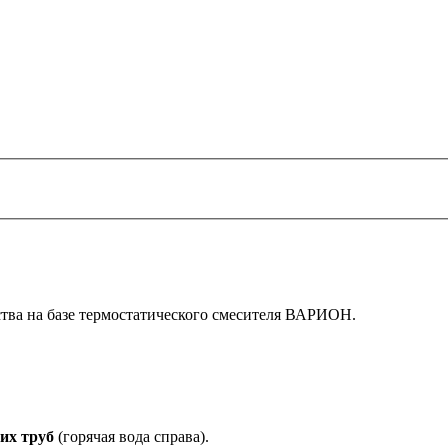
тва на базе термостатического смесителя ВАРИОН.
их труб
(горячая вода справа).