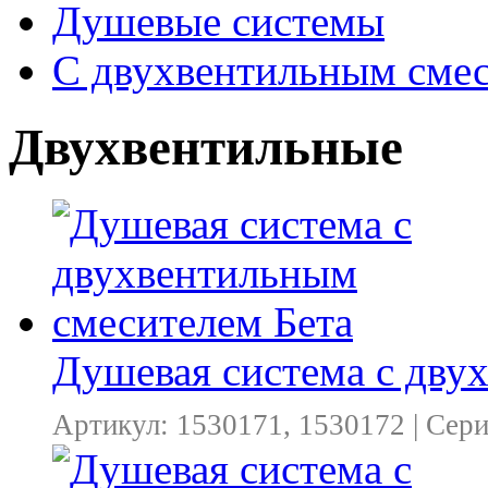
Душевые системы
С двухвентильным сме
Двухвентильные
Душевая система с дву
Артикул: 1530171, 1530172 | Сер