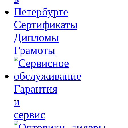
Сертификаты
Дипломы
Грамоты
Гарантия
и
сервис