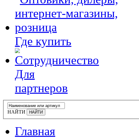
Где купить
Для
партнеров
НАЙТИ
Главная