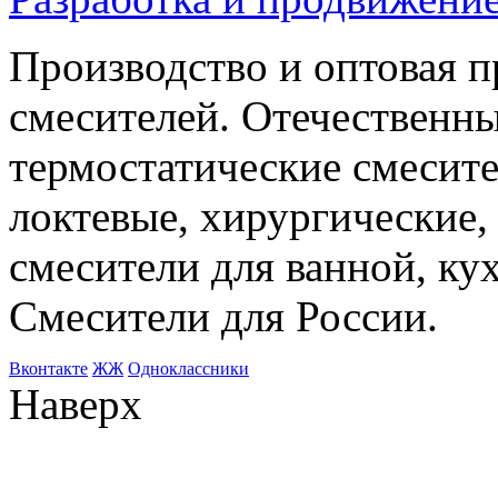
Производство и оптовая 
смесителей. Отечественны
термостатические смесите
локтевые, хирургические
смесители для ванной, ку
Смесители для России.
Bконтакте
ЖЖ
Одноклассники
Наверх