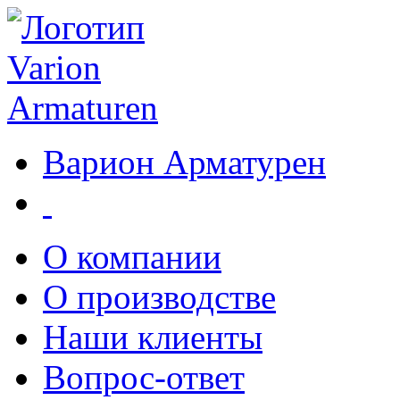
Варион Арматурен
О компании
О производстве
Наши клиенты
Вопрос-ответ