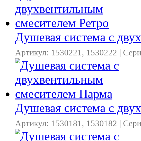
Душевая система с дву
Артикул: 1530221, 1530222 | Сер
Душевая система с дву
Артикул: 1530181, 1530182 | Сер