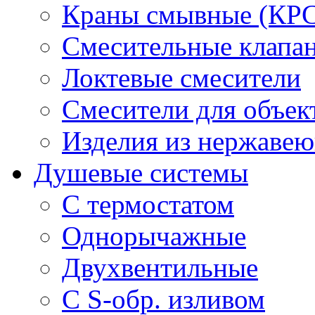
Краны смывные (КРС)
Смесительные клапа
Локтевые смесители
Смесители для объек
Изделия из нержавею
Душевые системы
С термостатом
Однорычажные
Двухвентильные
С S-обр. изливом