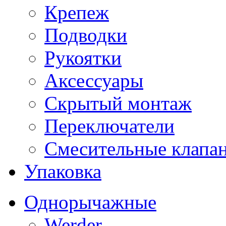
Крепеж
Подводки
Рукоятки
Аксессуары
Скрытый монтаж
Переключатели
Смесительные клапа
Упаковка
Однорычажные
Werder