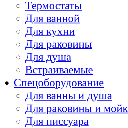
Термостаты
Для ванной
Для кухни
Для раковины
Для душа
Встраиваемые
Спецоборудование
Для ванны и душа
Для раковины и мой
Для писсуара