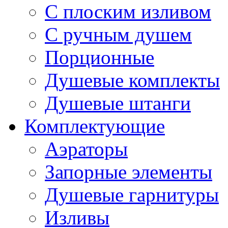
С плоским изливом
С ручным душем
Порционные
Душевые комплекты
Душевые штанги
Комплектующие
Аэраторы
Запорные элементы
Душевые гарнитуры
Изливы