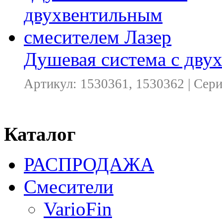
Душевая система с дву
Артикул: 1530361, 1530362 | Сер
Каталог
РАСПРОДАЖА
Смесители
VarioFin