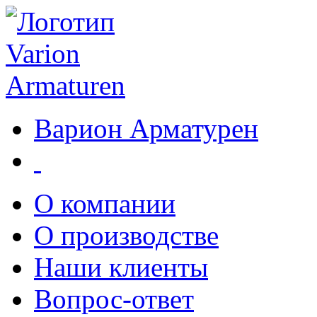
Варион Арматурен
О компании
О производстве
Наши клиенты
Вопрос-ответ