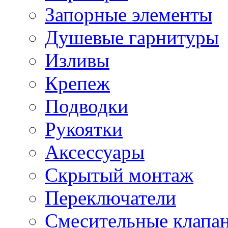
Запорные элементы
Душевые гарнитуры
Изливы
Крепеж
Подводки
Рукоятки
Аксессуары
Скрытый монтаж
Переключатели
Смесительные клапа