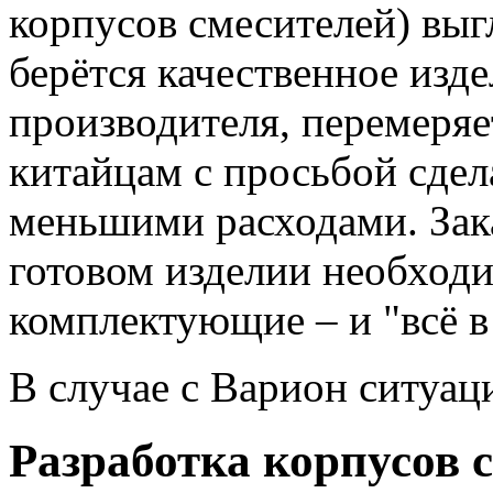
корпусов смесителей) вы
берётся качественное изд
производителя, перемеряе
китайцам с просьбой сдела
меньшими расходами. Зака
готовом изделии необход
комплектующие – и "всё в
В случае с Варион ситуац
Разработка корпусов 