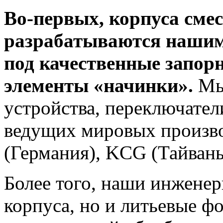
Во-первых, корпуса смес
разрабатываются нашим
под качественные запорн
элементы «начинки».
Мы 
устройства, переключате
ведущих мировых произво
(Германия), KCG (Тайван
Более того, наши инженер
корпуса, но и литьевые ф