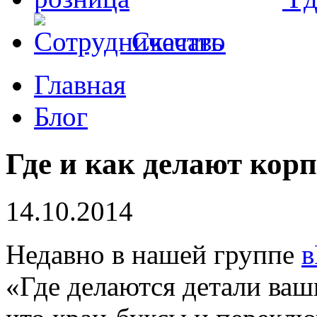
Скачать
Главная
Блог
Где и как делают кор
14.10.2014
Недавно в нашей группе
в
«Где делаются детали ваш