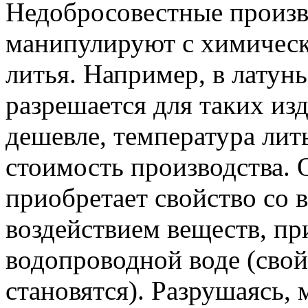
Недобросовестные произв
манипулируют с химическ
литья. Например, в латун
разрешается для таких из
дешевле, температура лит
стоимость производства. 
приобретает свойство со 
воздействием веществ, п
водопроводной воде (свой
становятся). Разрушаясь, 