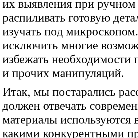
их выявления при ручном
распиливать готовую дета
изучать под микроскопом
исключить многие возможн
избежать необходимости 
и прочих манипуляций.
Итак, мы постарались рас
должен отвечать современ
материалы используются в
какими конкурентными п