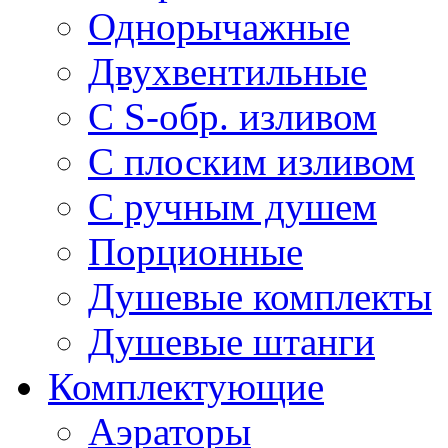
Однорычажные
Двухвентильные
С S-обр. изливом
С плоским изливом
С ручным душем
Порционные
Душевые комплекты
Душевые штанги
Комплектующие
Аэраторы