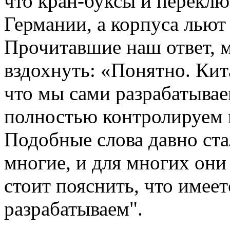
что кран-буксы и переклю
Германии, а корпуса льют
Прочитавшие наш ответ, 
вздохнуть: «Понятно. Кит
что мы сами разрабатывае
полностью контролируем в
Подобные слова давно ст
многие, и для многих они
стоит пояснить, что имеет
разрабатываем".