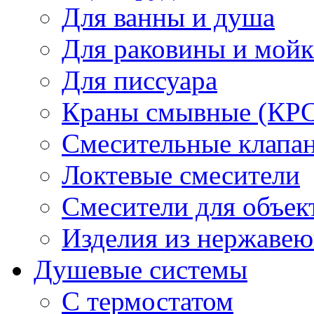
Для ванны и душа
Для раковины и мой
Для писсуара
Краны смывные (КРС)
Смесительные клапа
Локтевые смесители
Смесители для объек
Изделия из нержавею
Душевые системы
С термостатом