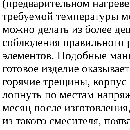
(предварительном нагрев
требуемой температуры ме
можно делать из более де
соблюдения правильного 
элементов. Подобные мани
готовое изделие оказывае
горячие трещины, корпус
лопнуть по местам напряж
месяц после изготовления,
из такого смесителя, появ