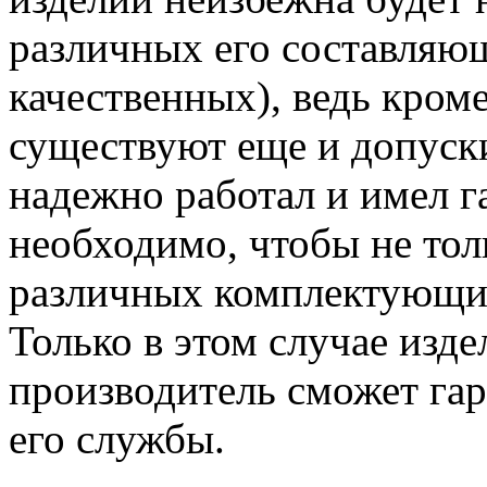
различных его составляющ
качественных), ведь кром
существуют еще и допуски
надежно работал и имел г
необходимо, чтобы не тол
различных комплектующих
Только в этом случае изде
производитель сможет га
его службы.