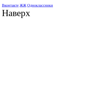
Bконтакте
ЖЖ
Одноклассники
Наверх