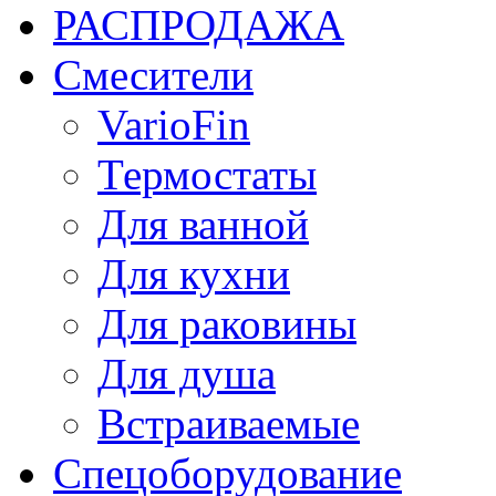
РАСПРОДАЖА
Смесители
VarioFin
Термостаты
Для ванной
Для кухни
Для раковины
Для душа
Встраиваемые
Спецоборудование