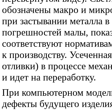
обозначены макро и микр
при застывании металла в
погрешностей малы, показ
соответствуют нормативам
к производству. Усеченна
отливки) в процессе меха
и идет на переработку.
При компьютерном модел
дефекты будущего изделия