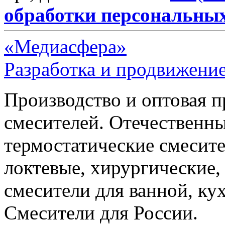
обработки персональны
«Медиасфера»
Разработка и продвижение
Производство и оптовая 
смесителей. Отечественны
термостатические смесите
локтевые, хирургические
смесители для ванной, ку
Смесители для России.