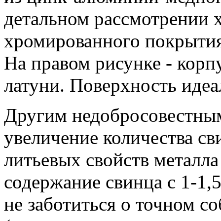
детальном рассмотрении 
хромированного покрытия
На правом рисунке - корп
латуни. Поверхность идеа
Другим недобросовестным
увеличение количества св
литьевых свойств металла
содержание свинца с 1-1,
не заботиться о точном с