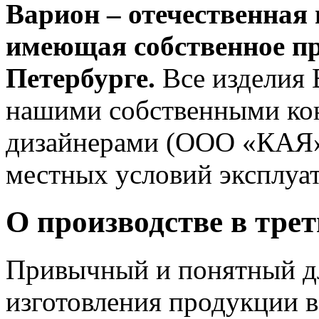
Варион – отечественная
имеющая собственное пр
Петербурге.
Все изделия 
нашими собственными кон
дизайнерами (ООО «КАЯ»,
местных условий эксплуа
О производстве в тре
Привычный и понятный д
изготовления продукции в 