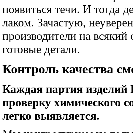
появиться течи. И тогда д
лаком. Зачастую, неувере
производители на всякий 
готовые детали.
Контроль качества см
Каждая партия изделий 
проверку химического с
легко выявляется.