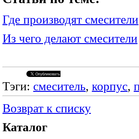
Где производят смесители
Из чего делают смесители
Тэги:
смеситель
,
корпус
,
Возврат к списку
Каталог