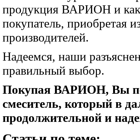
продукция ВАРИОН и как
покупатель, приобретая и
производителей.
Надеемся, наши разъяснен
правильный выбор.
Покупая ВАРИОН, Вы по
смеситель, который в д
продолжительной и наде
Статьи по теме: