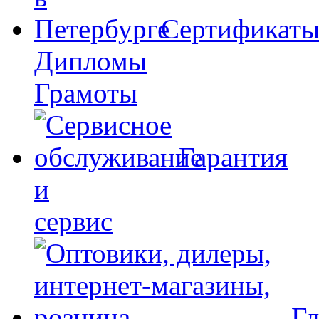
Сертификат
Дипломы
Грамоты
Гарантия
и
сервис
Гд