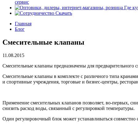
сервис
Где ку
Скачать
Главная
Блог
Смесительные клапаны
11.08.2015
Смесительные клапаны предназначены для предварительного с
Смесительные клапаны в комплекте с различного типа кранами
и спортивные учреждения, торговые и бизнес-центры, рестораны
Применение смесительных клапанов позволяет, во-первых, сниз
снизить расход воды, связанный с регулировкой температуры.
Один регулировочный блок может устанавливаться совместно