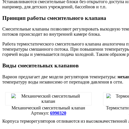
Устанавливаются смесительные блоки без открытого доступа и
например, для детских учреждений, бассейнов и т.п.
Принцип работы смесительного клапана
Смесительные клапаны позволяют регулировать выходную темп
потоков происходит во внутренней камере блока.
Работа термостатического смесительного клапана аналогична 
температуры смешанного потока. При повышении температуры,
горячей воды и уменьшается подача холодной. Таким образом 
Виды смесительных клапанов
Варион предлагает две модели регуляторов температуры:
меха
температуру воды независимо от перепадов давления в сети.
Механический смесительный клапан
Термостати
Артикул:
6990320
Корпуса терморегуляторов отливаются из высококачественной 