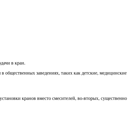
дачи в кран.
 в общественных заведениях, таких как детские, медицинские
 установки кранов вместо смесителей, во-вторых, существенно