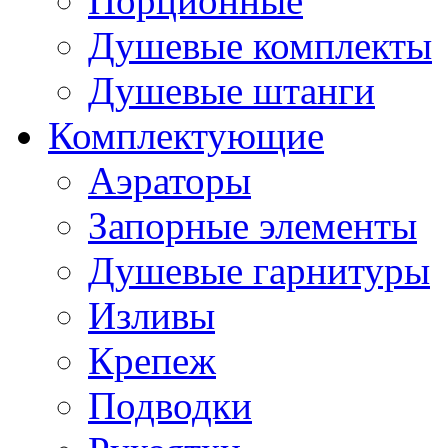
Порционные
Душевые комплекты
Душевые штанги
Комплектующие
Аэраторы
Запорные элементы
Душевые гарнитуры
Изливы
Крепеж
Подводки