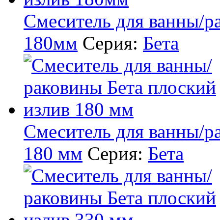
Смеситель для ванны/р
180мм
Серия:
Бета
Смеситель для ванны/р
180 мм
Серия:
Бета