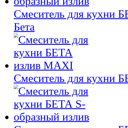
Смеситель для кухни Б
Бета
Смеситель для кухни 