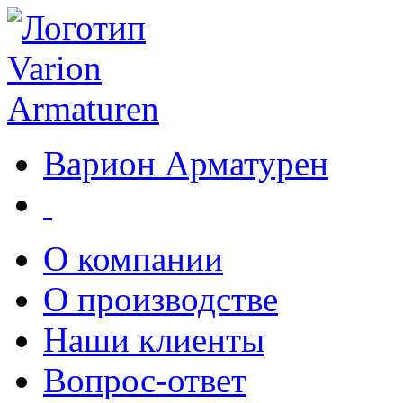
Варион Арматурен
О компании
О производстве
Наши клиенты
Вопрос-ответ