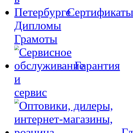
Сертификат
Дипломы
Грамоты
Гарантия
и
сервис
Гд