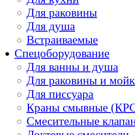
Для раковины
Для душа
Встраиваемые
Спецоборудование
Для ванны и душа
Для раковины и мой
Для писсуара
Краны смывные (КРС)
Смесительные клапа
Локтевые смесители