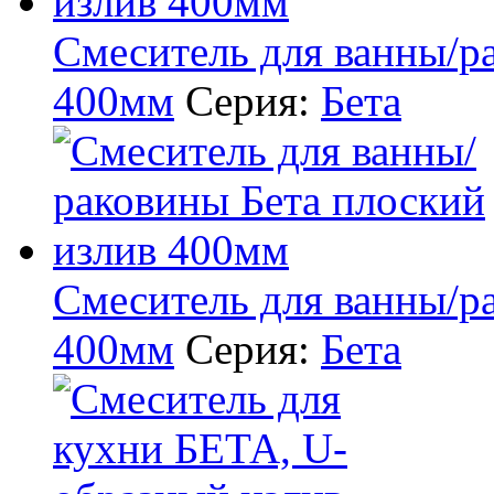
Смеситель для ванны/р
400мм
Серия:
Бета
Смеситель для ванны/р
400мм
Серия:
Бета