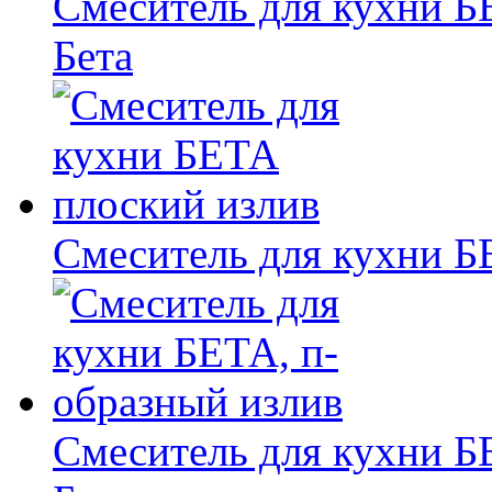
Смеситель для кухни Б
Бета
Смеситель для кухни Б
Смеситель для кухни Б