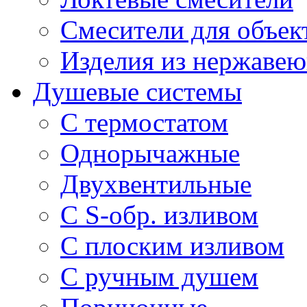
Смесители для объек
Изделия из нержавею
Душевые системы
С термостатом
Однорычажные
Двухвентильные
С S-обр. изливом
С плоским изливом
С ручным душем