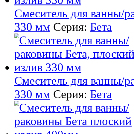
Смеситель для ванны/р
330 мм
Серия:
Бета
Смеситель для ванны/р
330 мм
Серия:
Бета