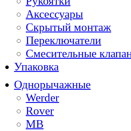
Рукоятки
Аксессуары
Скрытый монтаж
Переключатели
Смесительные клапа
Упаковка
Однорычажные
Werder
Rover
MB