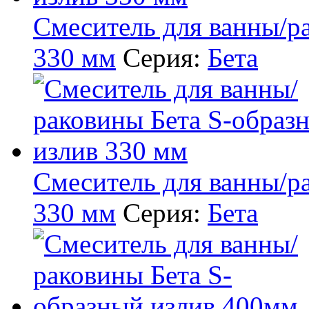
Смеситель для ванны/р
330 мм
Серия:
Бета
Смеситель для ванны/р
330 мм
Серия:
Бета