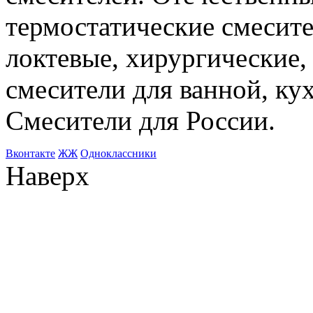
термостатические смесите
локтевые, хирургические
смесители для ванной, ку
Смесители для России.
Bконтакте
ЖЖ
Одноклассники
Наверх