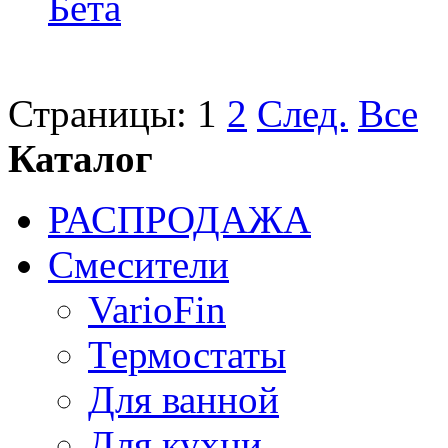
Бета
Страницы:
1
2
След.
Все
Каталог
РАСПРОДАЖА
Смесители
VarioFin
Термостаты
Для ванной
Для кухни