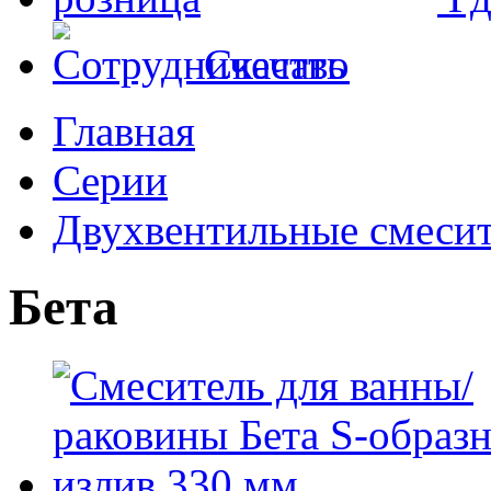
Скачать
Главная
Серии
Двухвентильные смеси
Бета