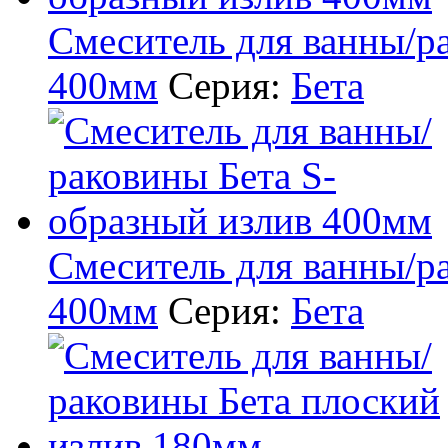
Смеситель для ванны/р
400мм
Серия:
Бета
Смеситель для ванны/р
400мм
Серия:
Бета