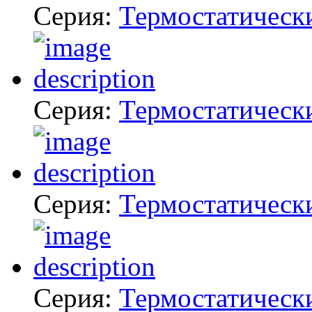
Серия:
Термостатическ
Серия:
Термостатическ
Серия:
Термостатическ
Серия:
Термостатическ