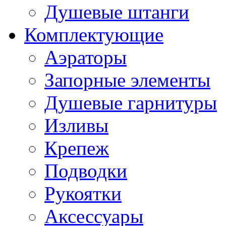
Душевые штанги
Комплектующие
Аэраторы
Запорные элементы
Душевые гарнитуры
Изливы
Крепеж
Подводки
Рукоятки
Аксессуары