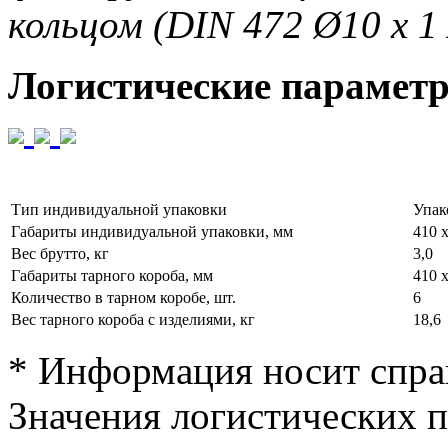
кольцом (DIN 472 Ø10 x 1 
Логистические парамет
Тип индивидуальной упаковки
Упак
Габариты индивидуальной упаковки, мм
410 х
Вес брутто, кг
3,0
Габариты тарного короба, мм
410 х
Количество в тарном коробе, шт.
6
Вес тарного короба с изделиями, кг
18,6
* Информация носит спра
Значения логистических п