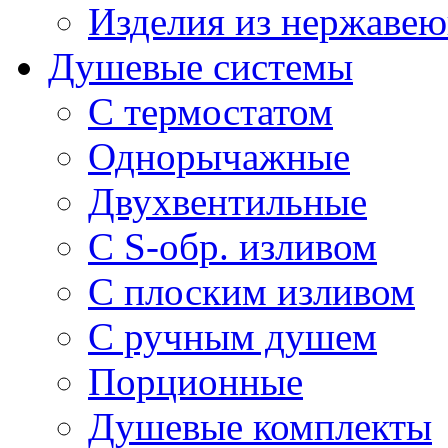
Изделия из нержавею
Душевые системы
С термостатом
Однорычажные
Двухвентильные
С S-обр. изливом
С плоским изливом
С ручным душем
Порционные
Душевые комплекты