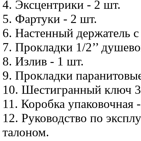
4. Эксцентрики - 2 шт.
5. Фартуки - 2 шт.
6. Настенный держатель с
7. Прокладки 1/2’’ душево
8. Излив - 1 шт.
9. Прокладки паранитовые
10. Шестигранный ключ 3 
11. Коробка упаковочная -
12. Руководство по экспл
талоном.