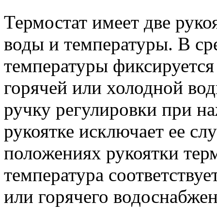
Термостат имеет две руко
воды и температуры. В с
температуры фиксируется 
горячей или холодной во
ручку регулировки при на
рукоятке исключает ее сл
положениях рукоятки терм
температура соответствуе
или горячего водоснабжен