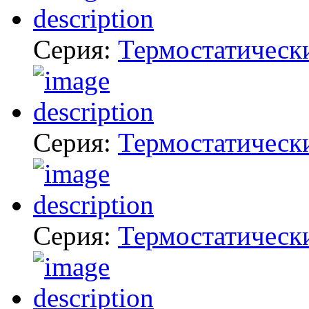
Серия:
Термостатическ
Серия:
Термостатическ
Серия:
Термостатическ