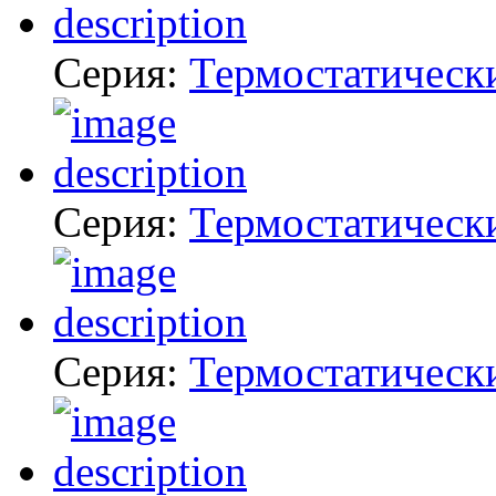
Серия:
Термостатическ
Серия:
Термостатическ
Серия:
Термостатическ