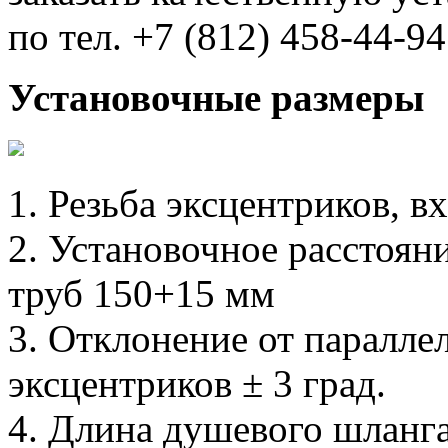
по тел. +7 (812) 458-44-94
Установочные размеры
1. Резьба эксцентриков, в
2. Установочное расстоя
труб 150+15 мм
3. Отклонение от паралл
эксцентриков ± 3 град.
4. Длина душевого шланг