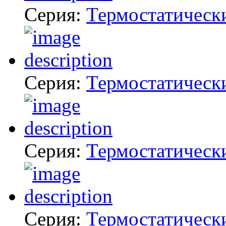
Серия:
Термостатическ
Серия:
Термостатическ
Серия:
Термостатическ
Серия:
Термостатическ