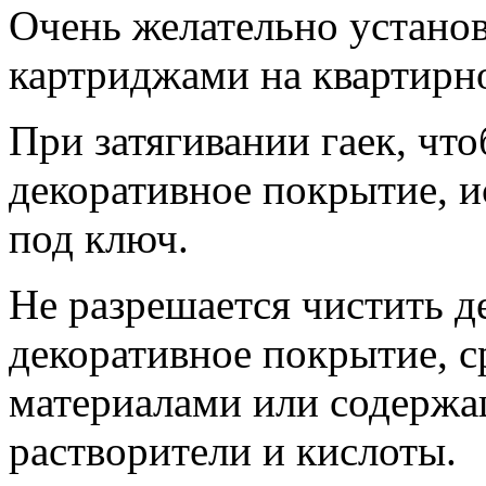
Очень желательно устано
картриджами на квартирн
При затягивании гаек, чт
декоративное покрытие, и
под ключ.
Не разрешается чистить 
декоративное покрытие, с
материалами или содерж
растворители и кислоты.