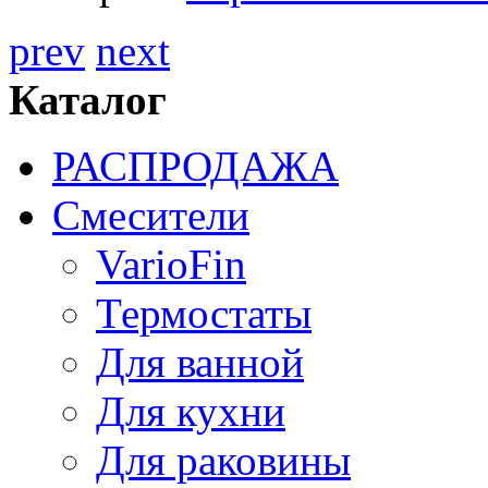
prev
next
Каталог
РАСПРОДАЖА
Смесители
VarioFin
Термостаты
Для ванной
Для кухни
Для раковины