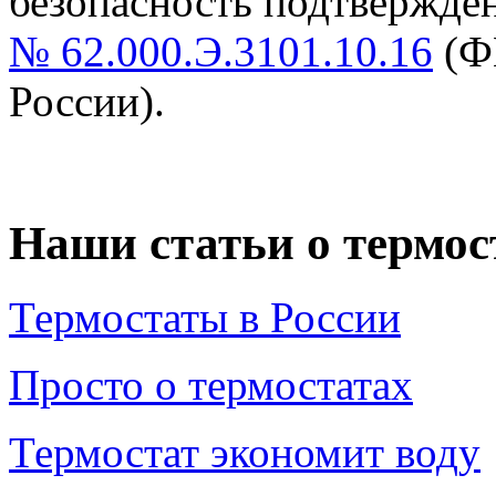
безопасность подтвержде
№ 62.000.Э.3101.10.16
(Ф
России).
Наши статьи о термос
Термостаты в России
Просто о термостатах
Термостат экономит воду