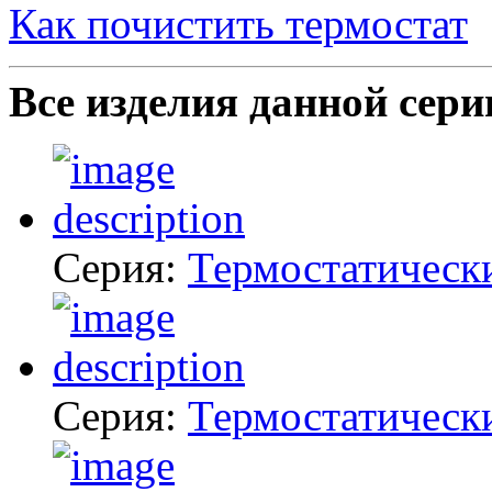
Как почистить термостат
Все изделия данной сери
Серия:
Термостатическ
Серия:
Термостатическ