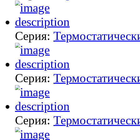
Серия:
Термостатическ
Серия:
Термостатическ
Серия:
Термостатическ