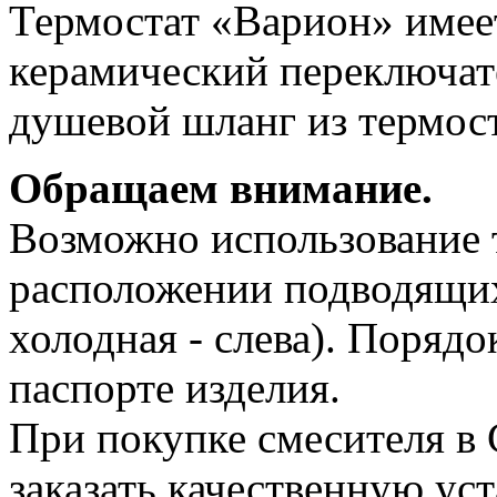
Термостат «Варион» имее
керамический переключат
душевой шланг из термост
Обращаем внимание.
Возможно использование 
расположении подводящих 
холодная - слева). Порядо
паспорте изделия.
При покупке смесителя в
заказать качественную ус