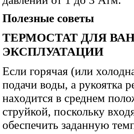
Полезные советы
ТЕРМОСТАТ ДЛЯ ВА
ЭКСПЛУАТАЦИИ
Если горячая (или холодна
подачи воды, а рукоятка 
находится в среднем поло
струйкой, поскольку вход
обеспечить заданную темп