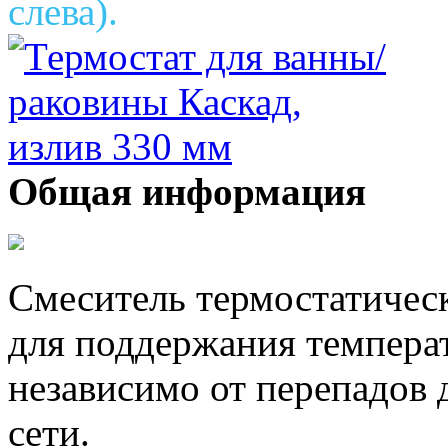
слева).
Общая информация
Смеситель термостатическ
для поддержания темпера
независимо от перепадов 
сети.