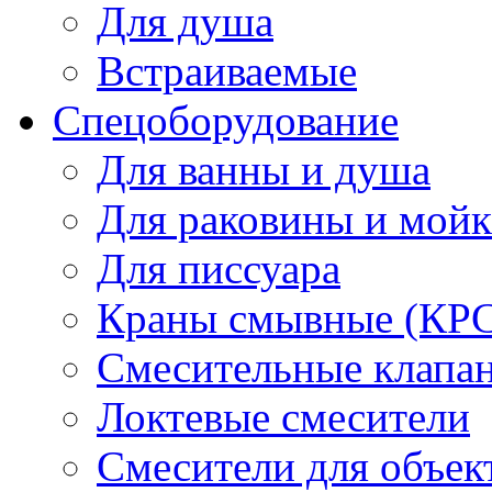
Для душа
Встраиваемые
Спецоборудование
Для ванны и душа
Для раковины и мой
Для писсуара
Краны смывные (КРС)
Смесительные клапа
Локтевые смесители
Смесители для объек