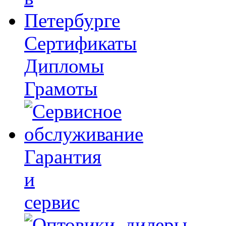
Сертификаты
Дипломы
Грамоты
Гарантия
и
сервис