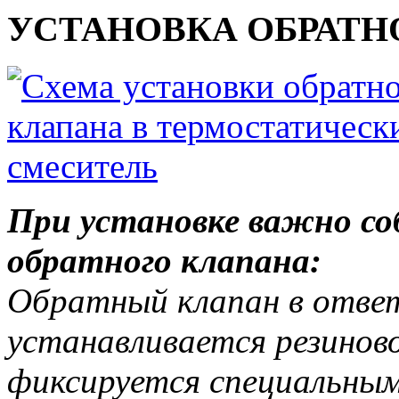
УСТАНОВКА ОБРАТН
При установке важно с
обратного клапана:
Обратный клапан в отве
устанавливается резинов
фиксируется специальны