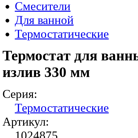
Смесители
Для ванной
Термостатические
Термостат для ванн
излив 330 мм
Серия:
Термостатические
Артикул:
1024875