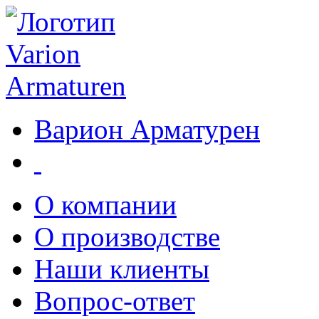
Варион Арматурен
О компании
О производстве
Наши клиенты
Вопрос-ответ