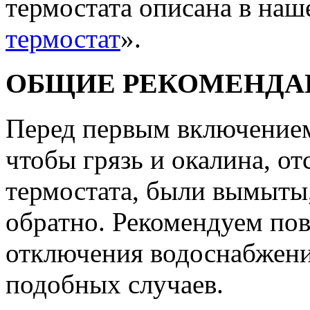
термостата описана в наше
термостат
».
ОБЩИЕ РЕКОМЕНДА
Перед первым включением 
чтобы грязь и окалина, о
термостата, были вымыты,
обратно. Рекомендуем пов
отключения водоснабжени
подобных случаев.