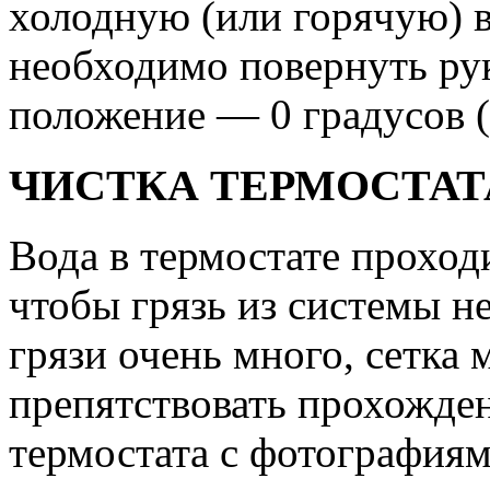
холодную (или горячую) в
необходимо повернуть ру
положение — 0 градусов (
ЧИСТКА ТЕРМОСТАТ
Вода в термостате проход
чтобы грязь из системы не
грязи очень много, сетка 
препятствовать прохожде
термостата с фотографиям