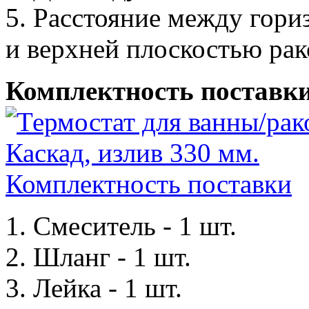
5. Расстояние между гори
и верхней плоскостью рак
Комплектность поставк
1. Смеситель - 1 шт.
2. Шланг - 1 шт.
3. Лейка - 1 шт.