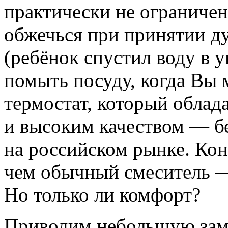
практически не ограничен,
обжечься при принятии д
(ребёнок спустил воду в 
помыть посуду, когда Вы 
термостат, который обла
и высоким качеством — б
на российском рынке. Кон
чем обычный смеситель —
Но только ли комфорт?
Приводим небольшую заме