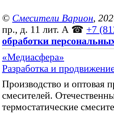
©
Смесители Варион
, 20
пр., д. 11 лит. А
☎
+7 (81
обработки персональны
«Медиасфера»
Разработка и продвижение
Производство и оптовая 
смесителей. Отечественны
термостатические смесите