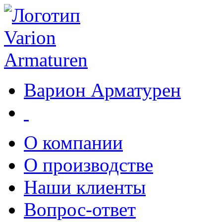
Варион Арматурен
О компании
О производстве
Наши клиенты
Вопрос-ответ