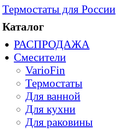
Термостаты для России
Каталог
РАСПРОДАЖА
Смесители
VarioFin
Термостаты
Для ванной
Для кухни
Для раковины