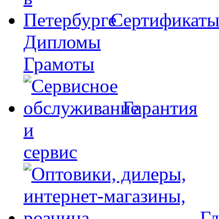
Сертификат
Дипломы
Грамоты
Гарантия
и
сервис
Гд