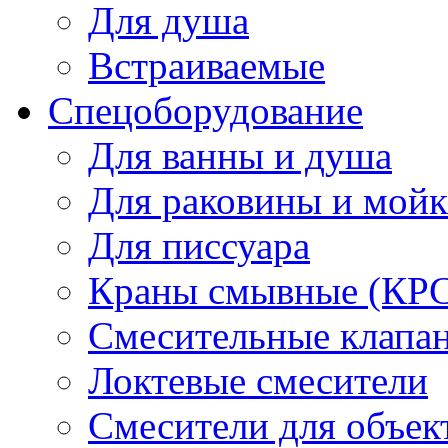
Для душа
Встраиваемые
Спецоборудование
Для ванны и душа
Для раковины и мой
Для писсуара
Краны смывные (КРС)
Смесительные клапа
Локтевые смесители
Смесители для объек