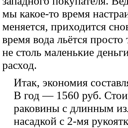
западного покупателя. Ве
мы какое-то время настраи
меняется, приходится снов
время вода льётся просто 
не столь маленькие деньг
расход.
Итак, экономия составл
В год — 1560 руб. Стои
раковины с длинным из
насадкой с
2-мя
рукоятк