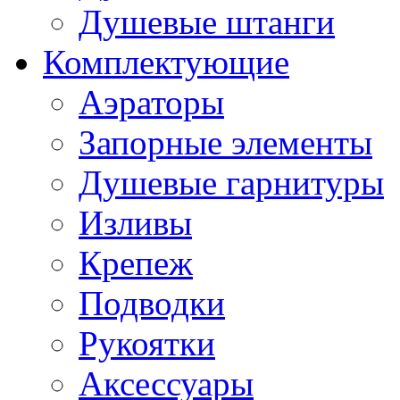
Душевые штанги
Комплектующие
Аэраторы
Запорные элементы
Душевые гарнитуры
Изливы
Крепеж
Подводки
Рукоятки
Аксессуары