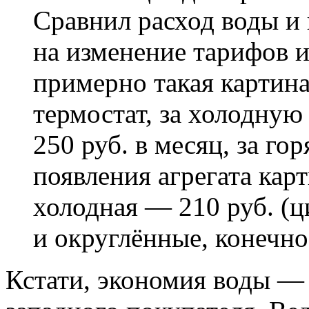
Сравнил расход воды и 
на изменение тарифов и
примерно такая картина:
термостат, за холодную
250 руб. в месяц, за г
появления агрегата кар
холодная — 210 руб. (
и округлённые, конечно
Кстати, экономия воды — 