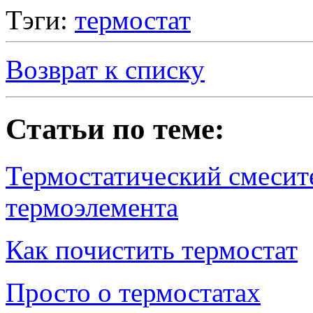
Тэги:
термостат
Возврат к списку
Статьи по теме:
Термостатический смесите
термоэлемента
Как почистить термостат
Просто о термостатах