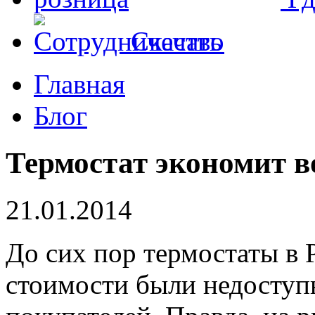
Скачать
Главная
Блог
Термостат экономит в
21.01.2014
До сих пор термостаты в 
стоимости были недоступ