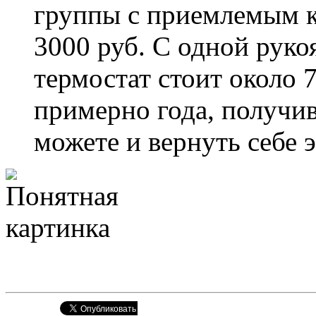
группы с приемлемым к
3000 руб. С одной рук
термостат стоит около 7
примерно года, получив
можете и вернуть себе э