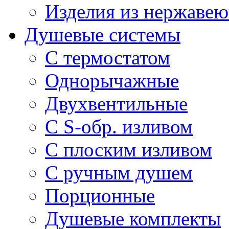
Изделия из нержавею
Душевые системы
С термостатом
Однорычажные
Двухвентильные
С S-обр. изливом
С плоским изливом
С ручным душем
Порционные
Душевые комплекты