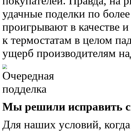
покупателей. Правда, на 
удачные поделки по более
проигрывают в качестве и 
к термостатам в целом па
ущерб производителям на
Мы решили исправить с
Для наших условий, когда