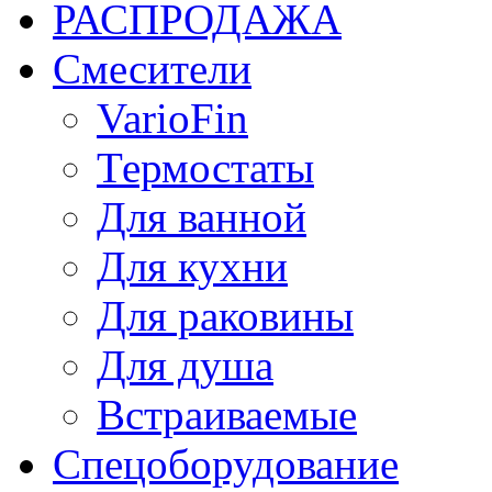
РАСПРОДАЖА
Смесители
VarioFin
Термостаты
Для ванной
Для кухни
Для раковины
Для душа
Встраиваемые
Спецоборудование