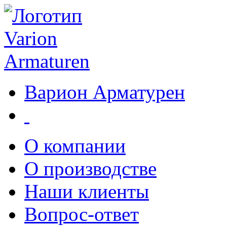
Варион Арматурен
О компании
О производстве
Наши клиенты
Вопрос-ответ