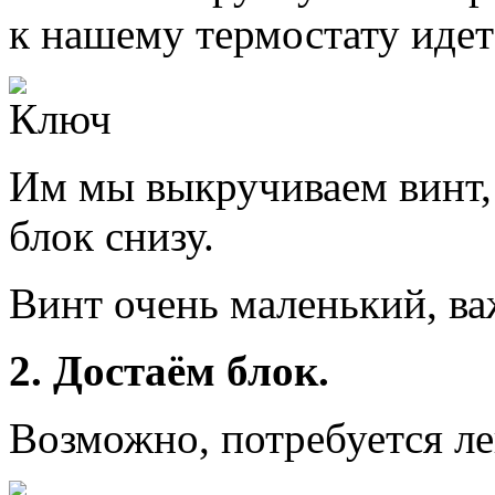
к нашему термостату идет
Им мы выкручиваем винт,
блок снизу.
Винт очень маленький, ва
2. Достаём блок.
Возможно, потребуется ле