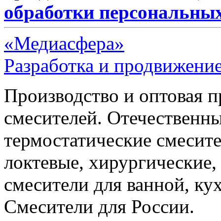
обработки персональны
«Медиасфера»
Разработка и продвижение
Производство и оптовая 
смесителей. Отечественны
термостатические смесите
локтевые, хирургические
смесители для ванной, ку
Смесители для России.