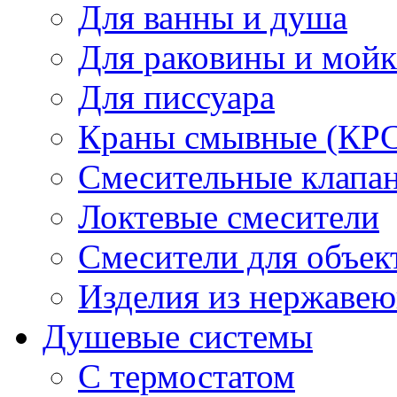
Для ванны и душа
Для раковины и мой
Для писсуара
Краны смывные (КРС)
Смесительные клапа
Локтевые смесители
Смесители для объек
Изделия из нержавею
Душевые системы
С термостатом