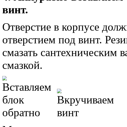
винт.
Отверстие в корпусе долж
отверстием под винт. Рез
смазать сантехническим 
смазкой.