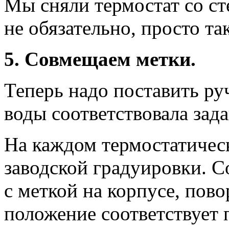
Мы сняли термостат со ст
не обязательно, просто та
5. Совмещаем метки.
Теперь надо поставить ру
воды соответствовала зад
На каждом термостатическ
заводской градуировки. 
с меткой на корпусе, пово
положение соответствует 