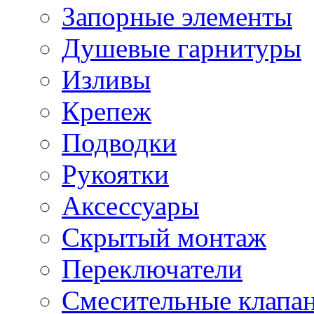
Запорные элементы
Душевые гарнитуры
Изливы
Крепеж
Подводки
Рукоятки
Аксессуары
Скрытый монтаж
Переключатели
Смесительные клапа