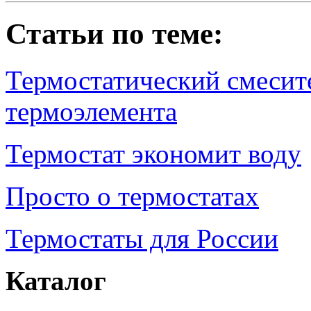
Статьи по теме:
Термостатический смесите
термоэлемента
Термостат экономит воду
Просто о термостатах
Термостаты для России
Каталог