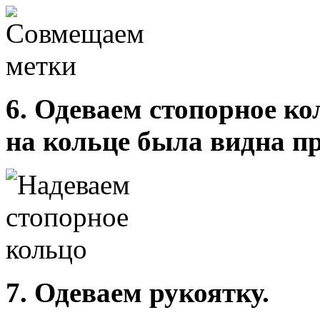
6. Одеваем стопорное ко
на кольце была видна п
7. Одеваем рукоятку.