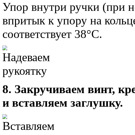
Упор внутри ручки (при 
впритык к упору на кольц
соответствует 38°С.
8. Закручиваем винт, кр
и вставляем заглушку.