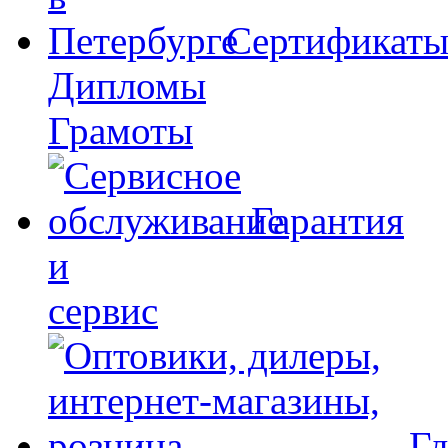
Сертификат
Дипломы
Грамоты
Гарантия
и
сервис
Гд