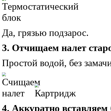
Да, грязью подзарос.
3. Отчищаем налет стар
Простой водой, без замач
4. Аккуратно вставляем