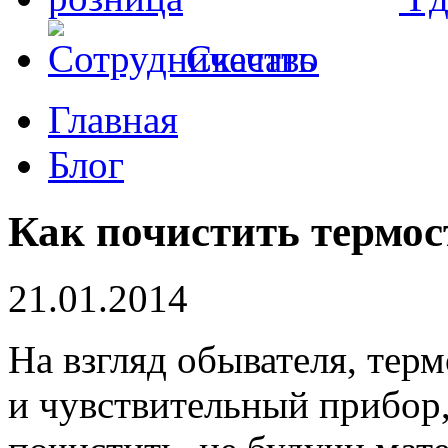
Скачать
Главная
Блог
Как почистить термос
21.01.2014
На взгляд обывателя, те
и чувствительный прибор