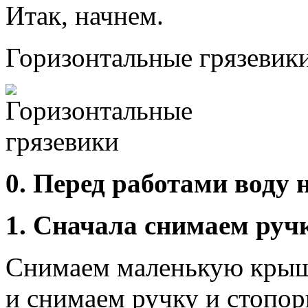
Итак, начнем.
Горизонтальные грязевики
0. Перед работами воду 
1. Сначала снимаем ручк
Снимаем маленькую крышк
и снимаем ручку и стопор