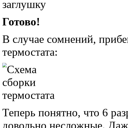
Готово!
В случае сомнений, прибе
термостата:
Теперь понятно, что 6 раз
довольно несложные. Даж