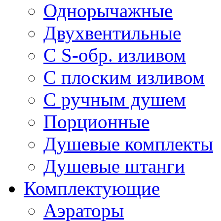
Однорычажные
Двухвентильные
С S-обр. изливом
С плоским изливом
С ручным душем
Порционные
Душевые комплекты
Душевые штанги
Комплектующие
Аэраторы