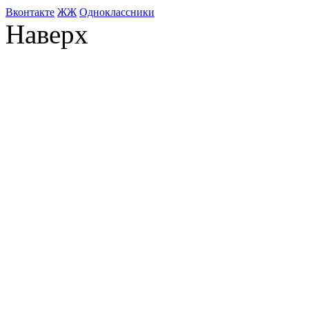
Bконтакте
ЖЖ
Одноклассники
Наверх