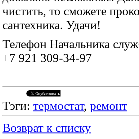
чистить, то сможете прок
сантехника. Удачи!
Телефон Начальника служ
+7 921 309-34-97
Тэги:
термостат
,
ремонт
Возврат к списку