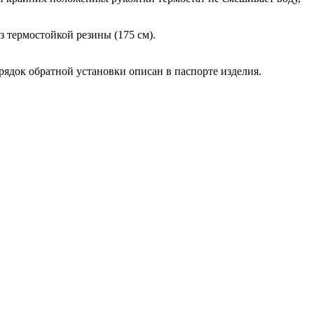
 термостойкой резины (175 см).
рядок обратной установки описан в паспорте изделия.