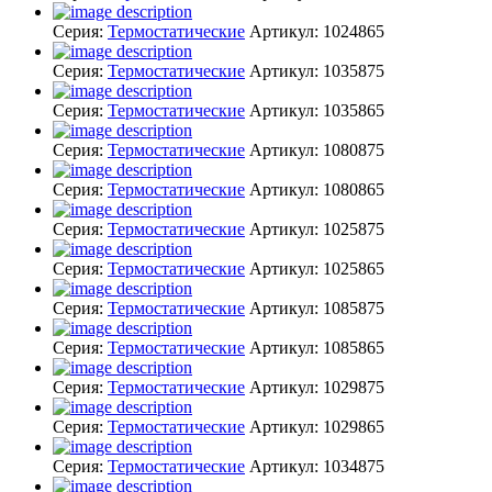
Серия:
Термостатические
Артикул:
1024865
Серия:
Термостатические
Артикул:
1035875
Серия:
Термостатические
Артикул:
1035865
Серия:
Термостатические
Артикул:
1080875
Серия:
Термостатические
Артикул:
1080865
Серия:
Термостатические
Артикул:
1025875
Серия:
Термостатические
Артикул:
1025865
Серия:
Термостатические
Артикул:
1085875
Серия:
Термостатические
Артикул:
1085865
Серия:
Термостатические
Артикул:
1029875
Серия:
Термостатические
Артикул:
1029865
Серия:
Термостатические
Артикул:
1034875