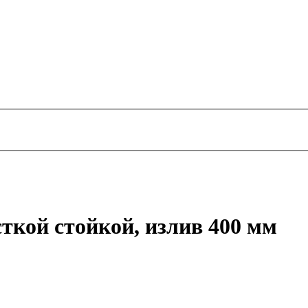
ткой стойкой, излив 400 мм