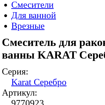
Смесители
Для ванной
Врезные
Смеситель для рако
ванны KARAT Сере
Серия:
Karat Серебро
Артикул:
9770923