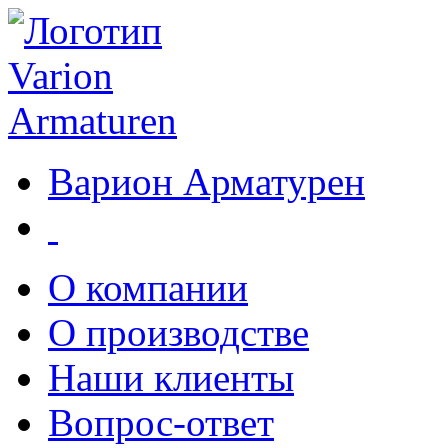
Варион Арматурен
О компании
О производстве
Наши клиенты
Вопрос-ответ