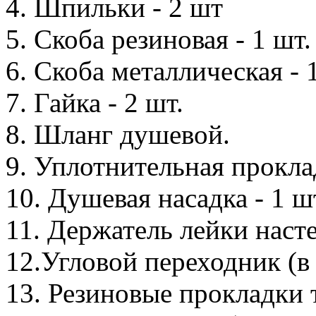
4. Шпильки - 2 шт
5. Скоба резиновая - 1 шт.
6. Скоба металлическая - 
7. Гайка - 2 шт.
8. Шланг душевой.
9. Уплотнительная проклад
10. Душевая насадка - 1 ш
11. Держатель лейки насте
12.Угловой переходник (в
13. Резиновые прокладки т