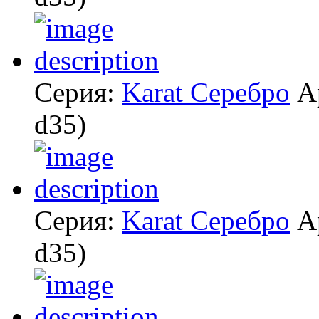
Серия:
Karat Серебро
А
d35)
Серия:
Karat Серебро
А
d35)