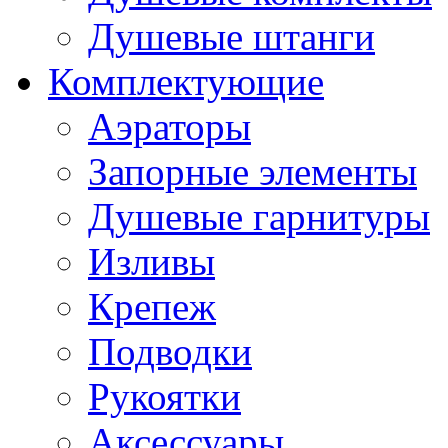
Душевые штанги
Комплектующие
Аэраторы
Запорные элементы
Душевые гарнитуры
Изливы
Крепеж
Подводки
Рукоятки
Аксессуары