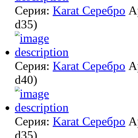
Серия:
Karat Серебро
А
d35)
Серия:
Karat Серебро
А
d40)
Серия:
Karat Серебро
А
d35)