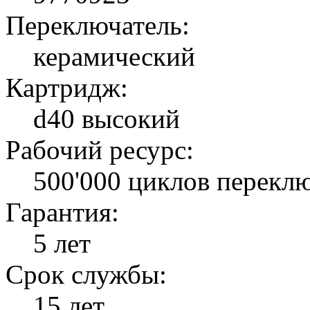
Переключатель:
керамический
Картридж:
d40 высокий
Рабочий ресурс:
500'000 циклов перекл
Гарантия:
5 лет
Срок службы:
15 лет