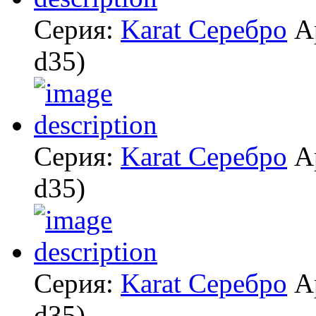
Серия:
Karat Серебро
А
d35)
Серия:
Karat Серебро
А
d35)
Серия:
Karat Серебро
А
d35)