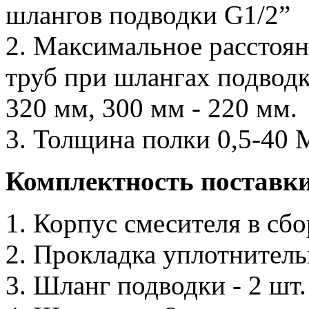
шлангов подводки G1/2”
2. Максимальное расстоян
труб при шлангах подводк
320 мм, 300 мм - 220 мм.
3. Толщина полки 0,5-40 
Комплектность поставк
1. Корпус смесителя в сбор
2. Прокладка уплотнительн
3. Шланг подводки - 2 шт.