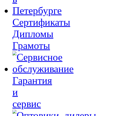
Сертификаты
Дипломы
Грамоты
Гарантия
и
сервис