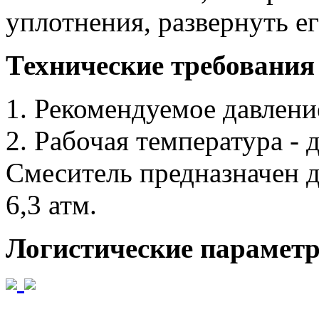
уплотнения, развернуть ег
Технические требования
1. Рекомендуемое давление
2. Рабочая температура - 
Смеситель предназначен д
6,3 атм.
Логистические парамет