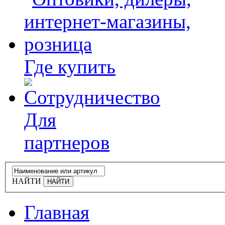
Где купить
Для
партнеров
НАЙТИ
Главная