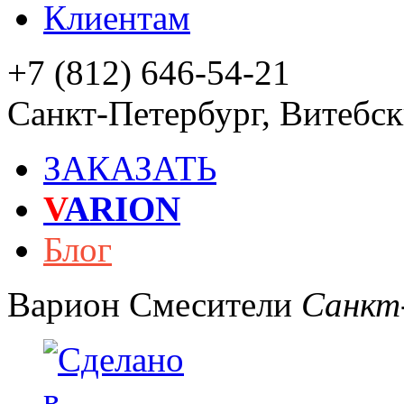
Клиентам
+7 (812) 646-54-21
Санкт-Петербург
,
Витебски
ЗАКАЗАТЬ
V
ARION
Блог
Варион
Смесители
Санкт