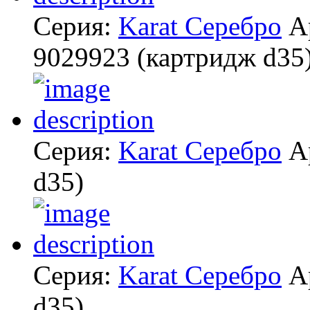
Серия:
Karat Серебро
А
9029923
(картридж d35
Серия:
Karat Серебро
А
d35)
Серия:
Karat Серебро
А
d35)