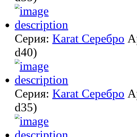
Серия:
Karat Серебро
А
d40)
Серия:
Karat Серебро
А
d35)