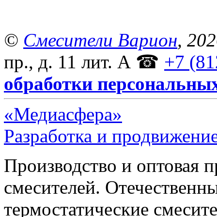
©
Смесители Варион
, 20
пр., д. 11 лит. А
☎
+7 (81
обработки персональны
«Медиасфера»
Разработка и продвижение
Производство и оптовая 
смесителей. Отечественны
термостатические смесите