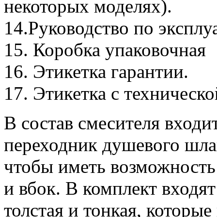
некоторых моделях).
14.Руководство по эксплу
15. Коробка упаковочная
16. Этикетка гарантии.
17. Этикетка с техническ
В состав смесителя входи
переходник душевого шлан
чтобы иметь возможность 
и вбок. В комплект входя
толстая и тонкая, которые