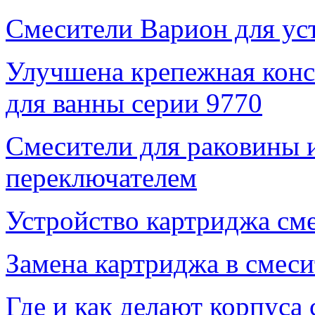
Смесители Варион для ус
Улучшена крепежная конс
для ванны серии 9770
Смесители для раковины 
переключателем
Устройство картриджа см
Замена картриджа в смеси
Где и как делают корпуса