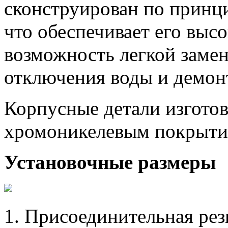
сконструирован по принц
что обеспечивает его выс
возможность легкой замен
отключения воды и демон
Корпусные детали изготов
хромоникелевым покрыти
Установочные размеры
1. Присоединительная рез