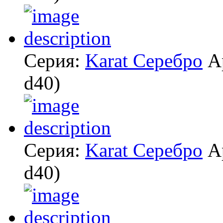
Серия:
Karat Серебро
А
d40)
Серия:
Karat Серебро
А
d40)