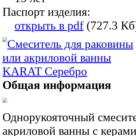
Паспорт изделия:
открыть в pdf
(727.3 Кб
Общая информация
Однорукояточный смесите
акриловой ванны с керам