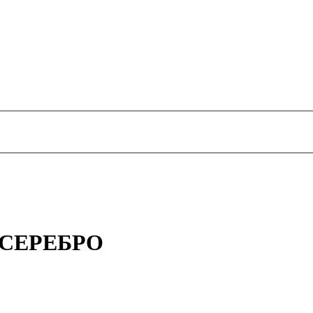
T СЕРЕБРО