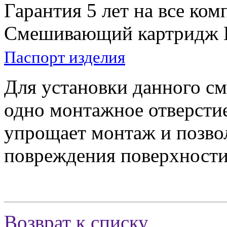
Гарантия 5 лет на все ко
Смешивающий картридж
Паспорт изделия
Для установки данного см
одно монтажное отверстие
упрощает монтаж и позво
повреждения поверхности
Возврат к списку