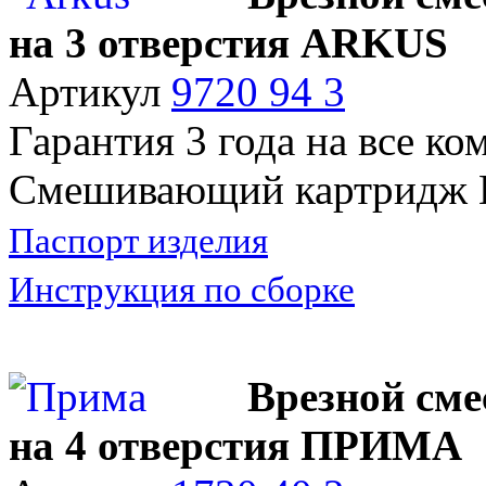
на 3 отверстия ARKUS
Артикул
9720 94 3
Гарантия 3 года на все к
Смешивающий картридж
Паспорт изделия
Инструкция по сборке
Врезной сме
на 4 отверстия ПРИМА