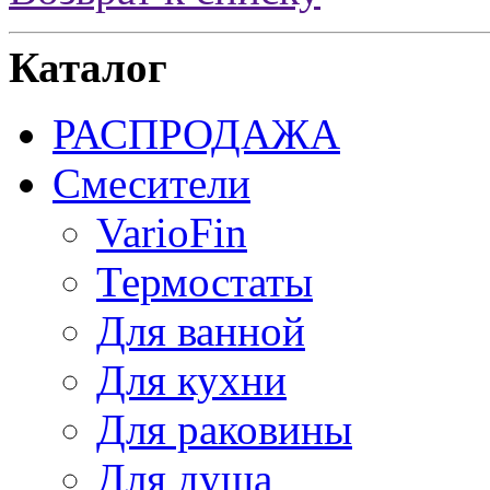
Каталог
РАСПРОДАЖА
Смесители
VarioFin
Термостаты
Для ванной
Для кухни
Для раковины
Для душа