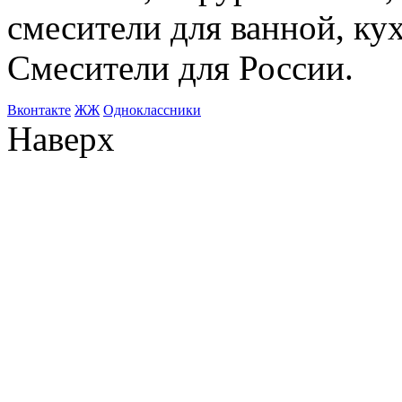
смесители для ванной, ку
Смесители для России.
Bконтакте
ЖЖ
Одноклассники
Наверх