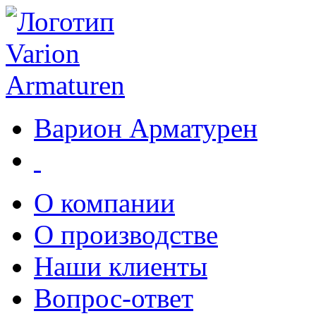
Варион Арматурен
О компании
О производстве
Наши клиенты
Вопрос-ответ