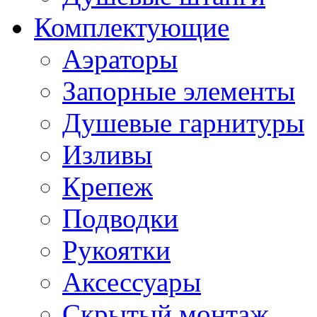
Комплектующие
Аэраторы
Запорные элементы
Душевые гарнитуры
Изливы
Крепеж
Подводки
Рукоятки
Аксессуары
Скрытый монтаж