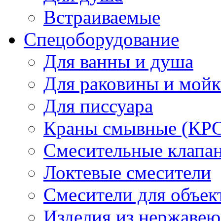
Встраиваемые
Спецоборудование
Для ванны и душа
Для раковины и мой
Для писсуара
Краны смывные (КРС)
Смесительные клапа
Локтевые смесители
Смесители для объек
Изделия из нержавею