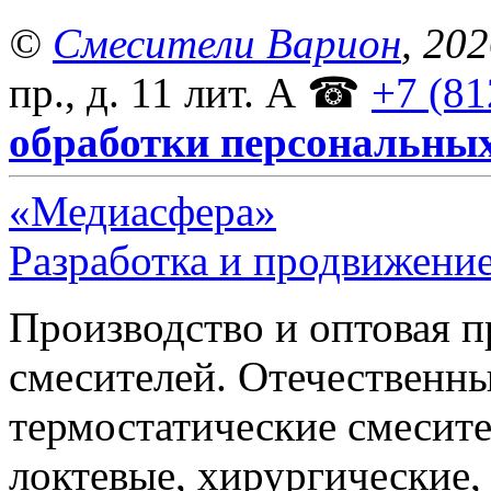
©
Смесители Варион
, 20
пр., д. 11 лит. А
☎
+7 (81
обработки персональны
«Медиасфера»
Разработка и продвижение
Производство и оптовая 
смесителей. Отечественны
термостатические смесите
локтевые, хирургические