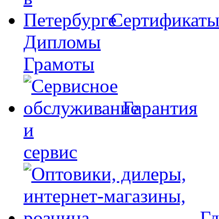
Сертификат
Дипломы
Грамоты
Гарантия
и
сервис
Гд