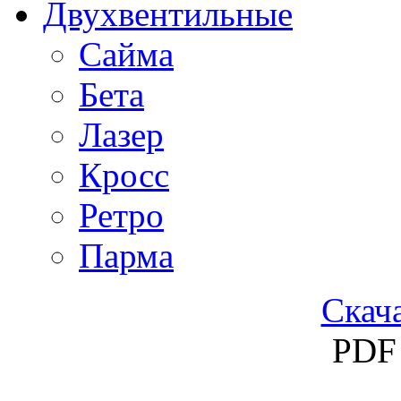
Двухвентильные
Сайма
Бета
Лазер
Кросс
Ретро
Парма
Скача
PDF 