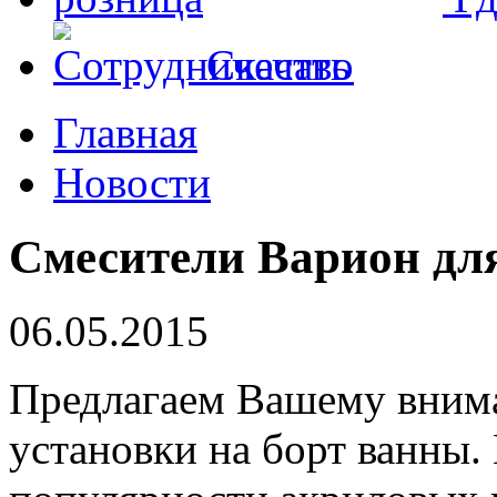
Скачать
Главная
Новости
Смесители Варион для
06.05.2015
Предлагаем Вашему вним
установки на борт ванны.