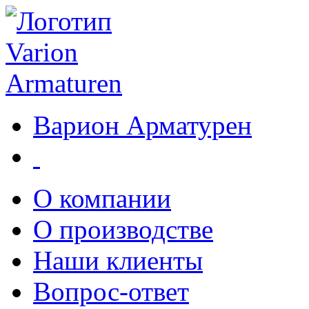
Варион Арматурен
О компании
О производстве
Наши клиенты
Вопрос-ответ