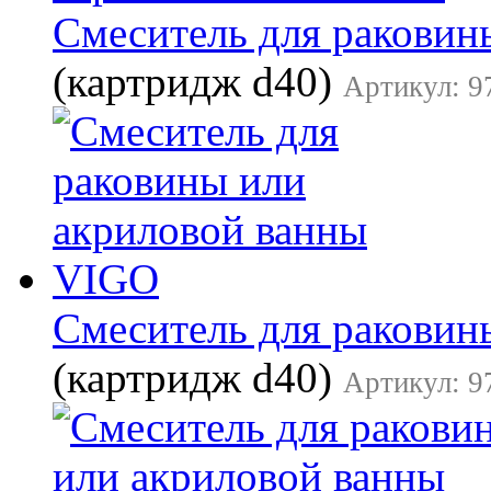
Смеситель для раковин
(картридж d40)
Артикул: 9
Смеситель для раковин
(картридж d40)
Артикул: 9