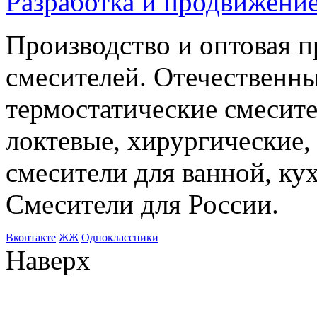
Разработка и продвижение
Производство и оптовая 
смесителей. Отечественны
термостатические смесите
локтевые, хирургические
смесители для ванной, ку
Смесители для России.
Bконтакте
ЖЖ
Одноклассники
Наверх