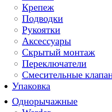
Крепеж
Подводки
Рукоятки
Аксессуары
Скрытый монтаж
Переключатели
Смесительные клапа
Упаковка
Однорычажные