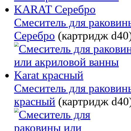
Смеситель для ракови
Серебро
(картридж d40
Смеситель для раковин
красный
(картридж d40