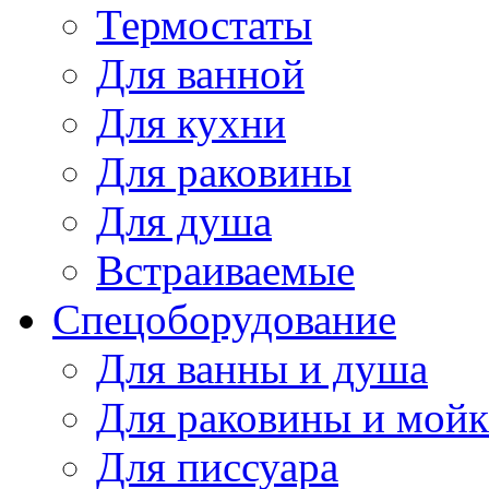
Термостаты
Для ванной
Для кухни
Для раковины
Для душа
Встраиваемые
Спецоборудование
Для ванны и душа
Для раковины и мой
Для писсуара