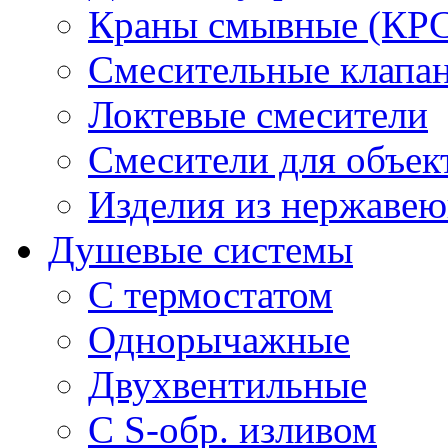
Краны смывные (КРС)
Смесительные клапа
Локтевые смесители
Смесители для объек
Изделия из нержавею
Душевые системы
С термостатом
Однорычажные
Двухвентильные
С S-обр. изливом