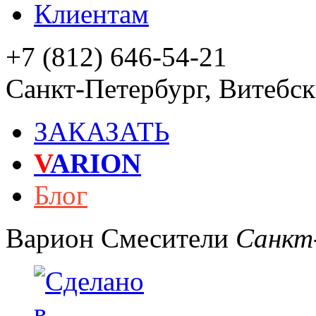
Клиентам
+7 (812) 646-54-21
Санкт-Петербург
,
Витебски
ЗАКАЗАТЬ
V
ARION
Блог
Варион
Смесители
Санкт