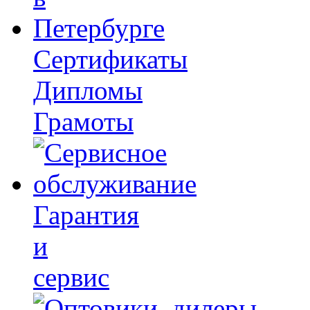
Сертификаты
Дипломы
Грамоты
Гарантия
и
сервис