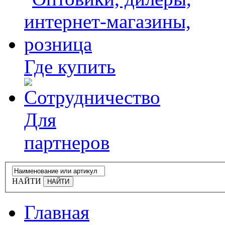
Где купить
Для
партнеров
НАЙТИ
Главная