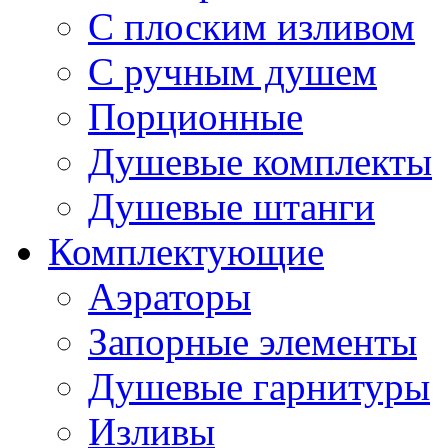
С плоским изливом
С ручным душем
Порционные
Душевые комплекты
Душевые штанги
Комплектующие
Аэраторы
Запорные элементы
Душевые гарнитуры
Изливы