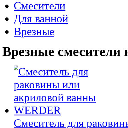
Смесители
Для ванной
Врезные
Врезные смесители 
Смеситель для раковин