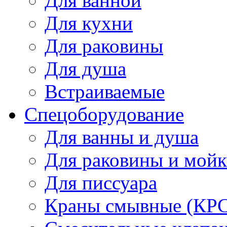
Для ванной
Для кухни
Для раковины
Для душа
Встраиваемые
Спецоборудование
Для ванны и душа
Для раковины и мой
Для писсуара
Краны смывные (КРС)