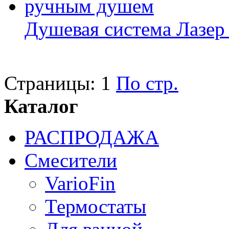
Душевая система Лазер
Страницы:
1
По стр.
Каталог
РАСПРОДАЖА
Смесители
VarioFin
Термостаты