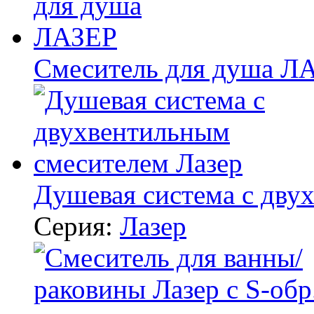
Смеситель для душа Л
Душевая система с дву
Серия:
Лазер