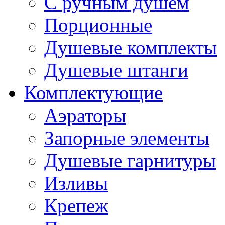
С ручным душем
Порционные
Душевые комплекты
Душевые штанги
Комплектующие
Аэраторы
Запорные элементы
Душевые гарнитуры
Изливы
Крепеж