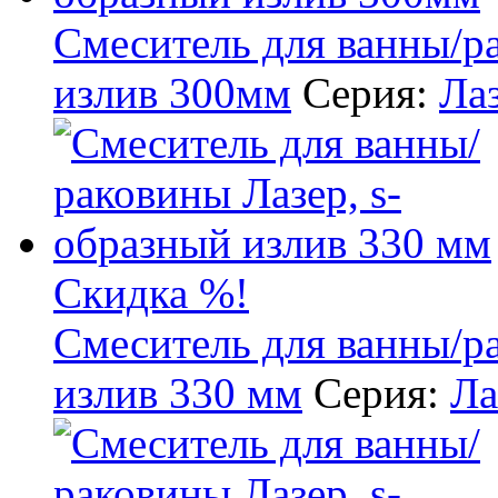
Смеситель для ванны/р
излив 300мм
Серия:
Ла
Скидка %!
Смеситель для ванны/р
излив 330 мм
Серия:
Ла