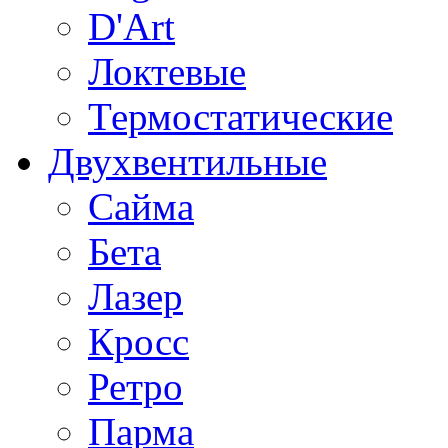
D'Art
Локтевые
Термостатические
Двухвентильные
Сайма
Бета
Лазер
Кросс
Ретро
Парма