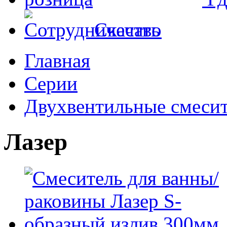
Скачать
Главная
Серии
Двухвентильные смеси
Лазер