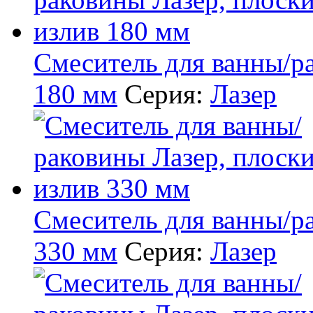
Смеситель для ванны/р
180 мм
Серия:
Лазер
Смеситель для ванны/р
330 мм
Серия:
Лазер