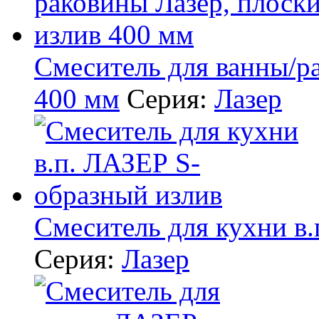
Смеситель для ванны/р
400 мм
Серия:
Лазер
Смеситель для кухни в
Серия:
Лазер