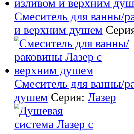
Смеситель для ванны/ра
и верхним душем
Сери
Смеситель для ванны/р
душем
Серия:
Лазер