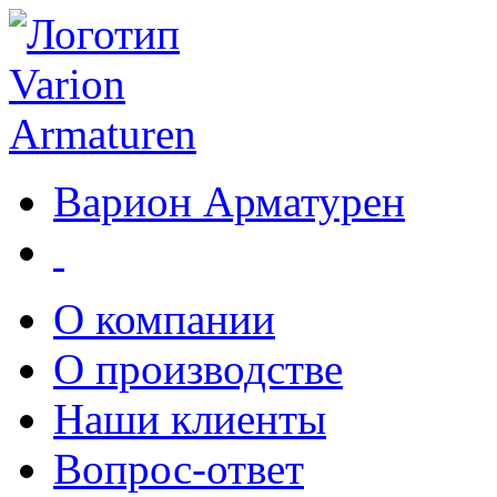
Варион Арматурен
О компании
О производстве
Наши клиенты
Вопрос-ответ