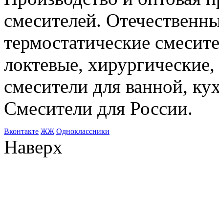
смесителей. Отечественны
термостатические смесите
локтевые, хирургические
смесители для ванной, ку
Смесители для России.
Bконтакте
ЖЖ
Одноклассники
Наверх