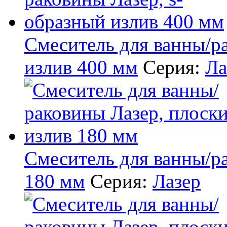
Смеситель для ванны/р
излив 400 мм
Серия:
Ла
Смеситель для ванны/р
180 мм
Серия:
Лазер