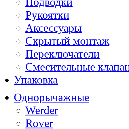
Подводки
Рукоятки
Аксессуары
Скрытый монтаж
Переключатели
Смесительные клапа
Упаковка
Однорычажные
Werder
Rover