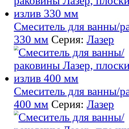
Смеситель для ванны/р
330 мм
Серия:
Лазер
Смеситель для ванны/р
400 мм
Серия:
Лазер