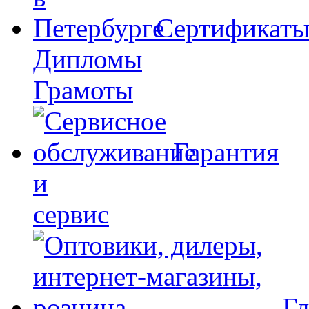
Сертификат
Дипломы
Грамоты
Гарантия
и
сервис
Гд