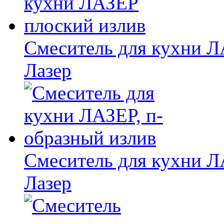
Смеситель для кухни Л
Лазер
Смеситель для кухни Л
Лазер