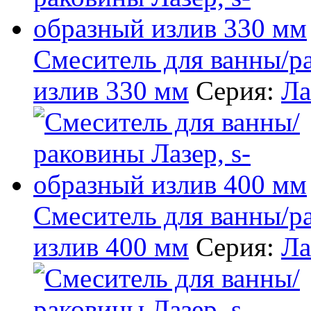
Смеситель для ванны/р
излив 330 мм
Серия:
Ла
Смеситель для ванны/р
излив 400 мм
Серия:
Ла