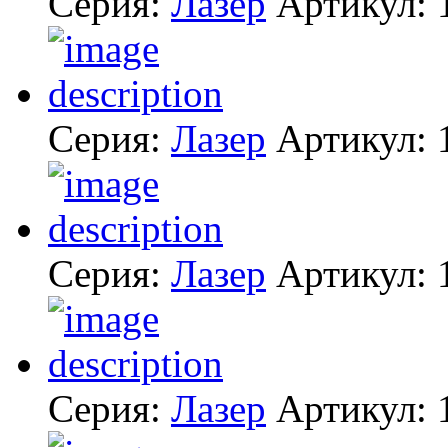
Серия:
Лазер
Артикул:
Серия:
Лазер
Артикул:
Серия:
Лазер
Артикул:
Серия:
Лазер
Артикул: