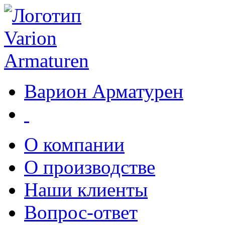
Варион Арматурен
О компании
О производстве
Наши клиенты
Вопрос-ответ