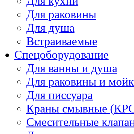
Для кухни
Для раковины
Для душа
Встраиваемые
Спецоборудование
Для ванны и душа
Для раковины и мой
Для писсуара
Краны смывные (КРС)
Смесительные клапа