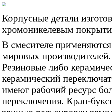
Корпусные детали изготов
хромоникелевым покрыти
В смесителе применяютс
мировых производителей.
Резиновые либо керамиче
керамический переключат
имеют рабочий ресурс бол
переключения. Кран-букс