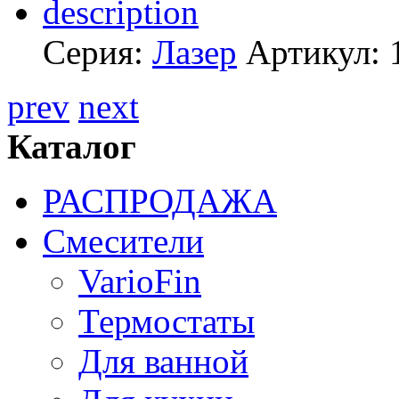
Серия:
Лазер
Артикул:
prev
next
Каталог
РАСПРОДАЖА
Смесители
VarioFin
Термостаты
Для ванной