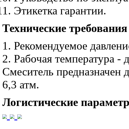
Этикетка гарантии.
Технические требования
1. Рекомендуемое давление
2. Рабочая температура - 
Смеситель предназначен д
6,3 атм.
Логистические парамет