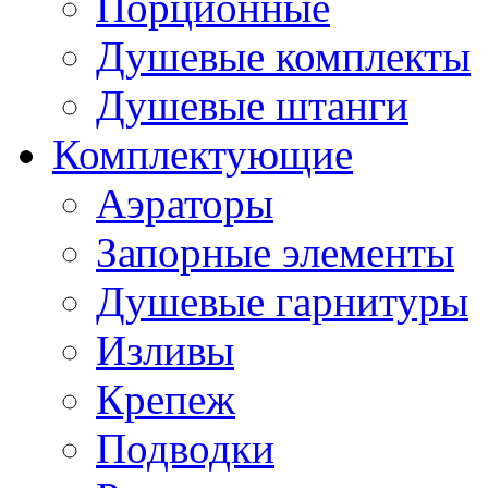
Порционные
Душевые комплекты
Душевые штанги
Комплектующие
Аэраторы
Запорные элементы
Душевые гарнитуры
Изливы
Крепеж
Подводки