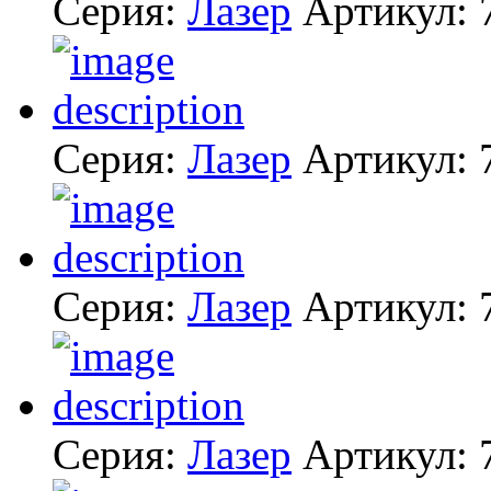
Серия:
Лазер
Артикул:
Серия:
Лазер
Артикул:
Серия:
Лазер
Артикул:
Серия:
Лазер
Артикул: