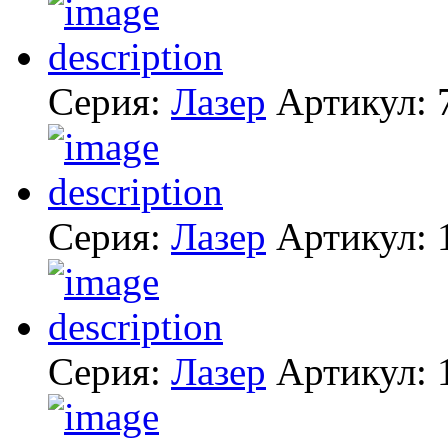
Серия:
Лазер
Артикул:
Серия:
Лазер
Артикул:
Серия:
Лазер
Артикул: