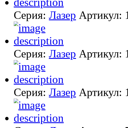
Серия:
Лазер
Артикул:
Серия:
Лазер
Артикул:
Серия:
Лазер
Артикул: