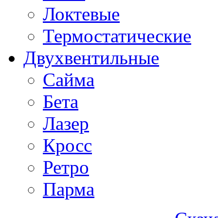
Локтевые
Термостатические
Двухвентильные
Сайма
Бета
Лазер
Кросс
Ретро
Парма