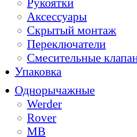
Рукоятки
Аксессуары
Скрытый монтаж
Переключатели
Смесительные клапа
Упаковка
Однорычажные
Werder
Rover
MB