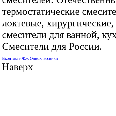
термостатические смесите
локтевые, хирургические
смесители для ванной, ку
Смесители для России.
Bконтакте
ЖЖ
Одноклассники
Наверх