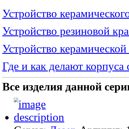
Устройство керамическог
Устройство резиновой кр
Устройство керамической
Где и как делают корпуса
Все изделия данной сери