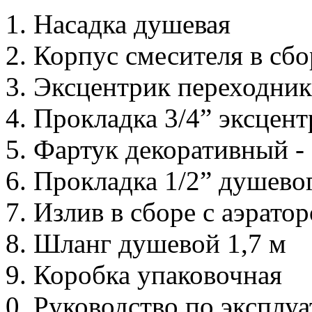
Насадка душевая
Корпус смесителя в сбо
Эксцентрик переходник с
Прокладка 3/4” эксцентр
Фартук декоративный - 
Прокладка 1/2” душевог
Излив в сборе с аэрато
Шланг душевой 1,7 м
Коробка упаковочная
Руководство по эксплу