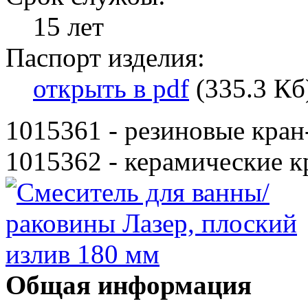
15 лет
Паспорт изделия:
открыть в pdf
(335.3 Кб
1015361 - резиновые кран
1015362 - керамические к
Общая информация