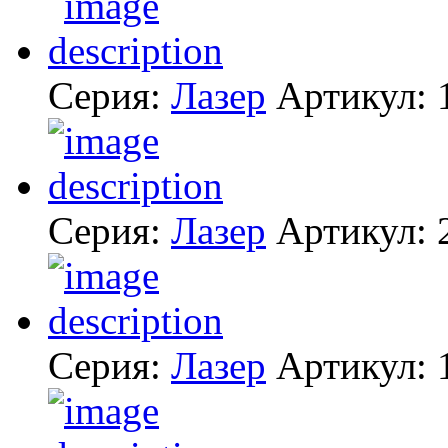
Серия:
Лазер
Артикул:
Серия:
Лазер
Артикул:
Серия:
Лазер
Артикул: