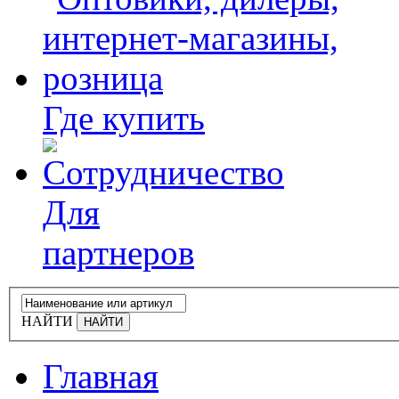
Где купить
Для
партнеров
НАЙТИ
Главная