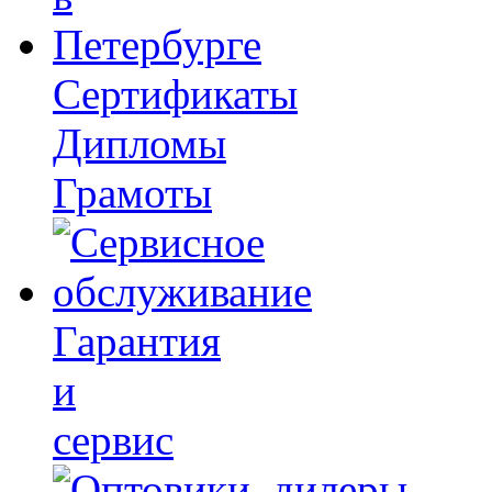
Сертификаты
Дипломы
Грамоты
Гарантия
и
сервис