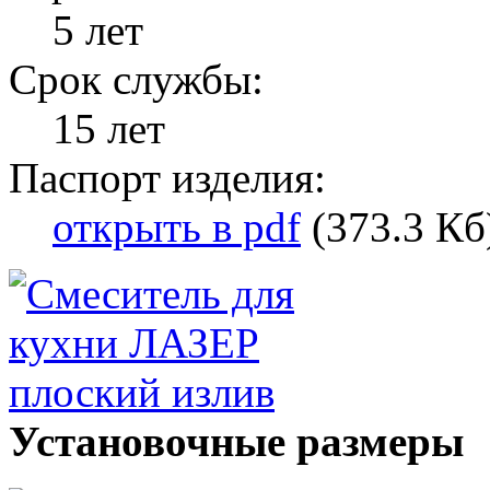
5 лет
Срок службы:
15 лет
Паспорт изделия:
открыть в pdf
(373.3 Кб
Установочные размеры