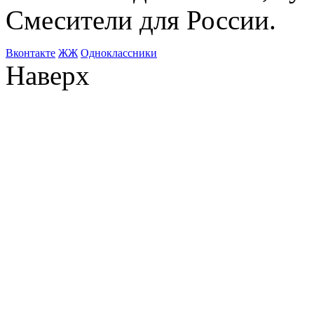
Смесители для России.
Bконтакте
ЖЖ
Одноклассники
Наверх