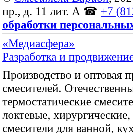
пр., д. 11 лит. А
☎
+7 (81
обработки персональны
«Медиасфера»
Разработка и продвижение
Производство и оптовая 
смесителей. Отечественны
термостатические смесите
локтевые, хирургические
смесители для ванной, ку