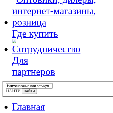
Где купить
Для
партнеров
НАЙТИ
Главная