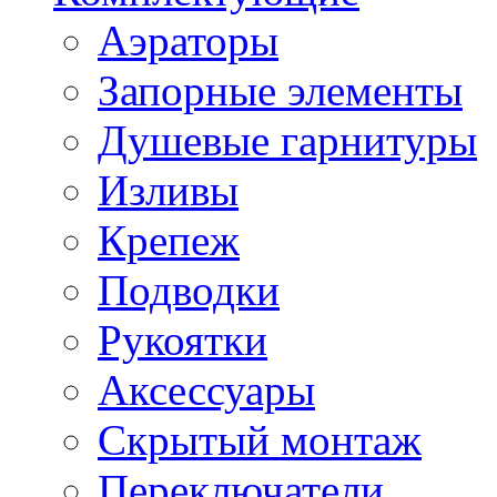
Аэраторы
Запорные элементы
Душевые гарнитуры
Изливы
Крепеж
Подводки
Рукоятки
Аксессуары
Скрытый монтаж
Переключатели