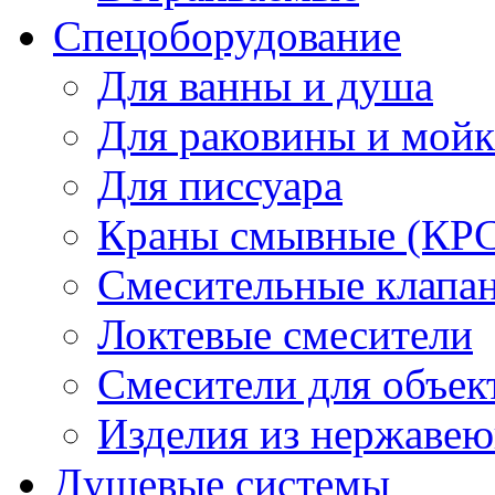
Спецоборудование
Для ванны и душа
Для раковины и мой
Для писсуара
Краны смывные (КРС)
Смесительные клапа
Локтевые смесители
Смесители для объек
Изделия из нержавею
Душевые системы