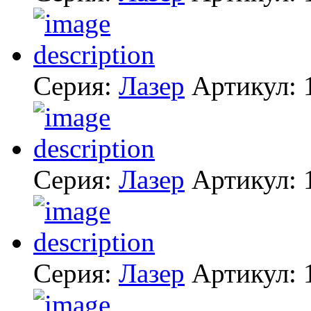
Серия:
Лазер
Артикул:
Серия:
Лазер
Артикул:
Серия:
Лазер
Артикул: