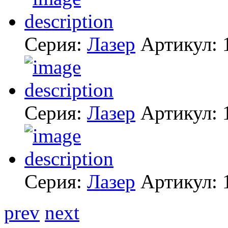
Серия:
Лазер
Артикул:
Серия:
Лазер
Артикул:
Серия:
Лазер
Артикул:
prev
next