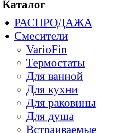
Каталог
РАСПРОДАЖА
Смесители
VarioFin
Термостаты
Для ванной
Для кухни
Для раковины
Для душа
Встраиваемые