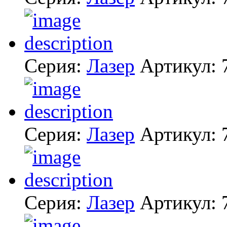
Серия:
Лазер
Артикул:
Серия:
Лазер
Артикул:
Серия:
Лазер
Артикул: