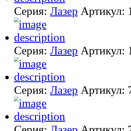
Серия:
Лазер
Артикул:
Серия:
Лазер
Артикул:
Серия:
Лазер
Артикул:
Серия:
Лазер
Артикул: