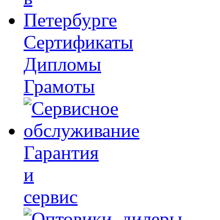
Сертификаты
Дипломы
Грамоты
Гарантия
и
сервис