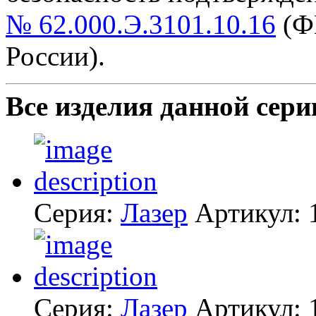
№ 62.000.Э.3101.10.16
(Ф
России).
Все изделия данной сери
Серия:
Лазер
Артикул:
Серия:
Лазер
Артикул: