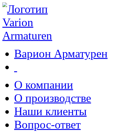
Варион Арматурен
О компании
О производстве
Наши клиенты
Вопрос-ответ