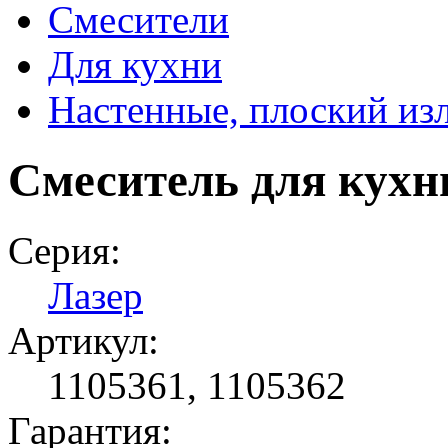
Смесители
Для кухни
Настенные, плоский из
Смеситель для кухн
Серия:
Лазер
Артикул:
1105361, 1105362
Гарантия: