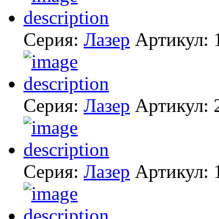
Серия:
Лазер
Артикул:
Серия:
Лазер
Артикул:
Серия:
Лазер
Артикул: