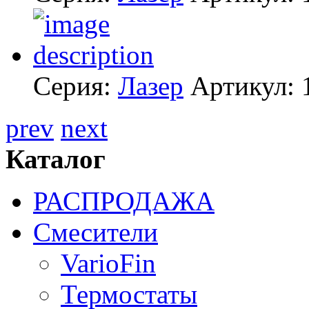
Серия:
Лазер
Артикул:
prev
next
Каталог
РАСПРОДАЖА
Смесители
VarioFin
Термостаты