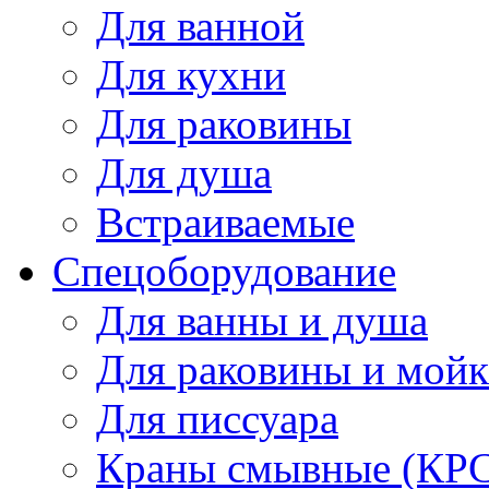
Для ванной
Для кухни
Для раковины
Для душа
Встраиваемые
Спецоборудование
Для ванны и душа
Для раковины и мой
Для писсуара
Краны смывные (КРС)