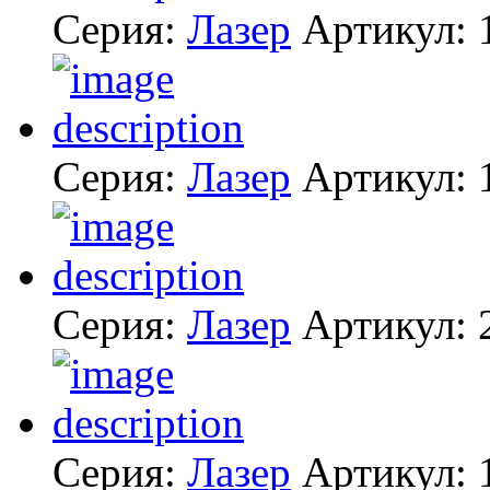
Серия:
Лазер
Артикул:
Серия:
Лазер
Артикул:
Серия:
Лазер
Артикул:
Серия:
Лазер
Артикул: