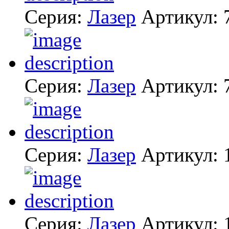
Серия:
Лазер
Артикул:
Серия:
Лазер
Артикул:
Серия:
Лазер
Артикул:
Серия:
Лазер
Артикул: