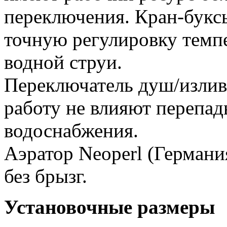
переключения. Кран-букс
точную регулировку темп
водной струи.
Переключатель душ/излив 
работу не влияют перепад
водоснабжения.
Аэратор Neoperl (Германи
без брызг.
Установочные размеры