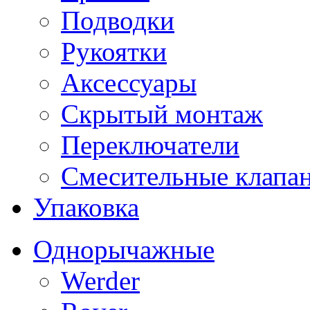
Подводки
Рукоятки
Аксессуары
Скрытый монтаж
Переключатели
Смесительные клапа
Упаковка
Однорычажные
Werder