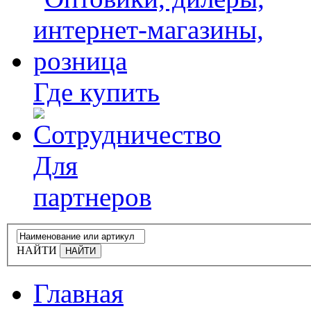
Где купить
Для
партнеров
НАЙТИ
Главная