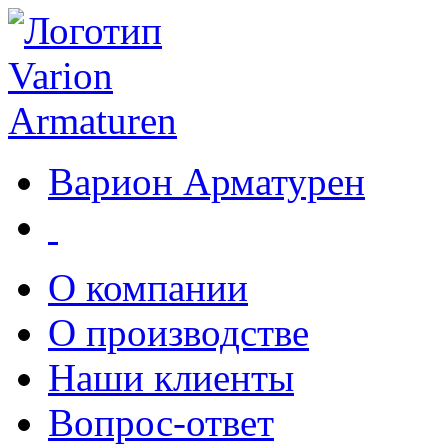
Варион Арматурен
О компании
О производстве
Наши клиенты
Вопрос-ответ