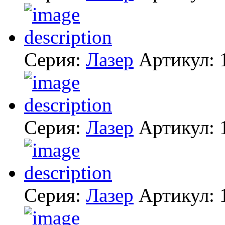
Серия:
Лазер
Артикул:
Серия:
Лазер
Артикул:
Серия:
Лазер
Артикул: