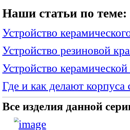
Наши статьи по теме:
Устройство керамическог
Устройство резиновой кр
Устройство керамической
Где и как делают корпуса
Все изделия данной сери