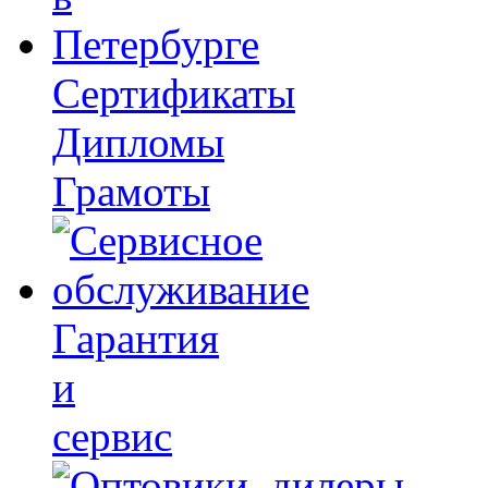
Сертификаты
Дипломы
Грамоты
Гарантия
и
сервис