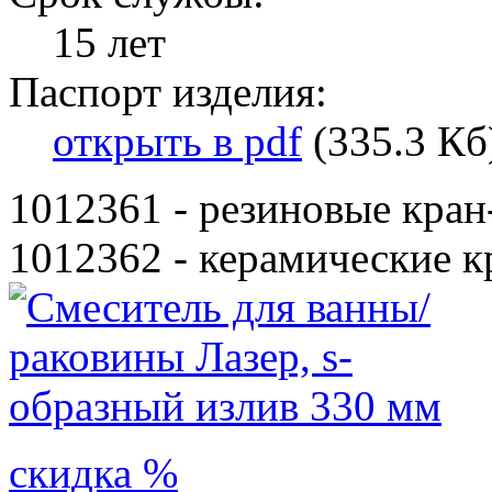
15 лет
Паспорт изделия:
открыть в pdf
(335.3 Кб
1012361 - резиновые кран
1012362 - керамические к
скидка %