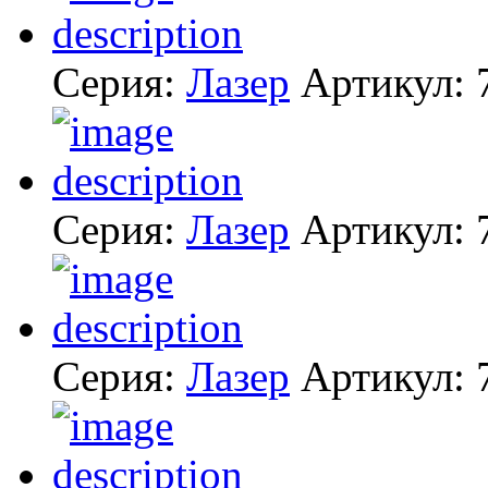
Серия:
Лазер
Артикул:
Серия:
Лазер
Артикул:
Серия:
Лазер
Артикул: