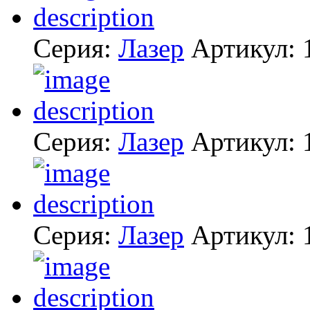
Серия:
Лазер
Артикул:
Серия:
Лазер
Артикул:
Серия:
Лазер
Артикул: