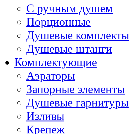
С ручным душем
Порционные
Душевые комплекты
Душевые штанги
Комплектующие
Аэраторы
Запорные элементы
Душевые гарнитуры
Изливы
Крепеж