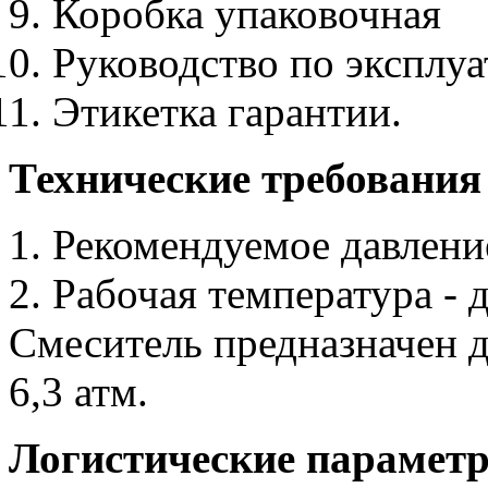
Коробка упаковочная
Руководство по эксплу
Этикетка гарантии.
Технические требования
1. Рекомендуемое давление
2. Рабочая температура - 
Смеситель предназначен д
6,3 атм.
Логистические парамет