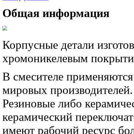
Общая информация
Корпусные детали изготов
хромоникелевым покрыти
В смесителе применяютс
мировых производителей.
Резиновые либо керамиче
керамический переключат
имеют рабочий ресурс бол