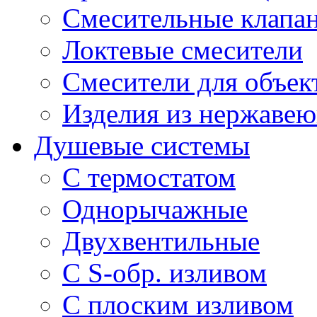
Смесительные клапа
Локтевые смесители
Смесители для объек
Изделия из нержавею
Душевые системы
С термостатом
Однорычажные
Двухвентильные
С S-обр. изливом
С плоским изливом