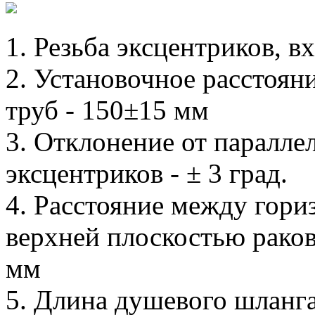
1. Резьба эксцентриков, вх
2. Установочное расстоя
труб - 150±15 мм
3. Отклонение от паралл
эксцентриков - ± 3 град.
4. Расстояние между гори
верхней плоскостью раков
мм
5. Длина душевого шланга