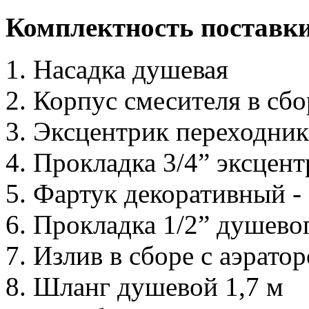
Комплектность поставк
Насадка душевая
Корпус смесителя в сбо
Эксцентрик переходник с
Прокладка 3/4” эксцентр
Фартук декоративный - 
Прокладка 1/2” душевог
Излив в сборе с аэрато
Шланг душевой 1,7 м