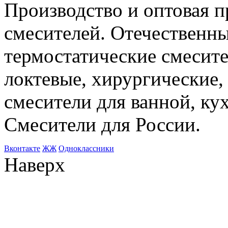
Производство и оптовая 
смесителей. Отечественны
термостатические смесите
локтевые, хирургические
смесители для ванной, ку
Смесители для России.
Bконтакте
ЖЖ
Одноклассники
Наверх