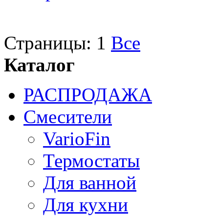
Страницы:
1
Все
Каталог
РАСПРОДАЖА
Смесители
VarioFin
Термостаты
Для ванной
Для кухни