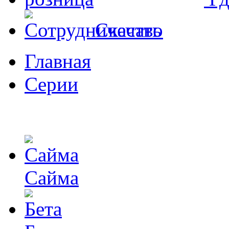
Скачать
Главная
Серии
Сайма