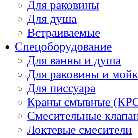
Для раковины
Для душа
Встраиваемые
Спецоборудование
Для ванны и душа
Для раковины и мой
Для писсуара
Краны смывные (КРС)
Смесительные клапа
Локтевые смесители