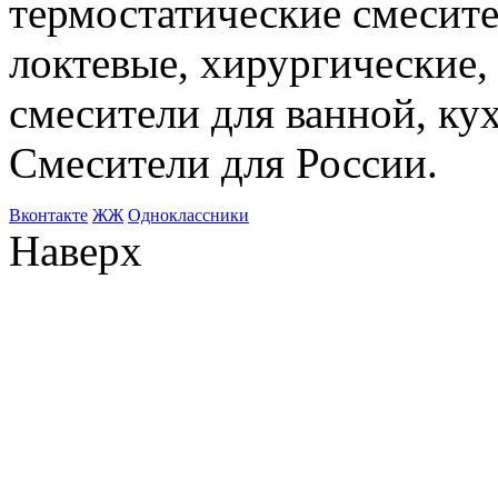
термостатические смесите
локтевые, хирургические
смесители для ванной, ку
Смесители для России.
Bконтакте
ЖЖ
Одноклассники
Наверх