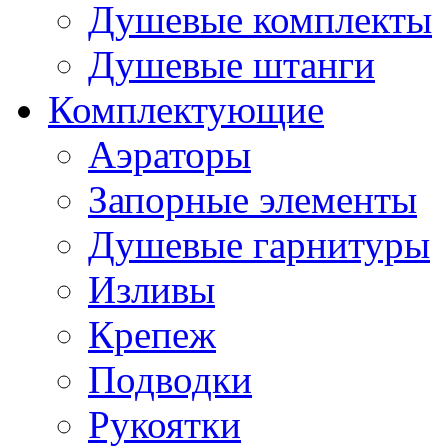
Душевые комплекты
Душевые штанги
Комплектующие
Аэраторы
Запорные элементы
Душевые гарнитуры
Изливы
Крепеж
Подводки
Рукоятки