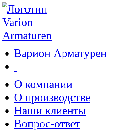
Варион Арматурен
О компании
О производстве
Наши клиенты
Вопрос-ответ