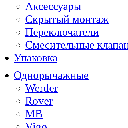
Аксессуары
Скрытый монтаж
Переключатели
Смесительные клапа
Упаковка
Однорычажные
Werder
Rover
MB
Vigo