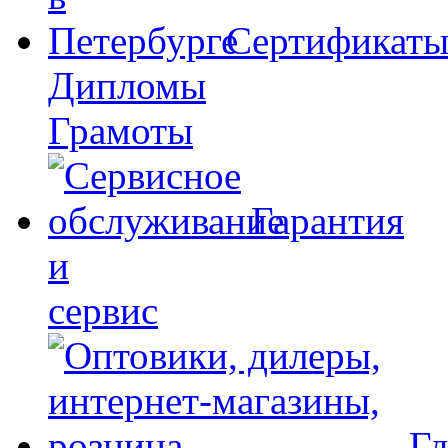
Сертификат
Дипломы
Грамоты
Гарантия
и
сервис
Гд