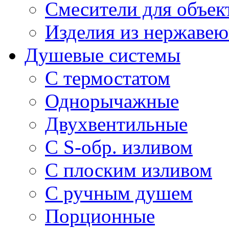
Смесители для объек
Изделия из нержавею
Душевые системы
С термостатом
Однорычажные
Двухвентильные
С S-обр. изливом
С плоским изливом
С ручным душем
Порционные