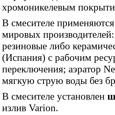
хромоникелевым покрыти
В смесителе применяютс
мировых производителей:
резиновые либо керамиче
(Испания) с рабочим ресу
переключения; аэратор Ne
мягкую струю воды без бр
В смесителе установлен
ш
излив Varion.