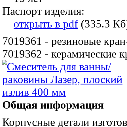
Паспорт изделия:
открыть в pdf
(335.3 Кб
7019361 - резиновые кран
7019362 - керамические к
Общая информация
Корпусные детали изготов