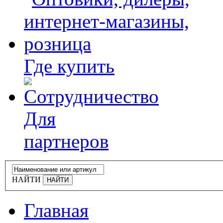
Где купить
Для
партнеров
НАЙТИ
Главная