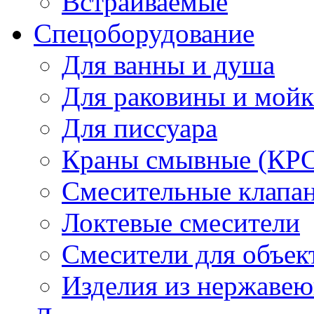
Встраиваемые
Спецоборудование
Для ванны и душа
Для раковины и мой
Для писсуара
Краны смывные (КРС)
Смесительные клапа
Локтевые смесители
Смесители для объек
Изделия из нержавею