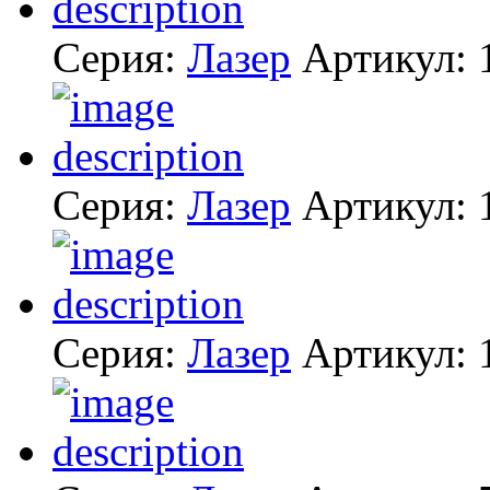
Серия:
Лазер
Артикул:
Серия:
Лазер
Артикул:
Серия:
Лазер
Артикул: