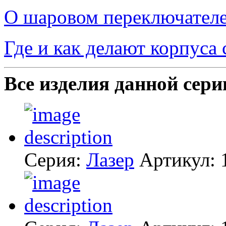
О шаровом переключателе
Где и как делают корпуса
Все изделия данной сери
Серия:
Лазер
Артикул: