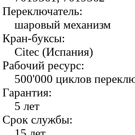
Переключатель:
шаровый механизм
Кран-буксы:
Citec (Испания)
Рабочий ресурс:
500'000 циклов перекл
Гарантия:
5 лет
Срок службы:
15 лет