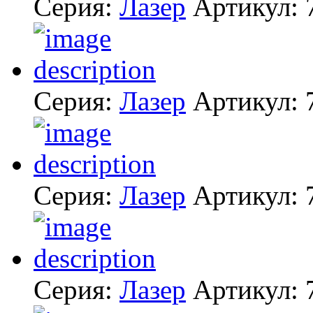
Серия:
Лазер
Артикул:
Серия:
Лазер
Артикул:
Серия:
Лазер
Артикул:
Серия:
Лазер
Артикул: