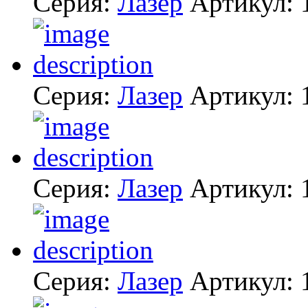
Серия:
Лазер
Артикул:
Серия:
Лазер
Артикул:
Серия:
Лазер
Артикул:
Серия:
Лазер
Артикул: