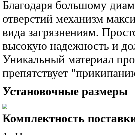
Благодаря большому диам
отверстий механизм макс
вида загрязнениям. Прост
высокую надежность и до
Уникальный материал про
препятствует "прикипани
Установочные размеры
Комплектность поставк