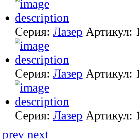
Серия:
Лазер
Артикул:
Серия:
Лазер
Артикул:
Серия:
Лазер
Артикул:
prev
next