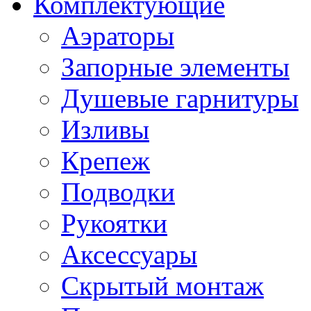
Комплектующие
Аэраторы
Запорные элементы
Душевые гарнитуры
Изливы
Крепеж
Подводки
Рукоятки
Аксессуары
Скрытый монтаж