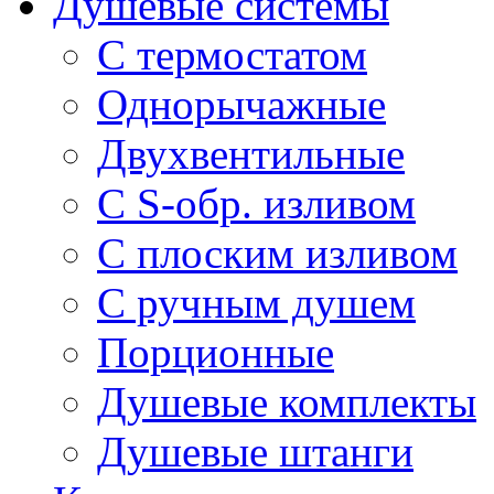
Душевые системы
С термостатом
Однорычажные
Двухвентильные
С S-обр. изливом
С плоским изливом
С ручным душем
Порционные
Душевые комплекты
Душевые штанги