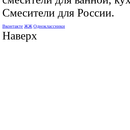
Смесители для России.
Bконтакте
ЖЖ
Одноклассники
Наверх