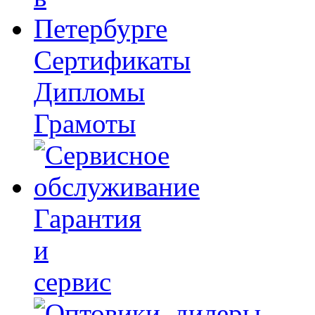
Сертификаты
Дипломы
Грамоты
Гарантия
и
сервис