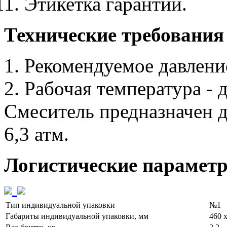
Этикетка гарантии.
Технические требования
1. Рекомендуемое давление
2. Рабочая температура - 
Смеситель предназначен д
6,3 атм.
Логистические парамет
Тип индивидуальной упаковки
№1
Габариты индивидуальной упаковки, мм
460 х