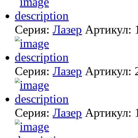
Серия:
Лазер
Артикул:
Серия:
Лазер
Артикул:
Серия:
Лазер
Артикул: