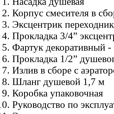
Насадка душевая
Корпус смесителя в сбо
Эксцентрик переходник с
Прокладка 3/4” эксцентр
Фартук декоративный - 
Прокладка 1/2” душевог
Излив в сборе с аэрато
Шланг душевой 1,7 м
Коробка упаковочная
Руководство по эксплу