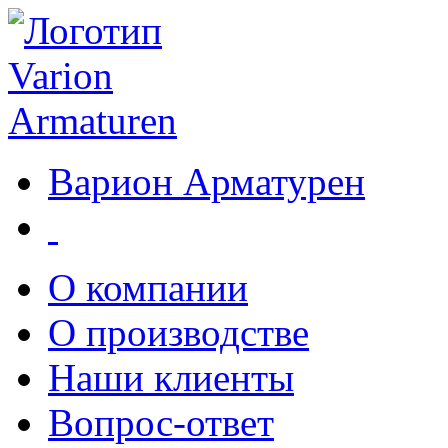
Варион Арматурен
О компании
О производстве
Наши клиенты
Вопрос-ответ