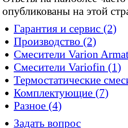
опубликованы на этой стр
Гарантия и сервис (2)
Производство (2)
Смесители Varion Armat
Смесители Variofin (1)
Термостатические смеси
Комплектующие (7)
Разное (4)
Задать вопрос