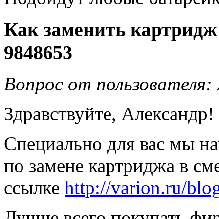
Как заменить картридж 
9848653
Вопрос от пользователя:
Здравствуйте, Александр!
Специально для вас мы н
по замене картриджа в см
ссылке
http://varion.ru/bl
Лучше всего покупать фи