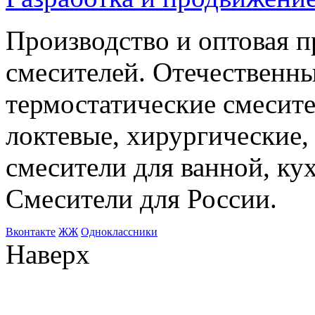
Производство и оптовая 
смесителей. Отечественны
термостатические смесите
локтевые, хирургические
смесители для ванной, ку
Смесители для России.
Bконтакте
ЖЖ
Одноклассники
Наверх