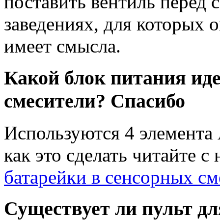
поставить вентиль перед 
заведениях, для которых о
имеет смысла.
Какой блок питания ид
смесители? Спасибо
Используются 4 элемента 
как это сделать читайте с
батарейки в сенсорных см
Существует ли пульт дл