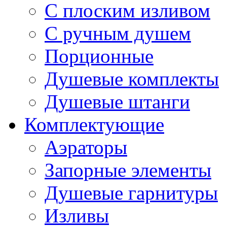
С плоским изливом
С ручным душем
Порционные
Душевые комплекты
Душевые штанги
Комплектующие
Аэраторы
Запорные элементы
Душевые гарнитуры
Изливы