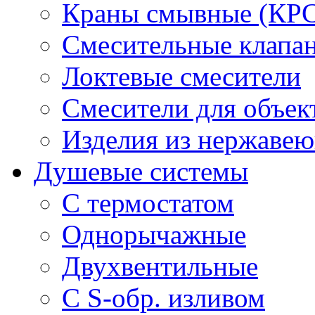
Краны смывные (КРС)
Смесительные клапа
Локтевые смесители
Смесители для объек
Изделия из нержавею
Душевые системы
С термостатом
Однорычажные
Двухвентильные
С S-обр. изливом