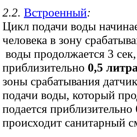
2.2.
Встроенный
:
Цикл подачи воды начинае
человека в зону срабатыва
воды продолжается 3 сек, 
приблизительно
0,5 литр
зоны срабатывания датчик
подачи воды, который прод
подается приблизительно
происходит санитарный с