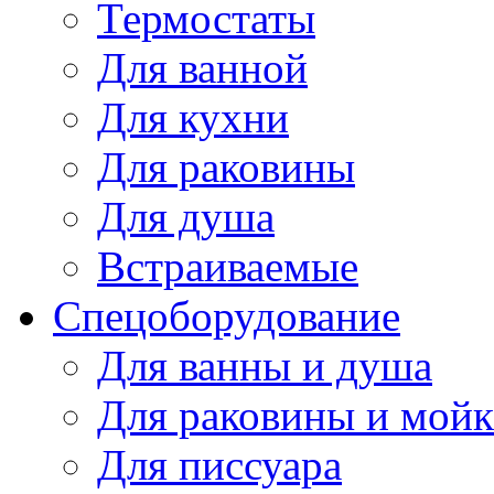
Термостаты
Для ванной
Для кухни
Для раковины
Для душа
Встраиваемые
Спецоборудование
Для ванны и душа
Для раковины и мой
Для писсуара