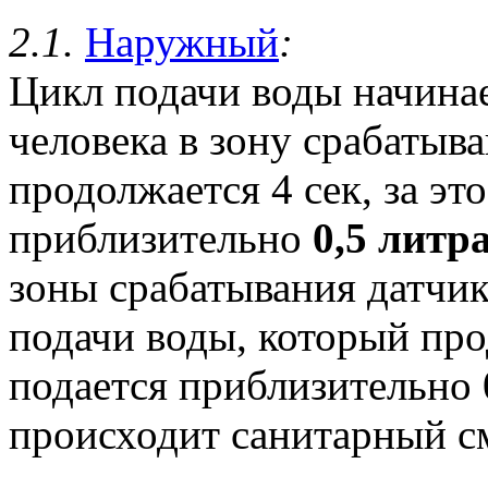
2.1.
Наружный
:
Цикл подачи воды начинае
человека в зону срабатыв
продолжается 4 сек, за эт
приблизительно
0,5 литр
зоны срабатывания датчика
подачи воды, который прод
подается приблизительно
происходит санитарный с