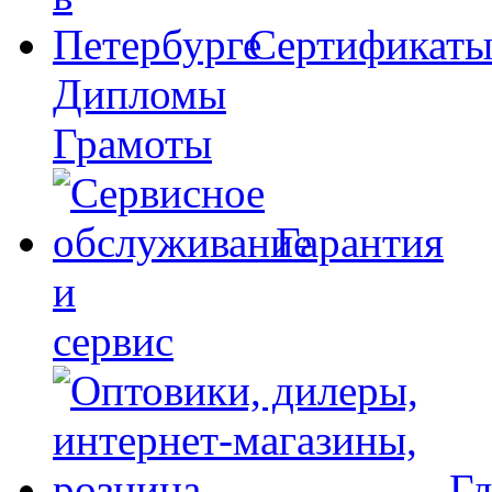
Сертификат
Дипломы
Грамоты
Гарантия
и
сервис
Гд