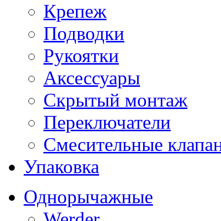
Крепеж
Подводки
Рукоятки
Аксессуары
Скрытый монтаж
Переключатели
Смесительные клапа
Упаковка
Однорычажные
Werder