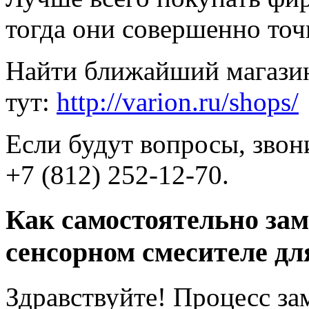
тогда они совершенно точ
Найти ближайший магази
тут:
http://varion.ru/shops/
Если будут вопросы, звон
+7 (812) 252-12-70.
Как самостоятельно за
сенсорном смесителе д
Здравствуйте! Процесс за