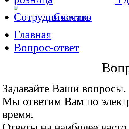
Скачать
Главная
Вопрос-ответ
Вопр
Задавайте Ваши вопросы.
Мы ответим Вам по элект
время.
Ответы на наиболее част