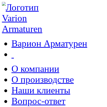
Варион Арматурен
О компании
О производстве
Наши клиенты
Вопрос-ответ