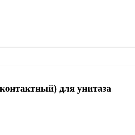
контактный) для унитаза