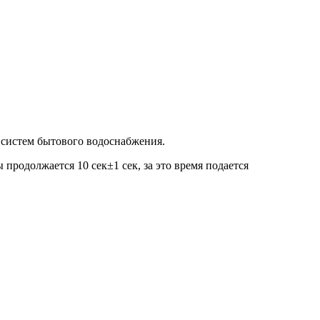
 систем бытового водоснабжения.
 продолжается 10 сек±1 сек, за это время подается