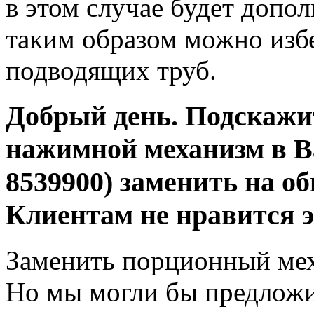
в этом случае будет допо
таким образом можно изб
подводящих труб.
Добрый день. Подскажи
нажимной механизм в В
8539900) заменить на о
Клиентам не нравится 
Заменить порционный меха
Но мы могли бы предложит