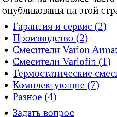
опубликованы на этой стр
Гарантия и сервис (2)
Производство (2)
Смесители Varion Armat
Смесители Variofin (1)
Термостатические смеси
Комплектующие (7)
Разное (4)
Задать вопрос