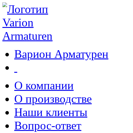
Варион Арматурен
О компании
О производстве
Наши клиенты
Вопрос-ответ