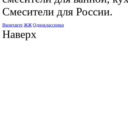
Смесители для России.
Bконтакте
ЖЖ
Одноклассники
Наверх