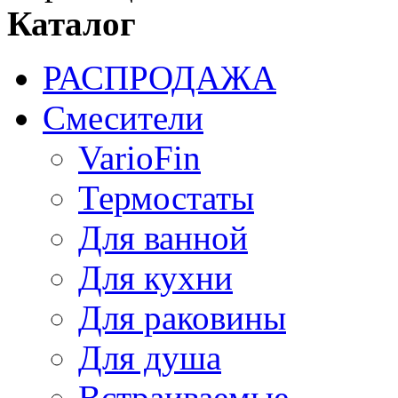
Каталог
РАСПРОДАЖА
Смесители
VarioFin
Термостаты
Для ванной
Для кухни
Для раковины
Для душа
Встраиваемые