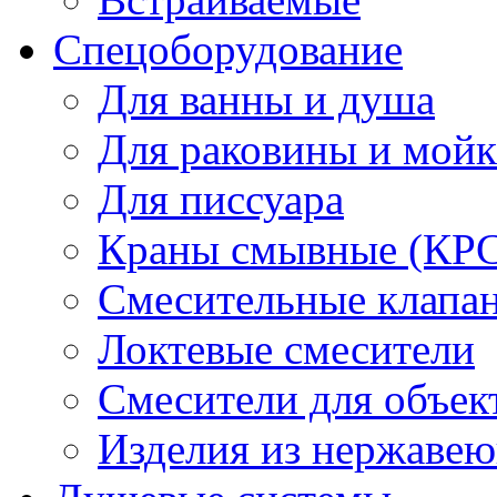
Спецоборудование
Для ванны и душа
Для раковины и мой
Для писсуара
Краны смывные (КРС)
Смесительные клапа
Локтевые смесители
Смесители для объек
Изделия из нержавею