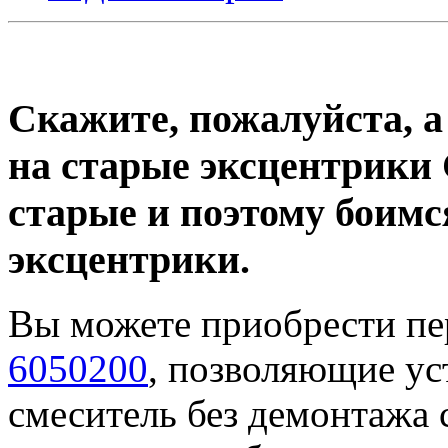
Скажите, пожалуйста, а
на старые эксцентрики 
старые и поэтому боимс
эксцентрики.
Вы можете приобрести 
6050200
, позволяющие у
смеситель без демонтажа