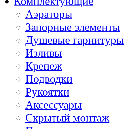
Комплектующие
Аэраторы
Запорные элементы
Душевые гарнитуры
Изливы
Крепеж
Подводки
Рукоятки
Аксессуары
Скрытый монтаж