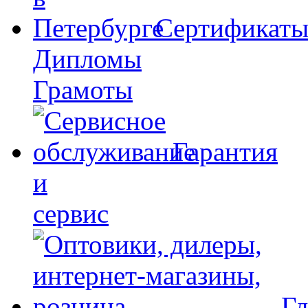
Сертификат
Дипломы
Грамоты
Гарантия
и
сервис
Гд