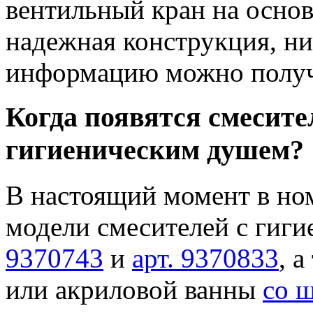
вентильный кран на основ
надежная конструкция, н
информацию можно получи
Когда появятся смесите
гигиеническим душем?
В настоящий момент в ном
модели смесителей с гиг
9370743
и
арт. 9370833
, 
или акриловой ванны
со 