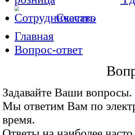
Скачать
Главная
Вопрос-ответ
Вопр
Задавайте Ваши вопросы.
Мы ответим Вам по элект
время.
Ответы на наиболее част