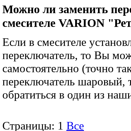
Можно ли заменить пер
смесителе VARION "Ре
Если в смесителе установ
переключатель, то Вы мож
самостоятельно (точно так
переключатель шаровый, 
обратиться в один из на
Страницы:
1
Все