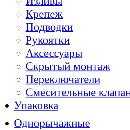
Изливы
Крепеж
Подводки
Рукоятки
Аксессуары
Скрытый монтаж
Переключатели
Смесительные клапа
Упаковка
Однорычажные