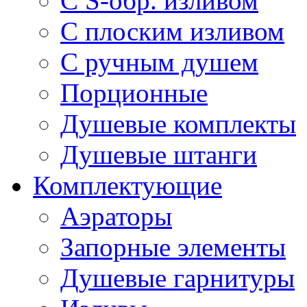
С S-обр. изливом
С плоским изливом
С ручным душем
Порционные
Душевые комплекты
Душевые штанги
Комплектующие
Аэраторы
Запорные элементы
Душевые гарнитуры