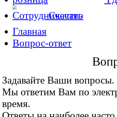
Скачать
Главная
Вопрос-ответ
Вопр
Задавайте Ваши вопросы.
Мы ответим Вам по элект
время.
Ответы на наиболее част