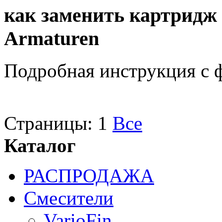
как заменить картридж 
Armaturen
Подробная инструкция с 
Страницы:
1
Все
Каталог
РАСПРОДАЖА
Смесители
VarioFin