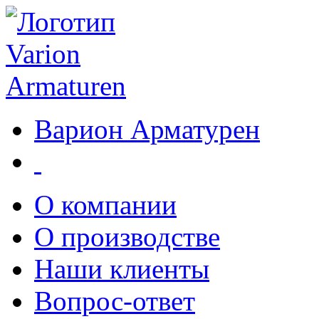
Варион Арматурен
О компании
О производстве
Наши клиенты
Вопрос-ответ