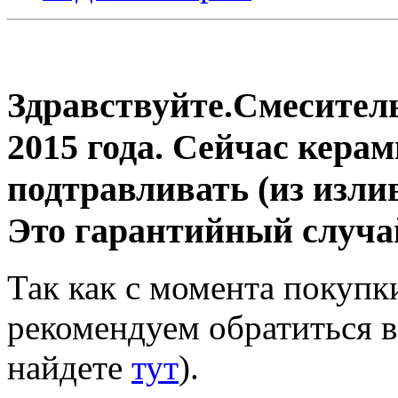
Здравствуйте.Смеситель
2015 года. Сейчас кера
подтравливать (из излив
Это гарантийный случа
Так как с момента покупки
рекомендуем обратиться в
найдете
тут
).