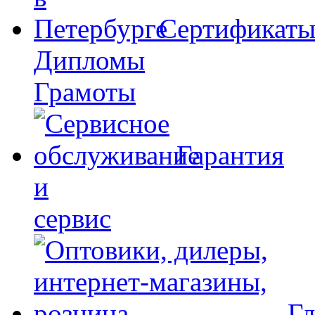
Сертификат
Дипломы
Грамоты
Гарантия
и
сервис
Гд