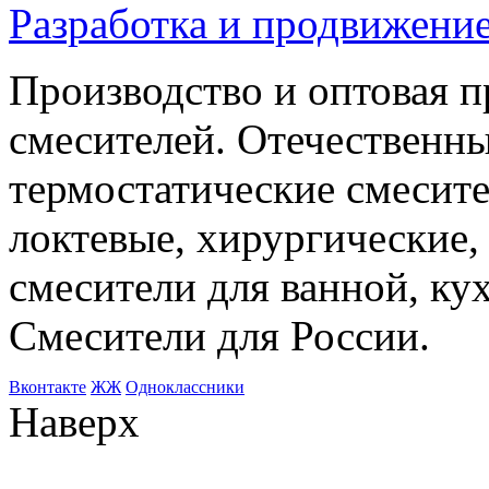
Разработка и продвижение
Производство и оптовая 
смесителей. Отечественны
термостатические смесите
локтевые, хирургические
смесители для ванной, ку
Смесители для России.
Bконтакте
ЖЖ
Одноклассники
Наверх