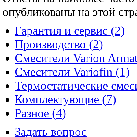
опубликованы на этой стр
Гарантия и сервис (2)
Производство (2)
Смесители Varion Armat
Смесители Variofin (1)
Термостатические смеси
Комплектующие (7)
Разное (4)
Задать вопрос