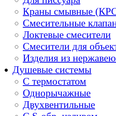
Краны смывные (КРС)
Смесительные клапа
Локтевые смесители
Смесители для объек
Изделия из нержавею
Душевые системы
С термостатом
Однорычажные
Двухвентильные