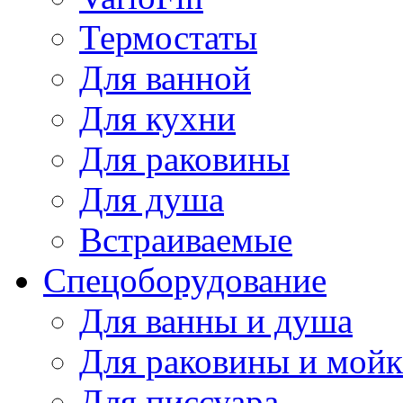
Термостаты
Для ванной
Для кухни
Для раковины
Для душа
Встраиваемые
Спецоборудование
Для ванны и душа
Для раковины и мой
Для писсуара