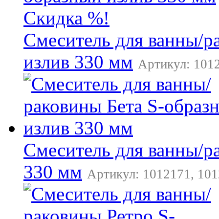
Скидка %!
Смеситель для ванны/р
излив 330 мм
Артикул: 1012
Смеситель для ванны/р
330 мм
Артикул: 1012171, 101