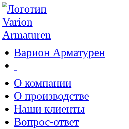
Варион Арматурен
О компании
О производстве
Наши клиенты
Вопрос-ответ