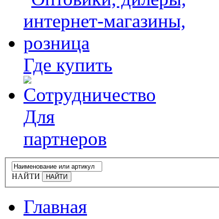
Где купить
Для
партнеров
НАЙТИ
Главная