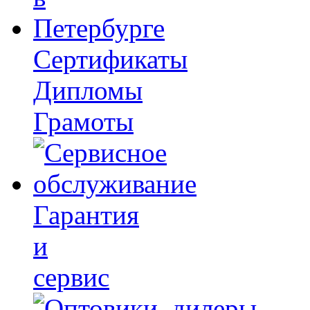
Сертификаты
Дипломы
Грамоты
Гарантия
и
сервис