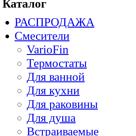
Каталог
РАСПРОДАЖА
Смесители
VarioFin
Термостаты
Для ванной
Для кухни
Для раковины
Для душа
Встраиваемые