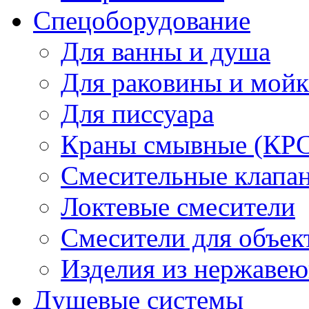
Спецоборудование
Для ванны и душа
Для раковины и мой
Для писсуара
Краны смывные (КРС)
Смесительные клапа
Локтевые смесители
Смесители для объек
Изделия из нержавею
Душевые системы