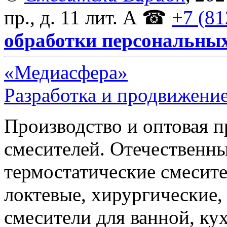
пр., д. 11 лит. А
☎
+7 (81
обработки персональны
«Медиасфера»
Разработка и продвижение
Производство и оптовая 
смесителей. Отечественны
термостатические смесите
локтевые, хирургические
смесители для ванной, ку