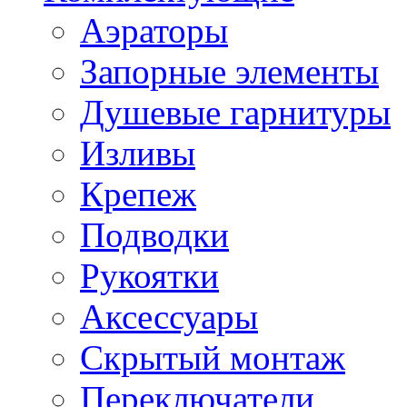
Аэраторы
Запорные элементы
Душевые гарнитуры
Изливы
Крепеж
Подводки
Рукоятки
Аксессуары
Скрытый монтаж
Переключатели