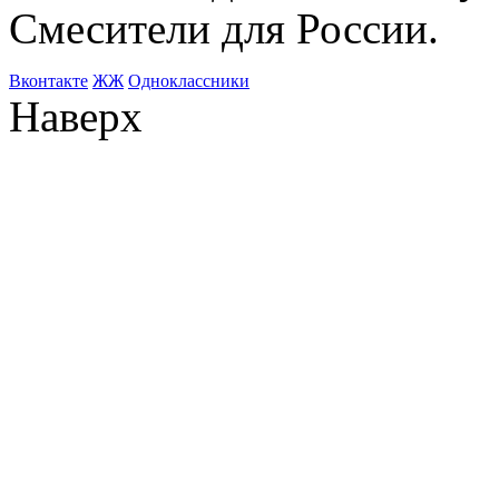
Смесители для России.
Bконтакте
ЖЖ
Одноклассники
Наверх