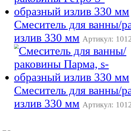
Смеситель для ванны/р
излив 330 мм
Артикул: 1012
Смеситель для ванны/р
излив 330 мм
Артикул: 1012