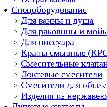
Спецоборудование
Для ванны и душа
Для раковины и мой
Для писсуара
Краны смывные (КРС)
Смесительные клапа
Локтевые смесители
Смесители для объек
Изделия из нержавею
Душевые системы