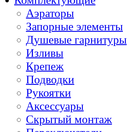
Аэраторы
Запорные элементы
Душевые гарнитуры
Изливы
Крепеж
Подводки
Рукоятки
Аксессуары
Скрытый монтаж