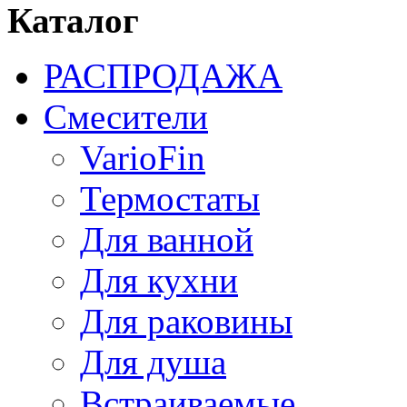
Каталог
РАСПРОДАЖА
Смесители
VarioFin
Термостаты
Для ванной
Для кухни
Для раковины
Для душа
Встраиваемые