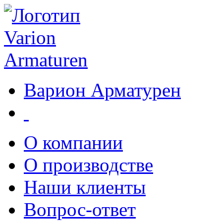
Варион Арматурен
О компании
О производстве
Наши клиенты
Вопрос-ответ