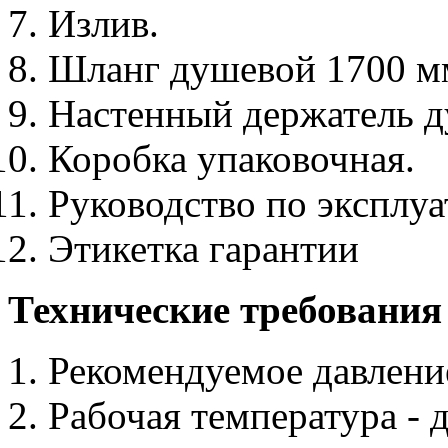
Излив.
Шланг душевой 1700 м
Настенный держатель д
Коробка упаковочная.
Руководство по эксплу
Этикетка гарантии
Технические требования
1. Рекомендуемое давление
2. Рабочая температура - 