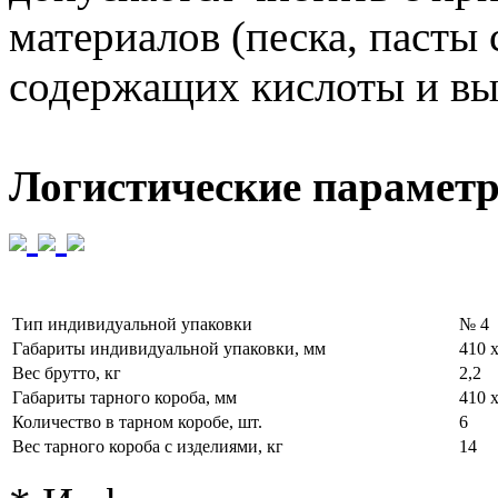
материалов (песка, пасты 
содержащих кислоты и вы
Логистические парамет
Тип индивидуальной упаковки
№ 4
Габариты индивидуальной упаковки, мм
410 х
Вес брутто, кг
2,2
Габариты тарного короба, мм
410 х
Количество в тарном коробе, шт.
6
Вес тарного короба с изделиями, кг
14