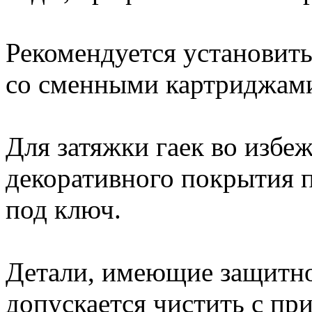
Рекомендуется установить
со сменными картриджам
Для затяжки гаек во избе
декоративного покрытия 
под ключ.
Детали, имеющие защитно
допускается чистить с п