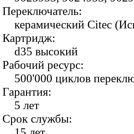
Переключатель:
керамический Citec (Ис
Картридж:
d35 высокий
Рабочий ресурс:
500'000 циклов перекл
Гарантия:
5 лет
Срок службы:
15 лет