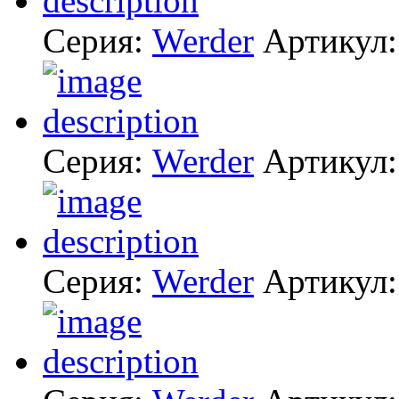
Серия:
Werder
Артикул
Серия:
Werder
Артикул
Серия:
Werder
Артикул