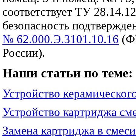
cоответствует ТУ 28.14.1
безопасность подтвержде
№ 62.000.Э.3101.10.16
(Ф
России).
Наши статьи по теме:
Устройство керамическог
Устройство картриджа см
Замена картриджа в смеси