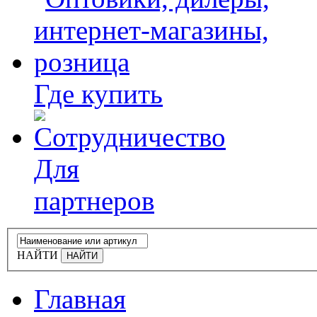
Где купить
Для
партнеров
НАЙТИ
Главная