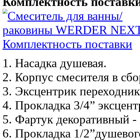
Комплектность поставк
Насадка душевая.
Корпус смесителя в сбо
Эксцентрик переходник с
Прокладка 3/4” эксцент
Фартук декоративный - 
Прокладка 1/2”душевого