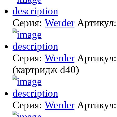
Серия:
Werder
Артикул
Серия:
Werder
Артикул
(картридж d40)
Серия:
Werder
Артикул