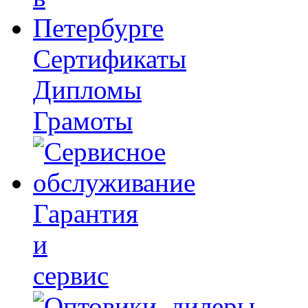
Сертификаты
Дипломы
Грамоты
Гарантия
и
сервис