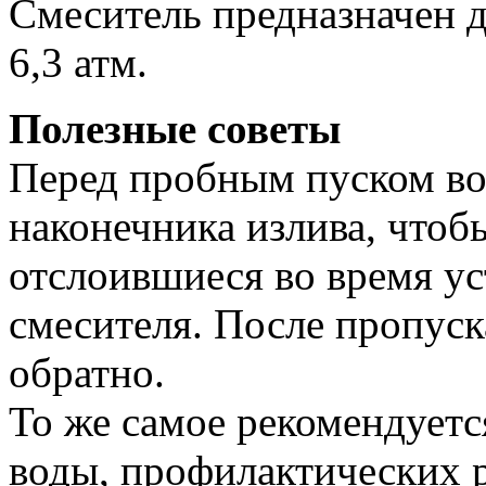
Смеситель предназначен д
6,3 атм.
Полезные советы
Перед пробным пуском вод
наконечника излива, чтобы
отслоившиеся во время у
смесителя. После пропуск
обратно.
То же самое рекомендуетс
воды, профилактических р