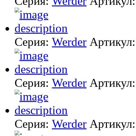
Серия:
Werder
Артикул
Серия:
Werder
Артикул
Серия:
Werder
Артикул
Серия:
Werder
Артикул