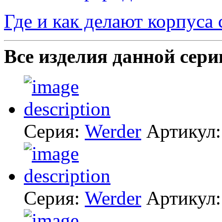
Где и как делают корпуса
Все изделия данной сери
Серия:
Werder
Артикул
Серия:
Werder
Артикул