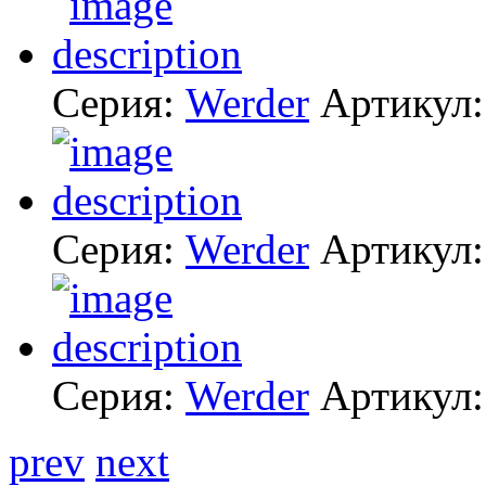
Серия:
Werder
Артикул
Серия:
Werder
Артикул
Серия:
Werder
Артикул
prev
next