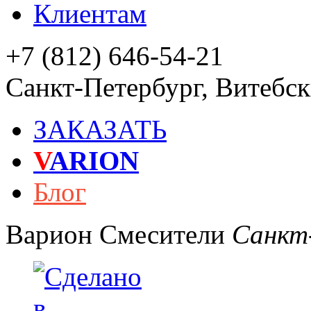
Клиентам
+7 (812) 646-54-21
Санкт-Петербург
,
Витебски
ЗАКАЗАТЬ
V
ARION
Блог
Варион
Смесители
Санкт