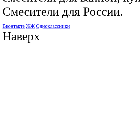
Смесители для России.
Bконтакте
ЖЖ
Одноклассники
Наверх