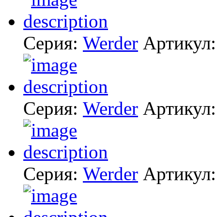
Серия:
Werder
Артикул
Серия:
Werder
Артикул
Серия:
Werder
Артикул