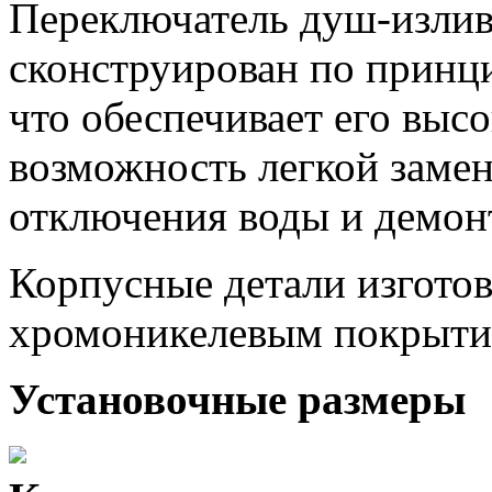
Переключатель душ-излив
сконструирован по принц
что обеспечивает его выс
возможность легкой замен
отключения воды и демон
Корпусные детали изготов
хромоникелевым покрыти
Установочные размеры