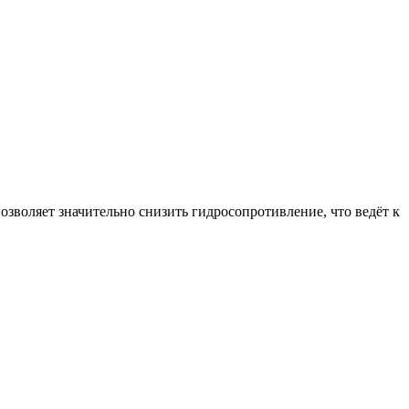
зволяет значительно снизить гидросопротивление, что ведёт к