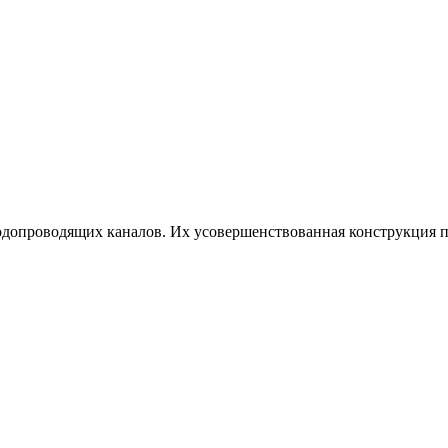
допроводящих каналов. Их усовершенствованная конструкция по