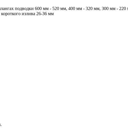
ангах подводки 600 мм - 520 мм, 400 мм - 320 мм, 300 мм - 220 
 короткого излива 26-36 мм
.