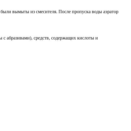
, были вымыты из смесителя. После пропуска воды аэратор
 с абразивами), средств, содержащих кислоты и