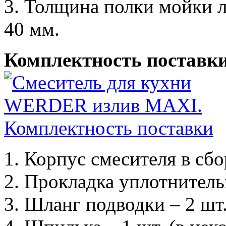
3. Толщина полки мойки 
40 мм.
Комплектность поставк
1. Корпус смесителя в сбо
2. Прокладка уплотнитель
3. Шланг подводки – 2 шт