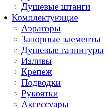
Душевые штанги
Комплектующие
Аэраторы
Запорные элементы
Душевые гарнитуры
Изливы
Крепеж
Подводки
Рукоятки
Аксессуары