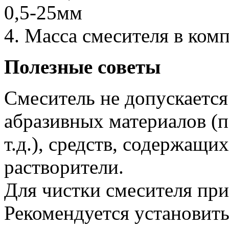
0,5-25мм
4. Масса смесителя в компл
Полезные советы
Смеситель не допускается
абразивных материалов (п
т.д.), средств, содержащ
растворители.
Для чистки смесителя пр
Рекомендуется установить