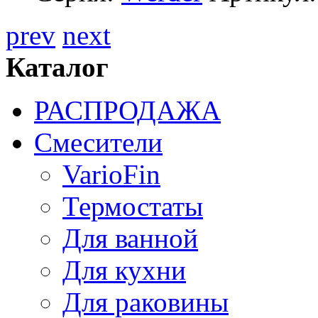
prev
next
Каталог
РАСПРОДАЖА
Смесители
VarioFin
Термостаты
Для ванной
Для кухни
Для раковины