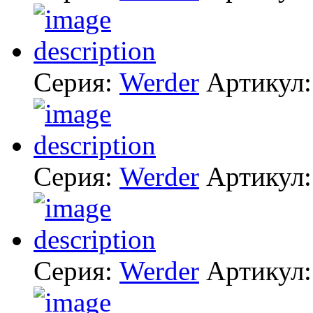
Серия:
Werder
Артикул
Серия:
Werder
Артикул
Серия:
Werder
Артикул