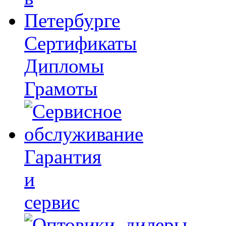
Сертификаты
Дипломы
Грамоты
Гарантия
и
сервис