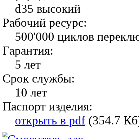
d35 высокий
Рабочий ресурс:
500'000 циклов перекл
Гарантия:
5 лет
Срок службы:
10 лет
Паспорт изделия:
открыть в pdf
(354.7 Кб