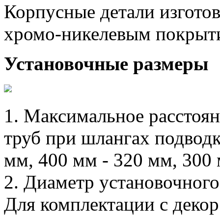
Корпусные детали изготов
хромо-никелевым покрыт
Установочные размеры
1. Максимальное расстоян
труб при шлангах подводк
мм, 400 мм - 320 мм, 300 
2. Диаметр установочного
Для комплектации с декор