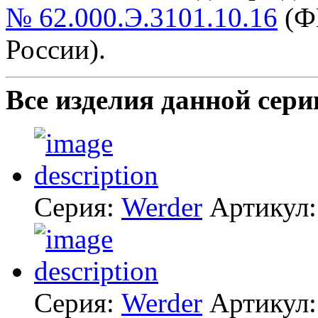
№ 62.000.Э.3101.10.16
(Ф
России).
Все изделия данной сери
Серия:
Werder
Артикул
Серия:
Werder
Артикул