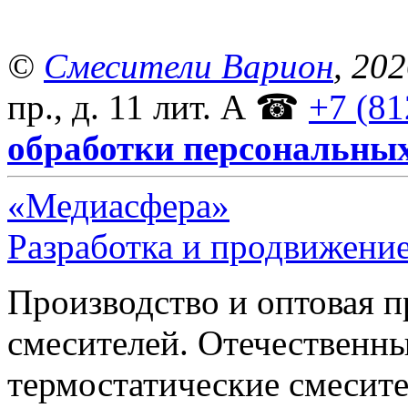
©
Смесители Варион
, 20
пр., д. 11 лит. А
☎
+7 (81
обработки персональны
«Медиасфера»
Разработка и продвижение
Производство и оптовая 
смесителей. Отечественны
термостатические смесите