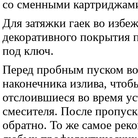
со сменными картриджам
Для затяжки гаек во избе
декоративного покрытия 
под ключ.
Перед пробным пуском вод
наконечника излива, чтобы
отслоившиеся во время у
смесителя. После пропуск
обратно. То же самое реко