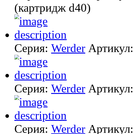
(картридж d40)
Серия:
Werder
Артикул
Серия:
Werder
Артикул
Серия:
Werder
Артикул