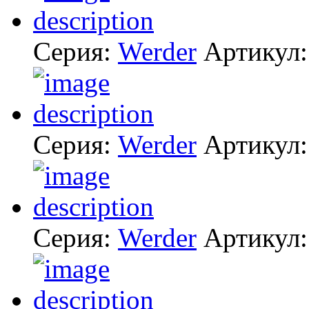
Серия:
Werder
Артикул
Серия:
Werder
Артикул
Серия:
Werder
Артикул