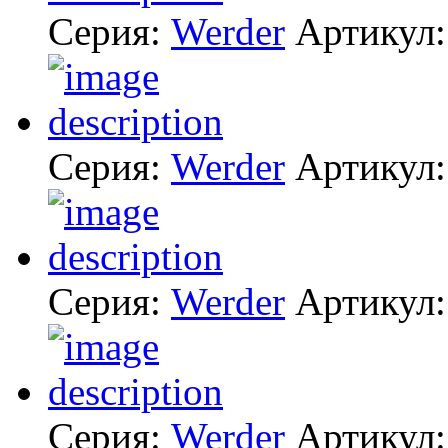
Серия:
Werder
Артикул
Серия:
Werder
Артикул
Серия:
Werder
Артикул
Серия:
Werder
Артикул