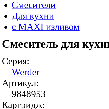
Смесители
Для кухни
с MAXI изливом
Смеситель для ку
Серия:
Werder
Артикул:
9848953
Картридж: