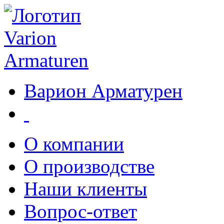
Варион Арматурен
О компании
О производстве
Наши клиенты
Вопрос-ответ