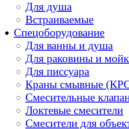
Для душа
Встраиваемые
Спецоборудование
Для ванны и душа
Для раковины и мой
Для писсуара
Краны смывные (КРС)
Смесительные клапа
Локтевые смесители
Смесители для объек