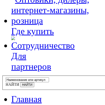
Где купить
Для
партнеров
НАЙТИ
Главная