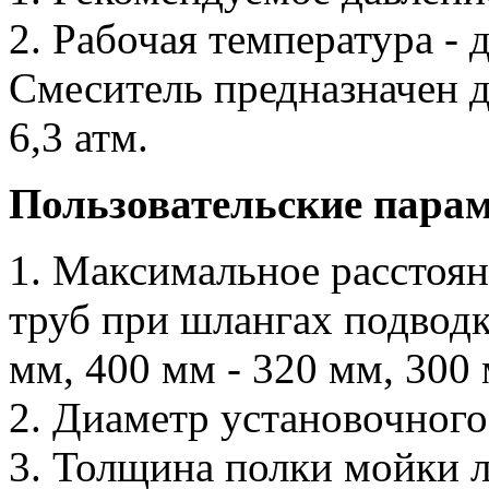
2. Рабочая температура - 
Смеситель предназначен д
6,3 атм.
Пользовательские пара
1. Максимальное расстоян
труб при шлангах подводк
мм, 400 мм - 320 мм, 300 
2. Диаметр установочного
3. Толщина полки мойки 