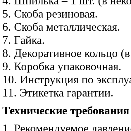
4. Шпилька – 1 шт. (в нек
5. Скоба резиновая.
6. Скоба металлическая.
7. Гайка.
8. Декоративное кольцо (
9. Коробка упаковочная.
10. Инструкция по эксплу
11. Этикетка гарантии.
Технические требования
1. Рекомендуемое давление