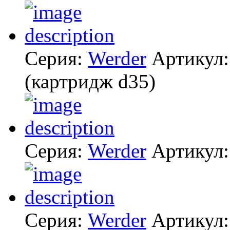
Серия:
Werder
Артикул
(картридж d35)
Серия:
Werder
Артикул
Серия:
Werder
Артикул