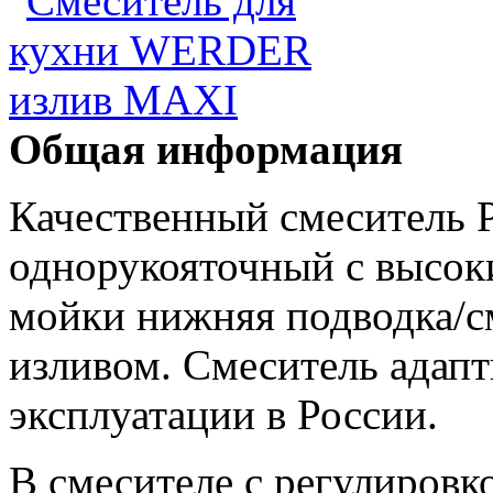
Общая информация
Качественный смеситель 
однорукояточный с высок
мойки нижняя подводка/с
изливом. Cмеситель адапт
эксплуатации в России.
В смесителе с регулировк