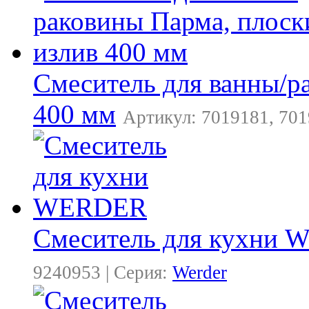
Смеситель для ванны/р
400 мм
Артикул: 7019181, 701
Смеситель для кухни
9240953 | Серия:
Werder