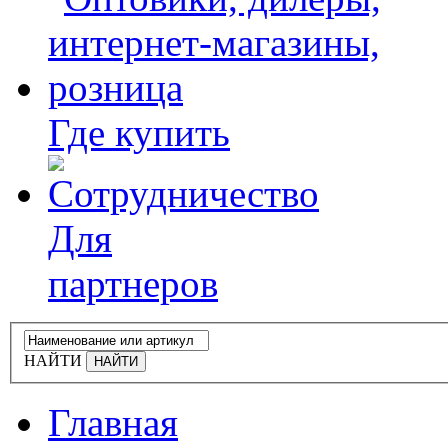
Где купить
Для
партнеров
НАЙТИ
Главная