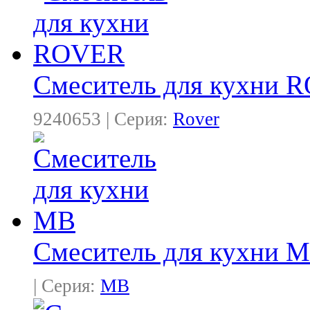
Смеситель для кухни 
9240653 | Серия:
Rover
Смеситель для кухни 
| Серия:
MB