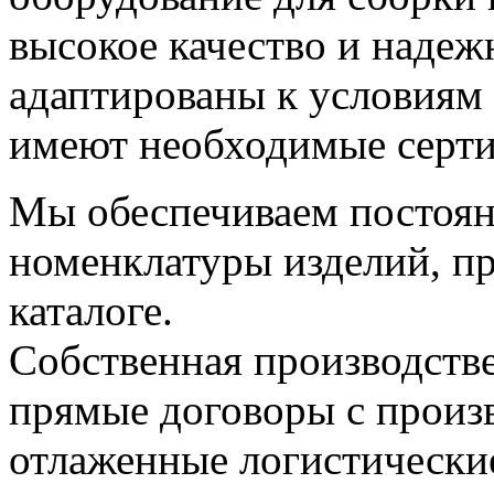
высокое качество и наде
адаптированы к условиям 
имеют необходимые серт
Мы обеспечиваем постоян
номенклатуры изделий, п
каталоге.
Собственная производстве
прямые договоры с прои
отлаженные логистически