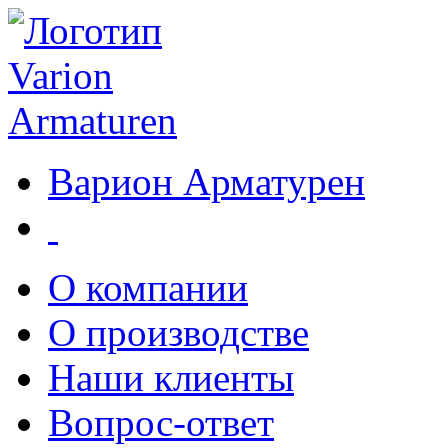
Варион Арматурен
О компании
О производстве
Наши клиенты
Вопрос-ответ