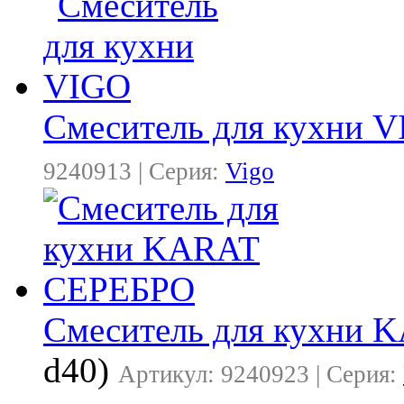
Смеситель для кухни 
9240913 | Серия:
Vigo
Смеситель для кухни
d40)
Артикул: 9240923 | Серия: