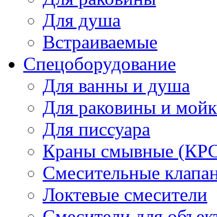
Для душа
Встраиваемые
Спецоборудование
Для ванны и душа
Для раковины и мой
Для писсуара
Краны смывные (КРС)
Смесительные клапа
Локтевые смесители
Смесители для объек