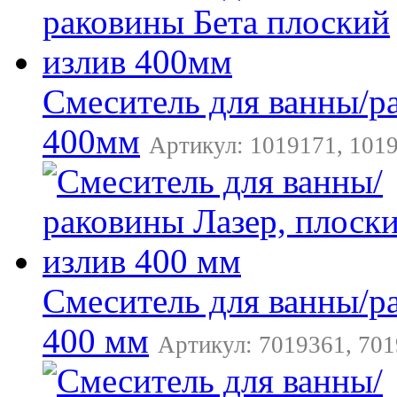
Смеситель для ванны/р
400мм
Артикул: 1019171, 1019
Смеситель для ванны/р
400 мм
Артикул: 7019361, 701