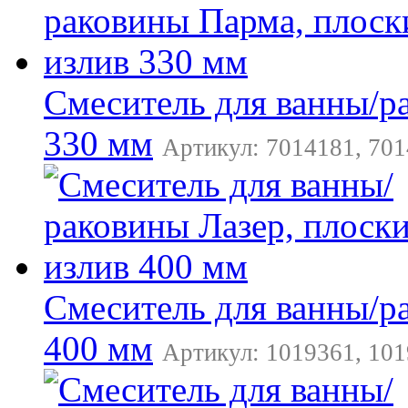
Смеситель для ванны/р
330 мм
Артикул: 7014181, 701
Смеситель для ванны/р
400 мм
Артикул: 1019361, 101