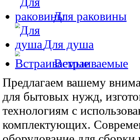
Для раковины
Для душа
Встраиваемые
Предлагаем вашему внима
для бытовых нужд, изгот
технологиям с использова
комплектующих. Современ
оборудование для сборки 