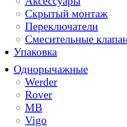
Аксессуары
Скрытый монтаж
Переключатели
Смесительные клапа
Упаковка
Однорычажные
Werder
Rover
MB
Vigo