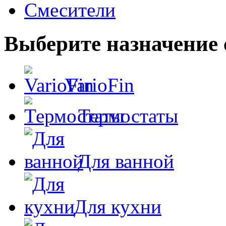
Смесители
Выберите назначение 
VarioFin
Термостаты
Для ванной
Для кухни