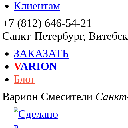
Клиентам
+7 (812) 646-54-21
Санкт-Петербург
,
Витебски
ЗАКАЗАТЬ
V
ARION
Блог
Варион
Смесители
Санкт