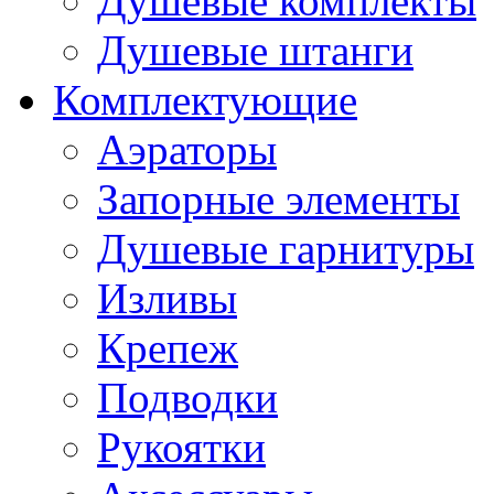
Душевые комплекты
Душевые штанги
Комплектующие
Аэраторы
Запорные элементы
Душевые гарнитуры
Изливы
Крепеж
Подводки
Рукоятки