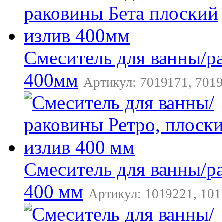
Смеситель для ванны/р
400мм
Артикул: 7019171, 7019
Смеситель для ванны/р
400 мм
Артикул: 1019221, 101