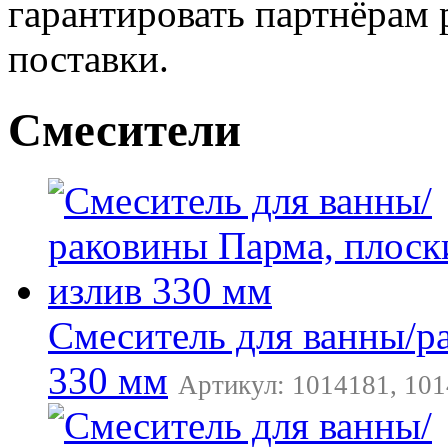
гарантировать партнёрам
поставки.
Смесители
Смеситель для ванны/р
330 мм
Артикул: 1014181, 101