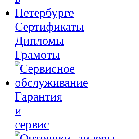
Сертификаты
Дипломы
Грамоты
Гарантия
и
сервис