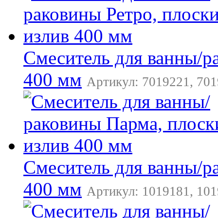
Смеситель для ванны/р
400 мм
Артикул: 7019221, 701
Смеситель для ванны/р
400 мм
Артикул: 1019181, 101