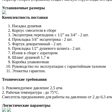
Установочные размеры
Комплектность поставки
Насадка душевая
Корпус смесителя в сборе
Эксцентрик переходник с 1/2” на 3/4” - 2 шт.
Прокладка 3/4” эксцентрика - 2 шт.
Фартук декоративный - 2 шт.
Прокладка 1/2” душевого шланга - 2 шт.
Излив в сборе с аэратором
Шланг душевой 1,7 м
Коробка упаковочная
Руководство по эксплуатации с гарантийным талоном
Этикетка гарантии.
Технические требования
1. Рекомендуемое давление 2,5 атм.
2. Рабочая температура - до 75°С.
Смеситель предназначен для работы на давлении от 2 до 6,3 атм
Логистические параметры