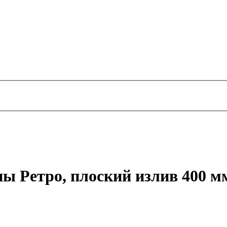
ы Ретро, плоский излив 400 м