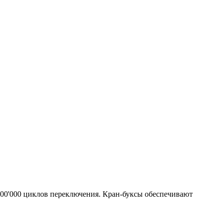
500'000 циклов переключения. Кран-буксы обеспечивают