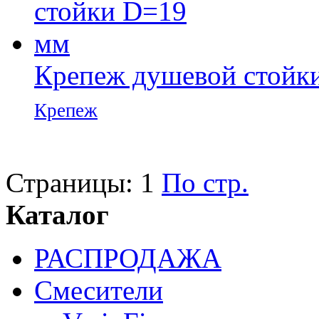
Крепеж душевой стойк
Крепеж
Страницы:
1
По стр.
Каталог
РАСПРОДАЖА
Смесители