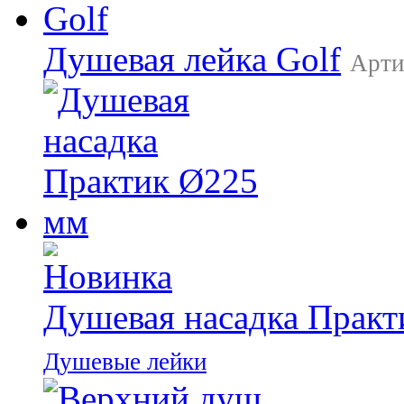
Душевая лейка Golf
Арти
Душевая насадка Прак
Душевые лейки