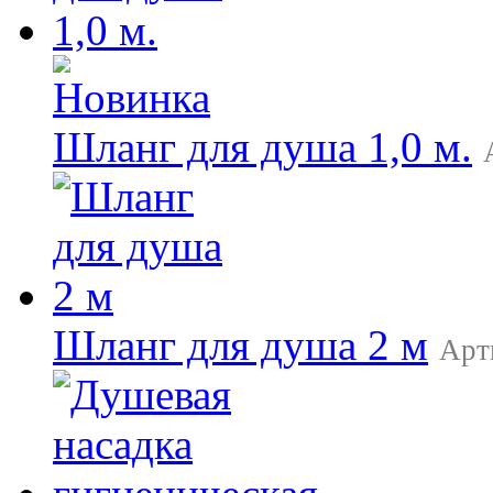
Шланг для душа 1,0 м.
Шланг для душа 2 м
Арт