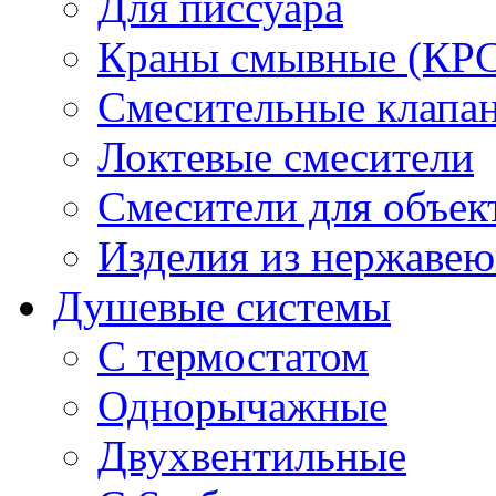
Для писсуара
Краны смывные (КРС)
Смесительные клапа
Локтевые смесители
Смесители для объек
Изделия из нержавею
Душевые системы
С термостатом
Однорычажные
Двухвентильные