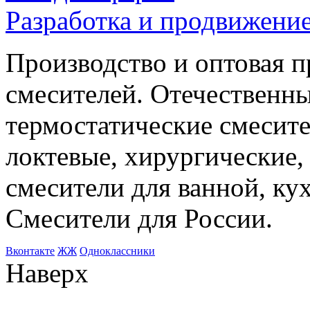
Разработка и продвижение
Производство и оптовая 
смесителей. Отечественны
термостатические смесите
локтевые, хирургические
смесители для ванной, ку
Смесители для России.
Bконтакте
ЖЖ
Одноклассники
Наверх