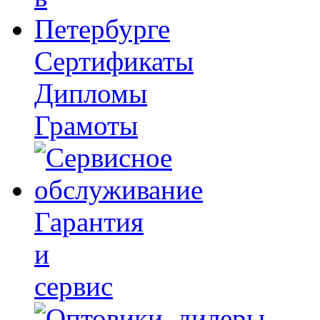
Сертификаты
Дипломы
Грамоты
Гарантия
и
сервис