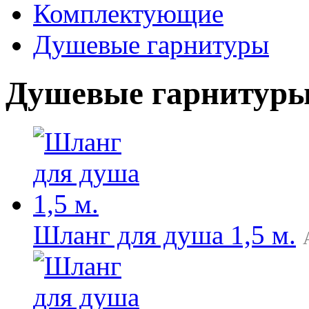
Комплектующие
Душевые гарнитуры
Душевые гарнитур
Шланг для душа 1,5 м.