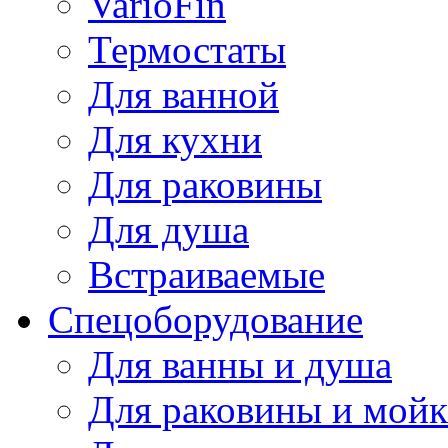
VarioFin
Термостаты
Для ванной
Для кухни
Для раковины
Для душа
Встраиваемые
Спецоборудование
Для ванны и душа
Для раковины и мой