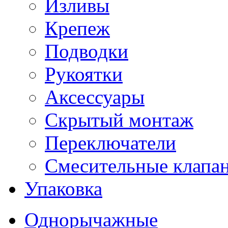
Изливы
Крепеж
Подводки
Рукоятки
Аксессуары
Скрытый монтаж
Переключатели
Смесительные клапа
Упаковка
Однорычажные