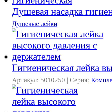
Душевая насадка гигие
Душевые лейки
Гигиеническая лейка вы
Артикул: 5010250 | Серия:
Компл