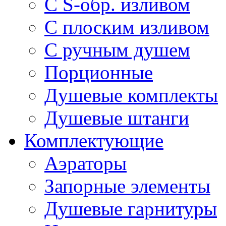
С S-обр. изливом
С плоским изливом
С ручным душем
Порционные
Душевые комплекты
Душевые штанги
Комплектующие
Аэраторы
Запорные элементы
Душевые гарнитуры