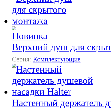
Верхний душ для скры
Серия:
Комплектующие
Настенный держатель д