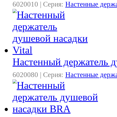
6020010 | Серия:
Настенные держ
Настенный держатель д
6020080 | Серия:
Настенные держ