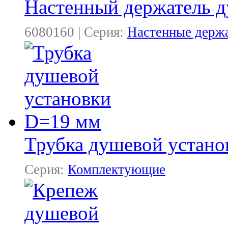
Настенный держатель 
6080160 | Серия:
Настенные держ
Трубка душевой устан
Серия:
Комплектующие