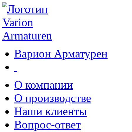
Варион Арматурен
О компании
О производстве
Наши клиенты
Вопрос-ответ