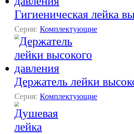
Гигиеническая лейка вы
Серия:
Комплектующие
Держатель лейки высок
Серия:
Комплектующие