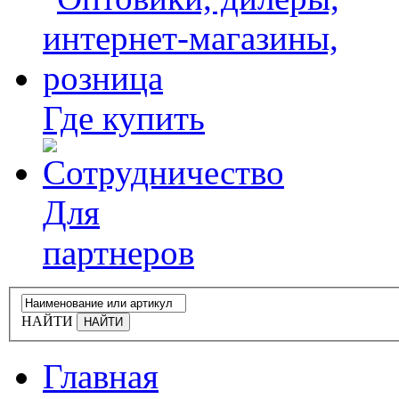
Где купить
Для
партнеров
НАЙТИ
Главная