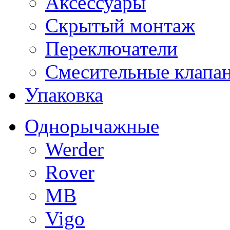
Аксессуары
Скрытый монтаж
Переключатели
Смесительные клапа
Упаковка
Однорычажные
Werder
Rover
MB
Vigo