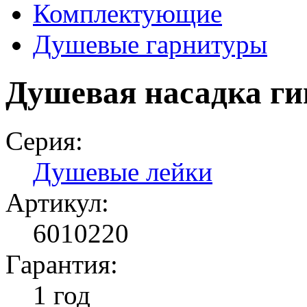
Комплектующие
Душевые гарнитуры
Душевая насадка ги
Серия:
Душевые лейки
Артикул:
6010220
Гарантия:
1 год