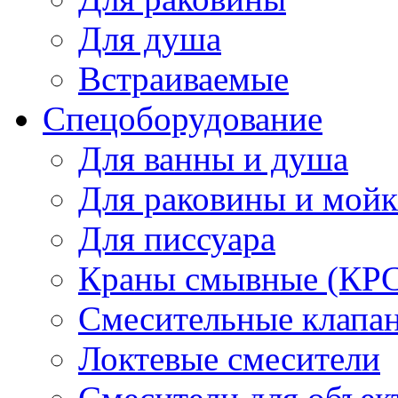
Для душа
Встраиваемые
Спецоборудование
Для ванны и душа
Для раковины и мой
Для писсуара
Краны смывные (КРС)
Смесительные клапа
Локтевые смесители