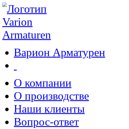
Варион Арматурен
О компании
О производстве
Наши клиенты
Вопрос-ответ