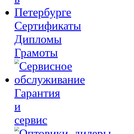
Сертификаты
Дипломы
Грамоты
Гарантия
и
сервис