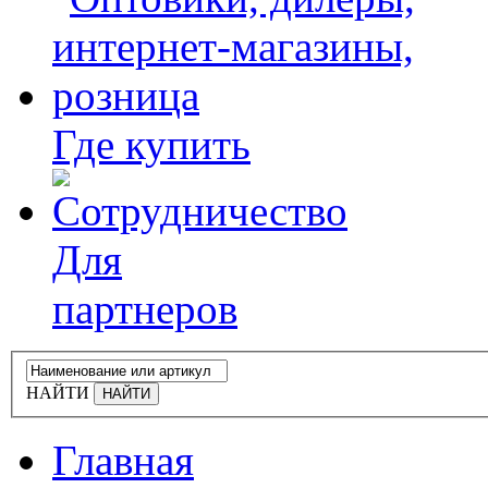
Где купить
Для
партнеров
НАЙТИ
Главная