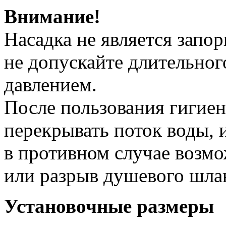
Внимание!
Насадка не является запо
не допускайте длительног
давлением.
После пользования гигие
перекрывать поток воды, 
в противном случае возмо
или разрыв душевого шла
Установочные размеры