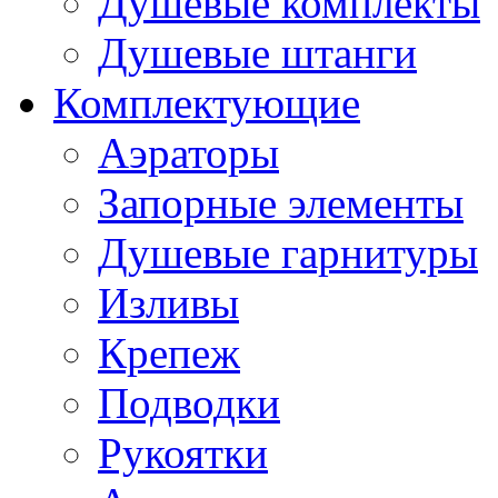
Душевые комплекты
Душевые штанги
Комплектующие
Аэраторы
Запорные элементы
Душевые гарнитуры
Изливы
Крепеж
Подводки
Рукоятки