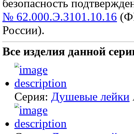
безопасность подтвержде
№ 62.000.Э.3101.10.16
(Ф
России).
Все изделия данной сери
Серия:
Душевые лейки