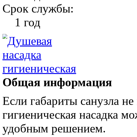
Срок службы:
1 год
Общая информация
Если габариты санузла не
гигиеническая насадка мо
удобным решением.