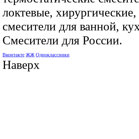
локтевые, хирургические
смесители для ванной, ку
Смесители для России.
Bконтакте
ЖЖ
Одноклассники
Наверх