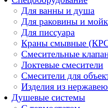
Для ванны и душа
Для раковины и мой
Для писсуара
Краны смывные (КРС)
Смесительные клапа
Локтевые смесители
Смесители для объек
Изделия из нержавею
Душевые системы