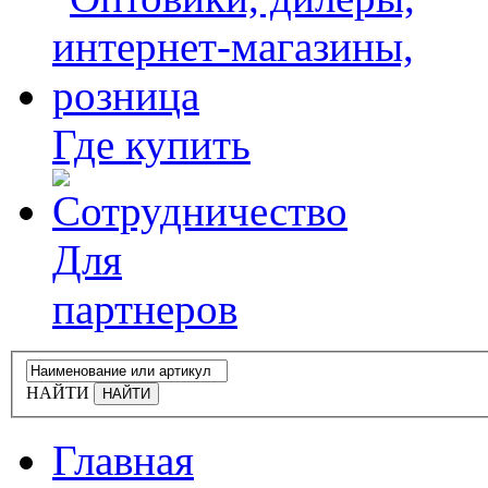
Где купить
Для
партнеров
НАЙТИ
Главная