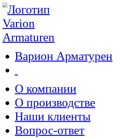
Варион Арматурен
О компании
О производстве
Наши клиенты
Вопрос-ответ