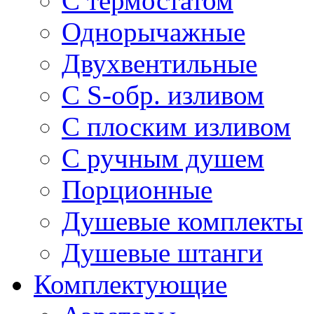
С термостатом
Однорычажные
Двухвентильные
С S-обр. изливом
С плоским изливом
С ручным душем
Порционные
Душевые комплекты
Душевые штанги
Комплектующие