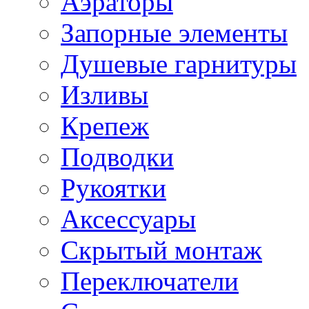
Аэраторы
Запорные элементы
Душевые гарнитуры
Изливы
Крепеж
Подводки
Рукоятки
Аксессуары
Скрытый монтаж
Переключатели