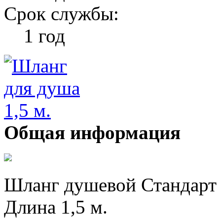
Срок службы:
1 год
Общая информация
Шланг душевой Стандарт Г
Длина 1,5 м.