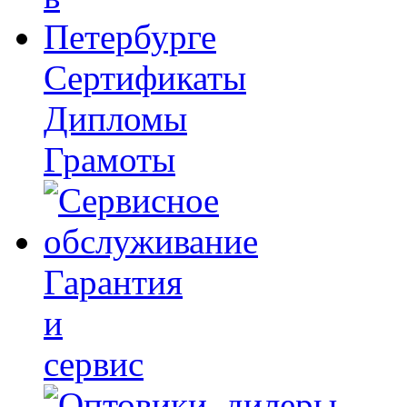
Сертификаты
Дипломы
Грамоты
Гарантия
и
сервис