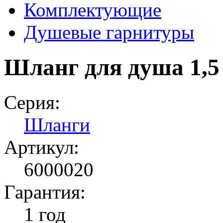
Комплектующие
Душевые гарнитуры
Шланг для душа 1,5
Серия:
Шланги
Артикул:
6000020
Гарантия:
1 год