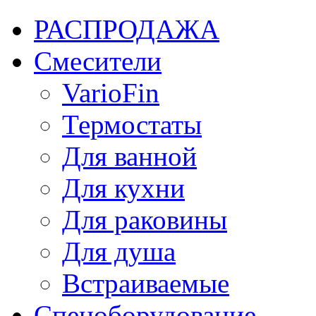
РАСПРОДАЖА
Смесители
VarioFin
Термостаты
Для ванной
Для кухни
Для раковины
Для душа
Встраиваемые
Спецоборудование