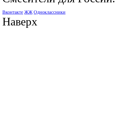
Bконтакте
ЖЖ
Одноклассники
Наверх