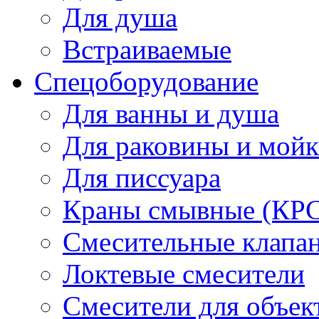
Для душа
Встраиваемые
Спецоборудование
Для ванны и душа
Для раковины и мой
Для писсуара
Краны смывные (КРС)
Смесительные клапа
Локтевые смесители
Смесители для объек