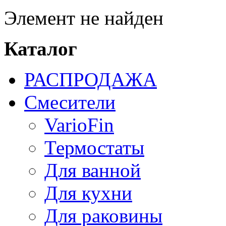
Элемент не найден
Каталог
РАСПРОДАЖА
Смесители
VarioFin
Термостаты
Для ванной
Для кухни
Для раковины