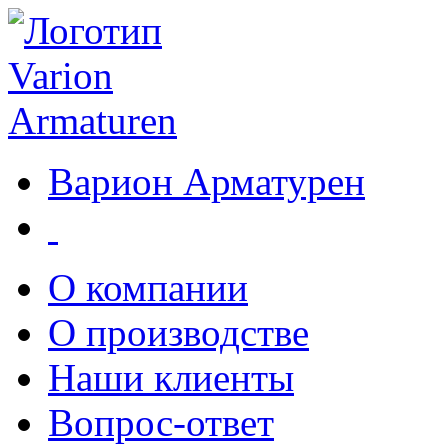
Варион Арматурен
О компании
О производстве
Наши клиенты
Вопрос-ответ