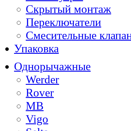
Скрытый монтаж
Переключатели
Смесительные клапа
Упаковка
Однорычажные
Werder
Rover
MB
Vigo