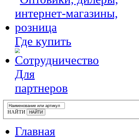
Где купить
Для
партнеров
НАЙТИ
Главная