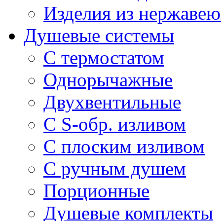
Изделия из нержавею
Душевые системы
С термостатом
Однорычажные
Двухвентильные
С S-обр. изливом
С плоским изливом
С ручным душем
Порционные
Душевые комплекты