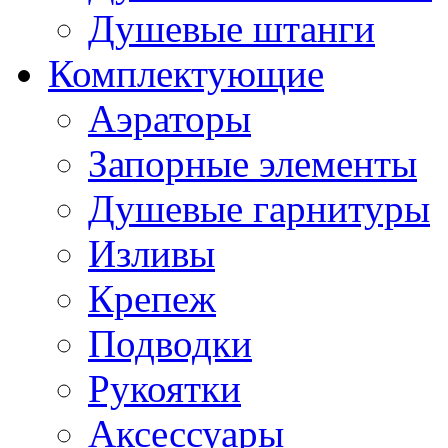
Душевые штанги
Комплектующие
Аэраторы
Запорные элементы
Душевые гарнитуры
Изливы
Крепеж
Подводки
Рукоятки
Аксессуары