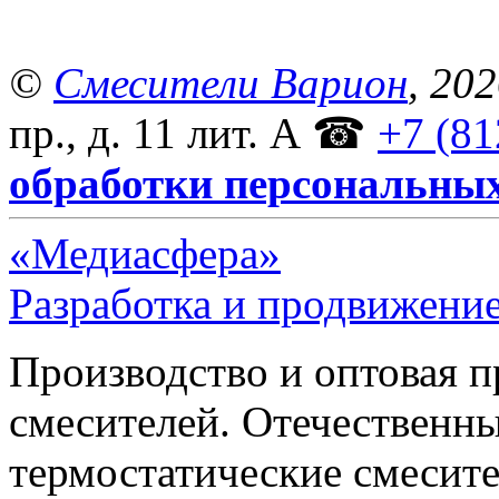
©
Смесители Варион
, 20
пр., д. 11 лит. А
☎
+7 (81
обработки персональны
«Медиасфера»
Разработка и продвижение
Производство и оптовая 
смесителей. Отечественны
термостатические смесите