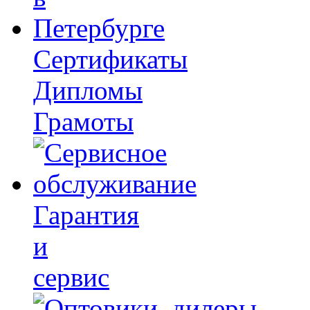
Сертификаты
Дипломы
Грамоты
Гарантия
и
сервис