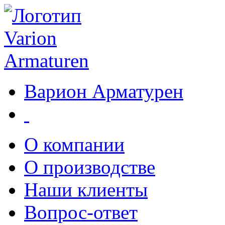
Варион Арматурен
О компании
О производстве
Наши клиенты
Вопрос-ответ