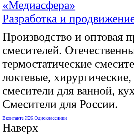
«Медиасфера»
Разработка и продвижение
Производство и оптовая 
смесителей. Отечественны
термостатические смесите
локтевые, хирургические
смесители для ванной, ку
Смесители для России.
Bконтакте
ЖЖ
Одноклассники
Наверх