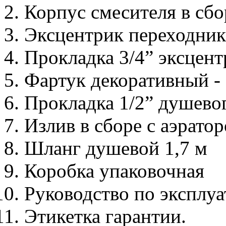
Корпус смесителя в сбо
Эксцентрик переходник с
Прокладка 3/4” эксцентр
Фартук декоративный - 
Прокладка 1/2” душевог
Излив в сборе с аэрато
Шланг душевой 1,7 м
Коробка упаковочная
Руководство по эксплу
Этикетка гарантии.