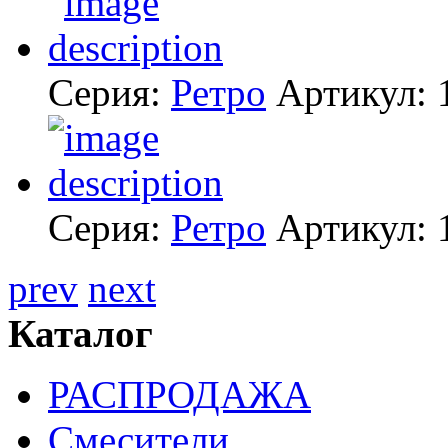
Серия:
Ретро
Артикул:
Серия:
Ретро
Артикул:
prev
next
Каталог
РАСПРОДАЖА
Смесители