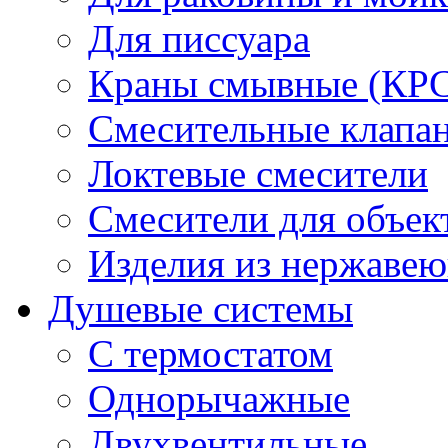
Для писсуара
Краны смывные (КРС)
Смесительные клапа
Локтевые смесители
Смесители для объек
Изделия из нержавею
Душевые системы
С термостатом
Однорычажные
Двухвентильные