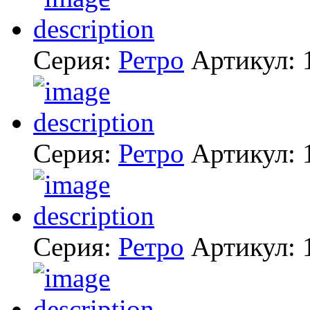
Серия:
Ретро
Артикул:
Серия:
Ретро
Артикул:
Серия:
Ретро
Артикул: