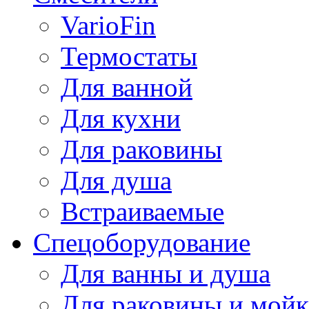
VarioFin
Термостаты
Для ванной
Для кухни
Для раковины
Для душа
Встраиваемые
Спецоборудование
Для ванны и душа
Для раковины и мой