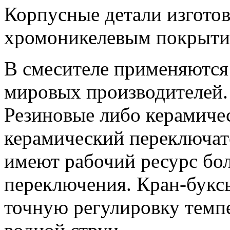
Корпусные детали изготов
хромоникелевым покрыти
В смесителе применяютс
мировых производителей.
Резиновые либо керамиче
керамический переключат
имеют рабочий ресурс бол
переключения. Кран-букс
точную регулировку темп