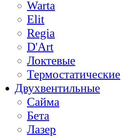
Warta
Elit
Regia
D'Art
Локтевые
Термостатические
Двухвентильные
Сайма
Бета
Лазер