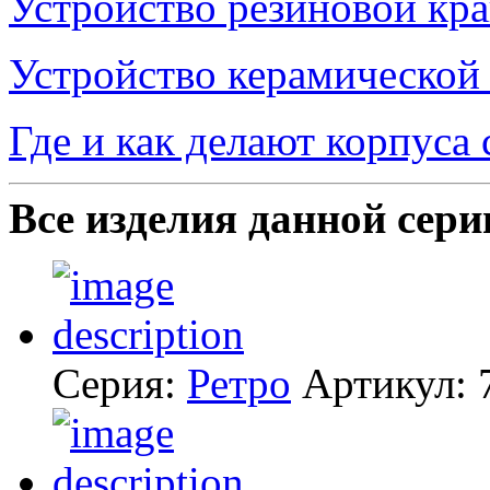
Устройство резиновой кр
Устройство керамической
Где и как делают корпуса
Все изделия данной сери
Серия:
Ретро
Артикул: