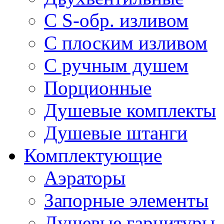
С S-обр. изливом
С плоским изливом
С ручным душем
Порционные
Душевые комплекты
Душевые штанги
Комплектующие
Аэраторы
Запорные элементы
Душевые гарнитуры