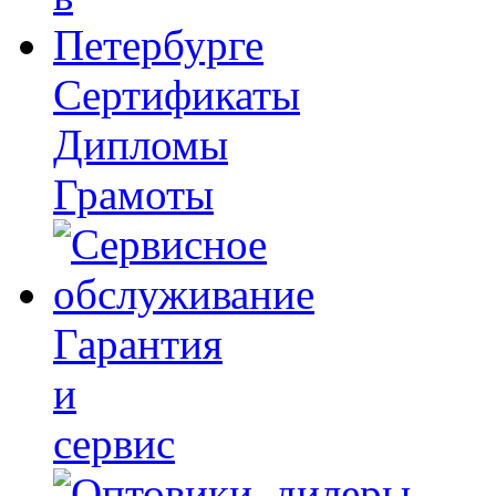
Сертификаты
Дипломы
Грамоты
Гарантия
и
сервис