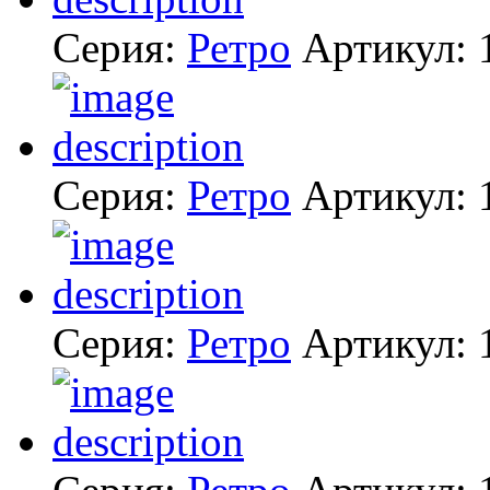
Серия:
Ретро
Артикул:
Серия:
Ретро
Артикул:
Серия:
Ретро
Артикул: