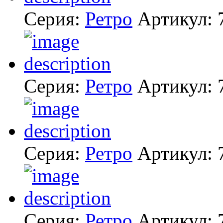
Серия:
Ретро
Артикул:
Серия:
Ретро
Артикул:
Серия:
Ретро
Артикул:
Серия:
Ретро
Артикул: