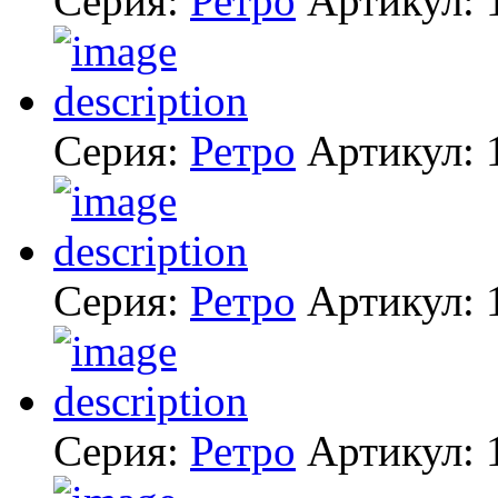
Серия:
Ретро
Артикул:
Серия:
Ретро
Артикул:
Серия:
Ретро
Артикул:
Серия:
Ретро
Артикул: