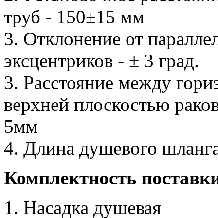
труб - 150±15 мм
3. Отклонение от паралл
эксцентриков - ± 3 град.
3. Расстояние между гори
верхней плоскостью раков
5мм
4. Длина душевого шланга
Комплектность поставк
Насадка душевая