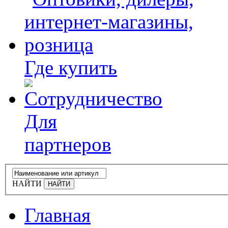
Где купить
Для
партнеров
НАЙТИ
Главная