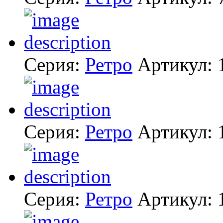
Серия:
Ретро
Артикул:
Серия:
Ретро
Артикул:
Серия:
Ретро
Артикул: