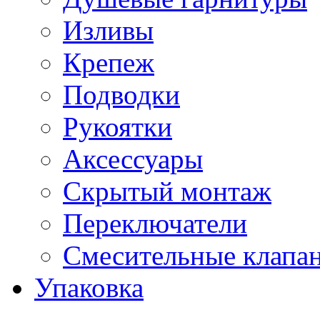
Изливы
Крепеж
Подводки
Рукоятки
Аксессуары
Скрытый монтаж
Переключатели
Смесительные клапа
Упаковка