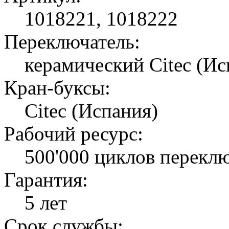
1018221, 1018222
Переключатель:
керамический Citec (Ис
Кран-буксы:
Citec (Испания)
Рабочий ресурс:
500'000 циклов перекл
Гарантия:
5 лет
Срок службы: