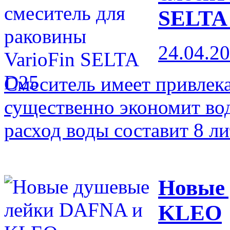
SELTA
24.04.2
Смеситель имеет привлек
существенно экономит вод
расход воды составит 8 ли
Новые
KLEO