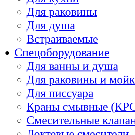
Для раковины
Для душа
Встраиваемые
Спецоборудование
Для ванны и душа
Для раковины и мой
Для писсуара
Краны смывные (КРС)
Смесительные клапа
Локтевые смесители