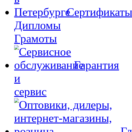
Сертификат
Дипломы
Грамоты
Гарантия
и
сервис
Гд