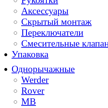
Аксессуары
Скрытый монтаж
Переключатели
Смесительные клапа
Упаковка
Однорычажные
Werder
Rover
MB