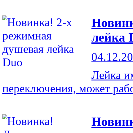
Новинк
лейка 
04.12.2
Лейка и
переключения, может раб
Новин