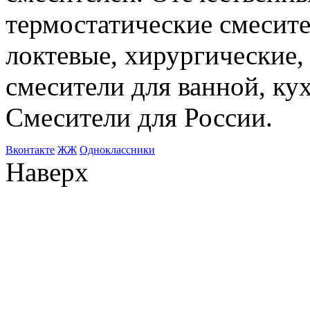
термостатические смесите
локтевые, хирургические
смесители для ванной, ку
Смесители для России.
Bконтакте
ЖЖ
Одноклассники
Наверх