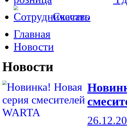
Скачать
Главная
Новости
Новости
Новинк
смеси
26.12.2