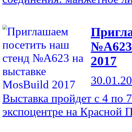
Пригла
№A623 
2017
30.01.2
Выставка пройдет с 4 по 7
экспоцентре на Красной 