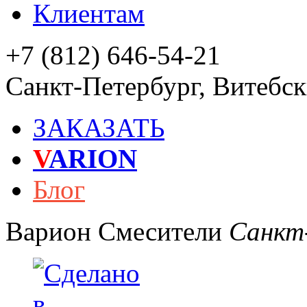
Клиентам
+7 (812) 646-54-21
Санкт-Петербург
,
Витебски
ЗАКАЗАТЬ
V
ARION
Блог
Варион
Смесители
Санкт