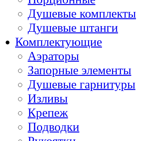
Душевые комплекты
Душевые штанги
Комплектующие
Аэраторы
Запорные элементы
Душевые гарнитуры
Изливы
Крепеж
Подводки
Рукоятки