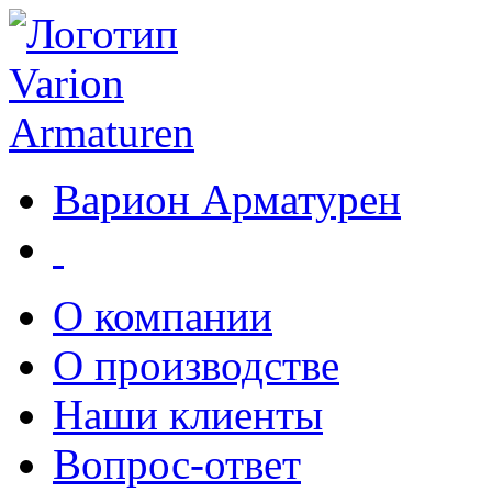
Варион Арматурен
О компании
О производстве
Наши клиенты
Вопрос-ответ