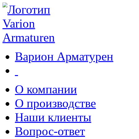
Варион Арматурен
О компании
О производстве
Наши клиенты
Вопрос-ответ