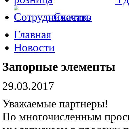
Скачать
Главная
Новости
Запорные элементы
29.03.2017
Уважаемые партнеры!
По многочисленным прос