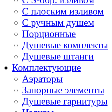
С плоским изливом
С ручным душем
Порционные
Душевые комплекты
Душевые штанги
Комплектующие
Аэраторы
Запорные элементы
Душевые гарнитуры