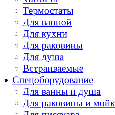
Термостаты
Для ванной
Для кухни
Для раковины
Для душа
Встраиваемые
Спецоборудование
Для ванны и душа
Для раковины и мой
Для писсуара