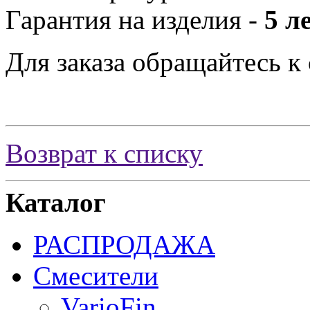
Гарантия на изделия -
5 л
Для заказа обращайтесь к
Возврат к списку
Каталог
РАСПРОДАЖА
Смесители
VarioFin