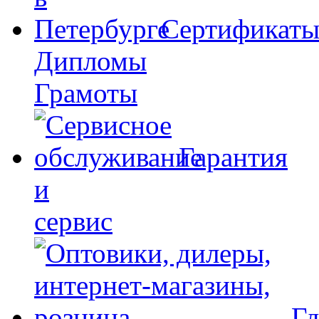
Сертификат
Дипломы
Грамоты
Гарантия
и
сервис
Гд