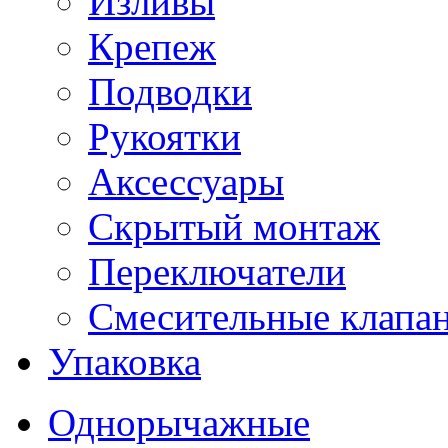
Изливы
Крепеж
Подводки
Рукоятки
Аксессуары
Скрытый монтаж
Переключатели
Смесительные клапа
Упаковка
Однорычажные