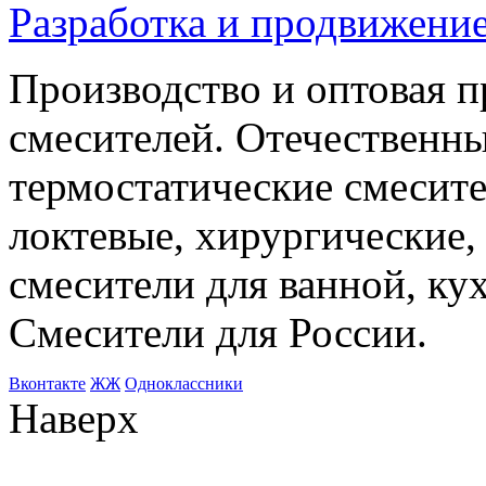
Разработка и продвижение
Производство и оптовая 
смесителей. Отечественны
термостатические смесите
локтевые, хирургические
смесители для ванной, ку
Смесители для России.
Bконтакте
ЖЖ
Одноклассники
Наверх