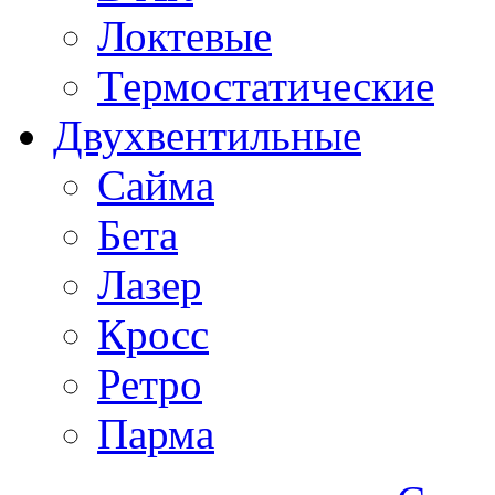
Локтевые
Термостатические
Двухвентильные
Сайма
Бета
Лазер
Кросс
Ретро
Парма