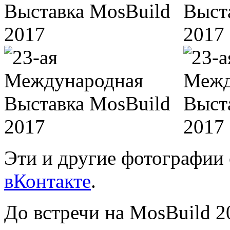
Эти и другие фотографии 
вКонтакте
.
До встречи на MosBuild 2