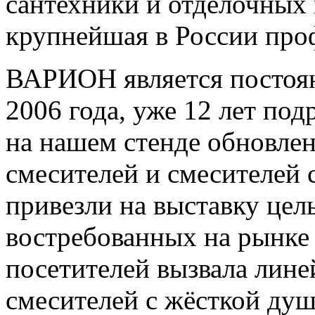
сантехники и отделочных 
крупнейшая в России про
ВАРИОН является постоян
2006 года, уже 12 лет по
на нашем стенде обновле
смесителей и смесителей 
привезли на выставку цел
востребованных на рынке
посетителей вызвала лине
смесителей с жёсткой душ