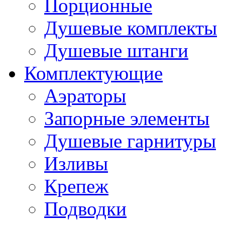
Порционные
Душевые комплекты
Душевые штанги
Комплектующие
Аэраторы
Запорные элементы
Душевые гарнитуры
Изливы
Крепеж
Подводки