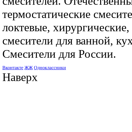
смесителей. Отечественны
термостатические смесите
локтевые, хирургические
смесители для ванной, ку
Смесители для России.
Bконтакте
ЖЖ
Одноклассники
Наверх