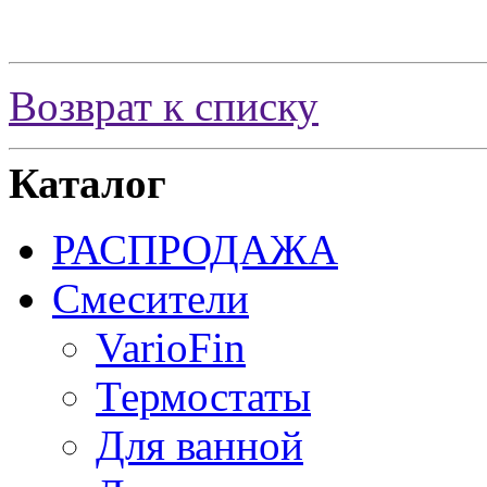
Возврат к списку
Каталог
РАСПРОДАЖА
Смесители
VarioFin
Термостаты
Для ванной