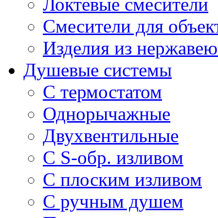
Локтевые смесители
Смесители для объек
Изделия из нержавею
Душевые системы
С термостатом
Однорычажные
Двухвентильные
С S-обр. изливом
С плоским изливом
С ручным душем