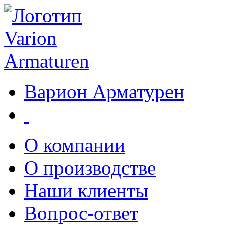
Варион Арматурен
О компании
О производстве
Наши клиенты
Вопрос-ответ