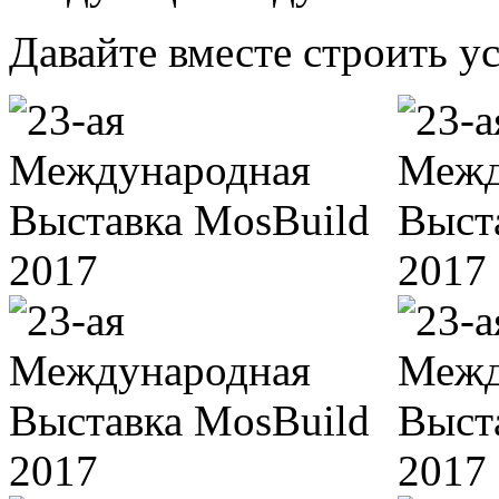
Давайте вместе строить у