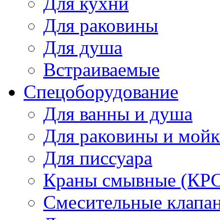
Для кухни
Для раковины
Для душа
Встраиваемые
Спецоборудование
Для ванны и душа
Для раковины и мой
Для писсуара
Краны смывные (КРС)
Смесительные клапа