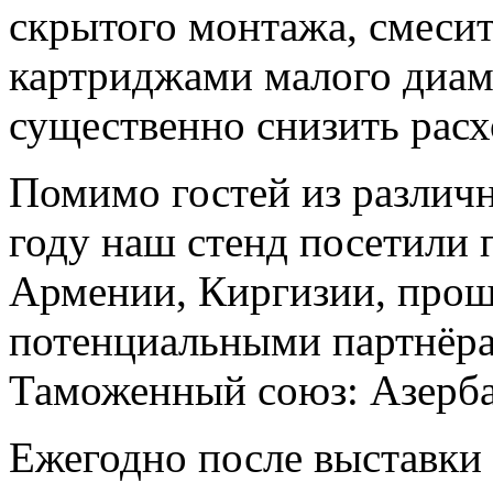
скрытого монтажа, смесит
картриджами малого диам
существенно снизить расх
Помимо гостей из различн
году наш стенд посетили 
Армении, Киргизии, прош
потенциальными партнёрам
Таможенный союз: Азерба
Ежегодно после выставки