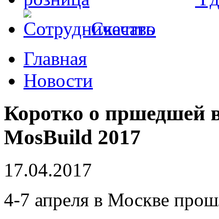
Скачать
Главная
Новости
Коротко о пршедшей в
MosBuild 2017
17.04.2017
4-7 апреля в Москве прош