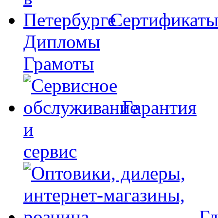
Сертификат
Дипломы
Грамоты
Гарантия
и
сервис
Гд