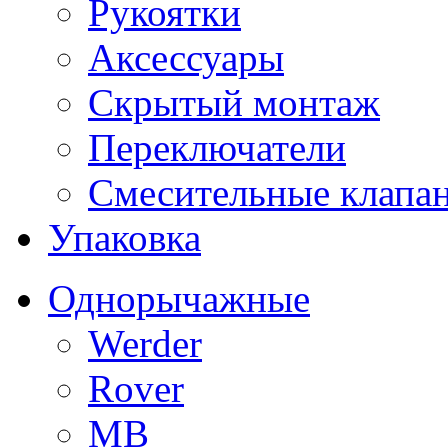
Рукоятки
Аксессуары
Скрытый монтаж
Переключатели
Смесительные клапа
Упаковка
Однорычажные
Werder
Rover
MB