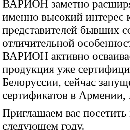
ВАРИОН заметно расширяе
именно высокий интерес 
представителей бывших с
отличительной особеннос
ВАРИОН активно осваива
продукция уже сертифици
Белоруссии, сейчас запущ
сертификатов в Армении, 
Приглашаем вас посетить
следующем году.