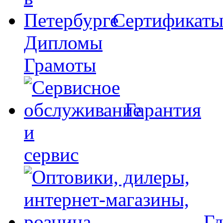
Сертификат
Дипломы
Грамоты
Гарантия
и
сервис
Гд