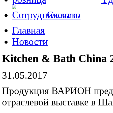
Скачать
Главная
Новости
Kitchen & Bath China 
31.05.2017
Продукция ВАРИОН предс
отраслевой выставке в Ша