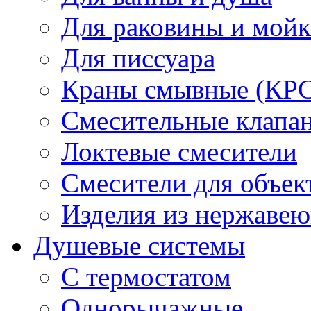
Для раковины и мой
Для писсуара
Краны смывные (КРС)
Смесительные клапа
Локтевые смесители
Смесители для объек
Изделия из нержавею
Душевые системы
С термостатом
Однорычажные