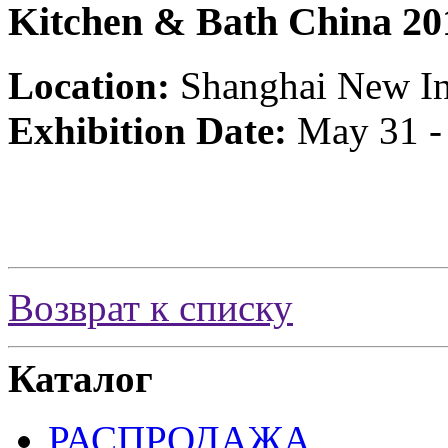
Kitchen & Bath China 20
Location:
Shanghai New Int
Exhibition Date:
May 31 - 
Возврат к списку
Каталог
РАСПРОДАЖА