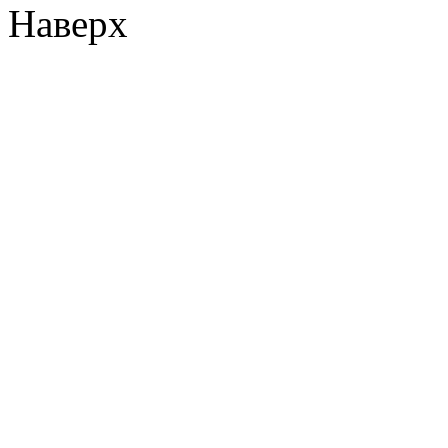
Наверх