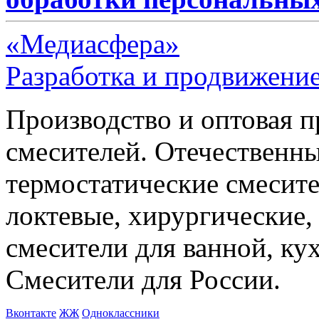
«Медиасфера»
Разработка и продвижение
Производство и оптовая 
смесителей. Отечественны
термостатические смесите
локтевые, хирургические
смесители для ванной, ку
Смесители для России.
Bконтакте
ЖЖ
Одноклассники