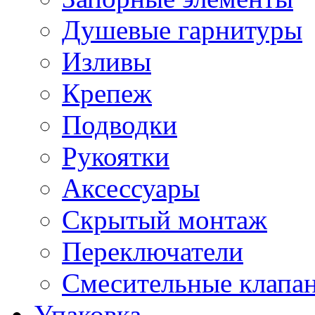
Душевые гарнитуры
Изливы
Крепеж
Подводки
Рукоятки
Аксессуары
Скрытый монтаж
Переключатели
Смесительные клапа
Упаковка