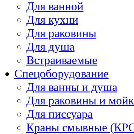
Для ванной
Для кухни
Для раковины
Для душа
Встраиваемые
Спецоборудование
Для ванны и душа
Для раковины и мой
Для писсуара
Краны смывные (КРС)