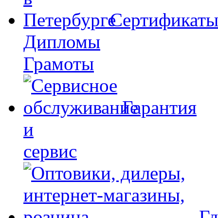
Сертификат
Дипломы
Грамоты
Гарантия
и
сервис
Гд