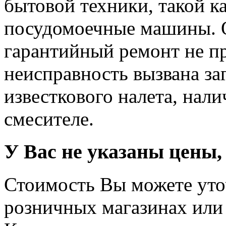
бытовой техники, такой к
посудомоечные машины. 
гарантийный ремонт не пр
неисправность вызвана за
известкового налета, нал
смесителе.
У Вас не указаны цены,
Стоимость Вы можете уто
розничных магазинах или 