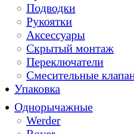
Подводки
Рукоятки
Аксессуары
Скрытый монтаж
Переключатели
Смесительные клапа
Упаковка
Однорычажные
Werder
Rover