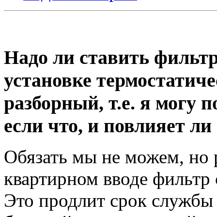
Надо ли ставить фильт
установке термостатичес
разборный, т.е. я могу 
если что, и повлияет ли
Обязать мы не можем, но 
квартирном вводе фильтр
Это продлит срок службы 