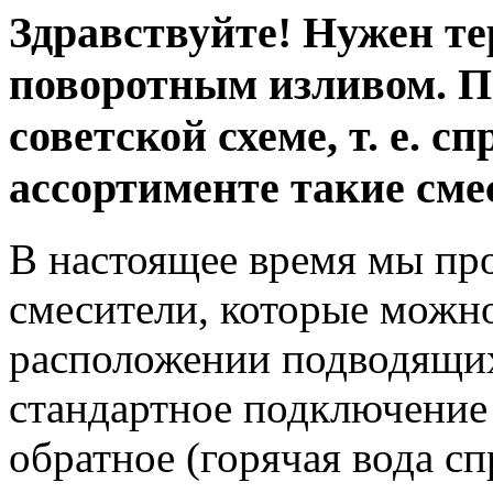
Здравствуйте! Нужен те
поворотным изливом. П
советской схеме, т. е. с
ассортименте такие сме
В настоящее время мы пр
смесители, которые можн
расположении подводящих 
стандартное подключение (
обратное (горячая вода сп