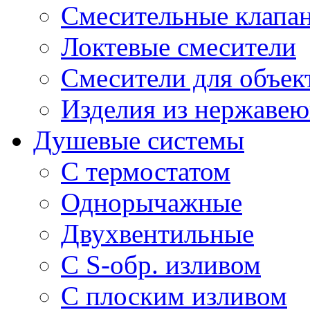
Смесительные клапа
Локтевые смесители
Смесители для объек
Изделия из нержавею
Душевые системы
С термостатом
Однорычажные
Двухвентильные
С S-обр. изливом
С плоским изливом