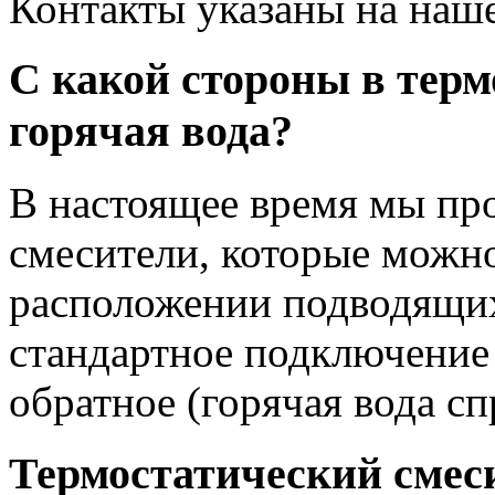
Контакты указаны на наше
С какой стороны в терм
горячая вода?
В настоящее время мы пр
смесители, которые можн
расположении подводящих 
стандартное подключение (
обратное (горячая вода сп
Термостатический смеси