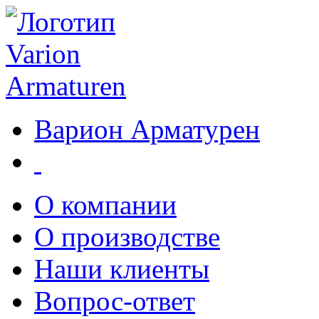
Варион Арматурен
О компании
О производстве
Наши клиенты
Вопрос-ответ