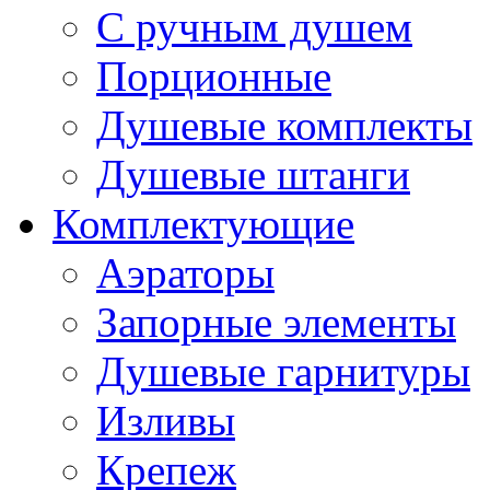
С ручным душем
Порционные
Душевые комплекты
Душевые штанги
Комплектующие
Аэраторы
Запорные элементы
Душевые гарнитуры
Изливы
Крепеж