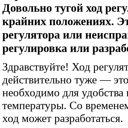
Довольно тугой ход рег
крайних положениях. Эт
регулятора или неиспра
регулировка или разраб
Здравствуйте! Ход регуля
действительно туже — эт
необходимо для удобства 
температуры. Со времене
ход может разработаться.