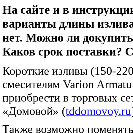
На сайте и в инструкци
варианты длины излива,
нет. Можно ли докупить
Каков срок поставки? 
Короткие изливы (150-22
смесителям Varion Armatu
приобрести в торговых се
«Домовой» (
tddomovoy.ru
Также возможно поменять 