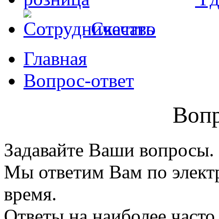
Скачать
Главная
Вопрос-ответ
Вопр
Задавайте Ваши вопросы.
Мы ответим Вам по элект
время.
Ответы на наиболее част