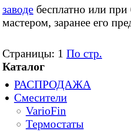
заводе
бесплатно или при 
мастером, заранее его пре
Страницы:
1
По стр.
Каталог
РАСПРОДАЖА
Смесители
VarioFin
Термостаты