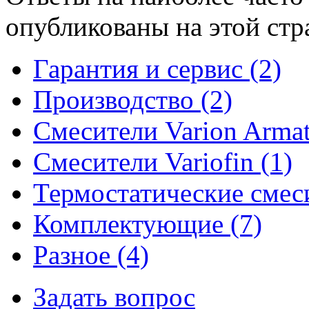
опубликованы на этой стр
Гарантия и сервис (2)
Производство (2)
Смесители Varion Armat
Смесители Variofin (1)
Термостатические смеси
Комплектующие (7)
Разное (4)
Задать вопрос