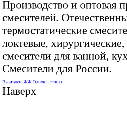
Производство и оптовая 
смесителей. Отечественны
термостатические смесите
локтевые, хирургические
смесители для ванной, ку
Смесители для России.
Bконтакте
ЖЖ
Одноклассники
Наверх