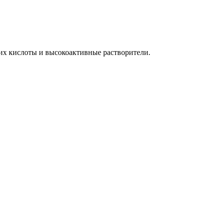
ащих кислоты и высокоактивные растворители.