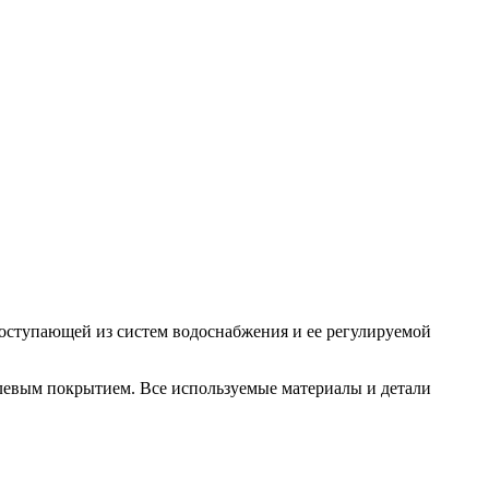
поступающей из систем водоснабжения и ее регулируемой
елевым покрытием. Все используемые материалы и детали