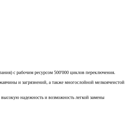
ания) с рабочим ресурсом 500'000 циклов переключения.
ржавчины и загрязнений, а также многослойной мелкоячеистой
о высокую надежность и возможность легкой замены