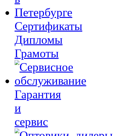
Сертификаты
Дипломы
Грамоты
Гарантия
и
сервис