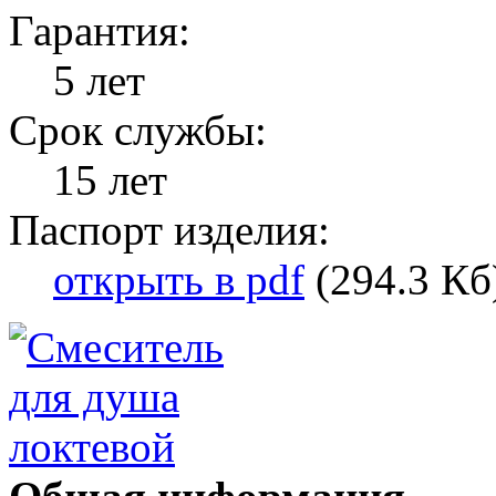
Гарантия:
5 лет
Срок службы:
15 лет
Паспорт изделия:
открыть в pdf
(294.3 Кб