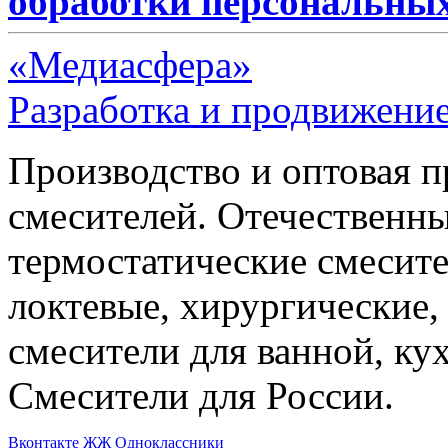
обработки персональны
«Медиасфера»
Разработка и продвижение
Производство и оптовая 
смесителей. Отечественны
термостатические смесите
локтевые, хирургические
смесители для ванной, ку
Смесители для России.
Bконтакте
ЖЖ
Одноклассники