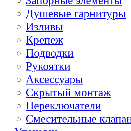
Запорные элементы
Душевые гарнитуры
Изливы
Крепеж
Подводки
Рукоятки
Аксессуары
Скрытый монтаж
Переключатели
Смесительные клапа