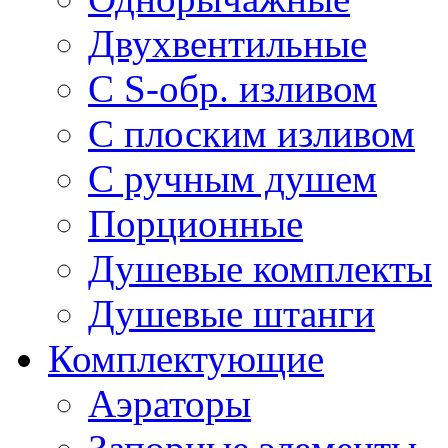
Двухвентильные
С S-обр. изливом
С плоским изливом
С ручным душем
Порционные
Душевые комплекты
Душевые штанги
Комплектующие
Аэраторы