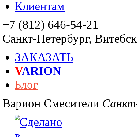
Клиентам
+7 (812) 646-54-21
Санкт-Петербург
,
Витебски
ЗАКАЗАТЬ
V
ARION
Блог
Варион
Смесители
Санкт