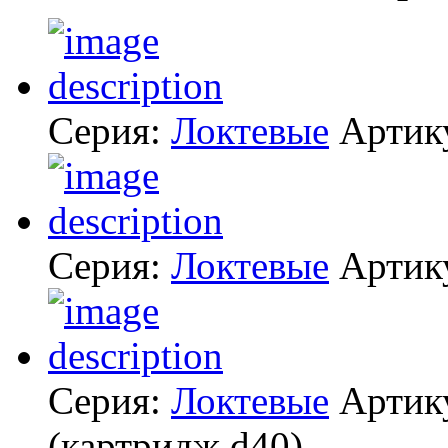
Серия:
Локтевые
Артик
Серия:
Локтевые
Артик
Серия:
Локтевые
Артик
(картридж d40)