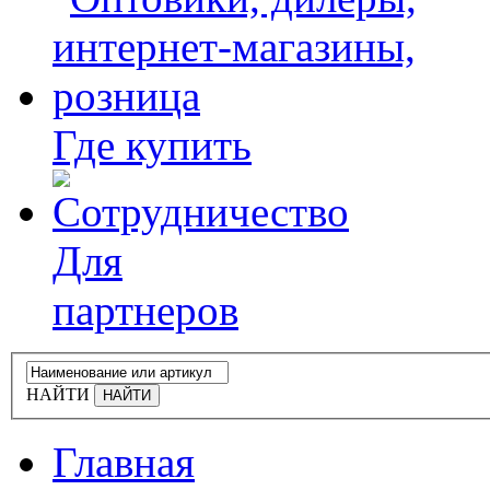
Где купить
Для
партнеров
НАЙТИ
Главная