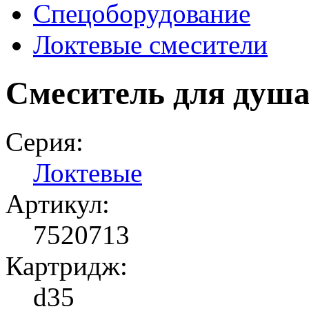
Спецоборудование
Локтевые смесители
Смеситель для душа
Серия:
Локтевые
Артикул:
7520713
Картридж:
d35