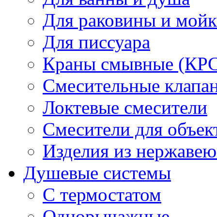
Для раковины и мой
Для писсуара
Краны смывные (КРС)
Смесительные клапа
Локтевые смесители
Смесители для объек
Изделия из нержавею
Душевые системы
С термостатом
Однорычажные