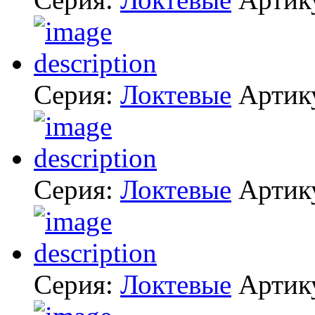
Серия:
Локтевые
Артик
Серия:
Локтевые
Артик
Серия:
Локтевые
Артик