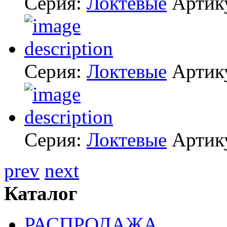
Серия:
Локтевые
Артик
Серия:
Локтевые
Артик
Серия:
Локтевые
Артик
prev
next
Каталог
РАСПРОДАЖА