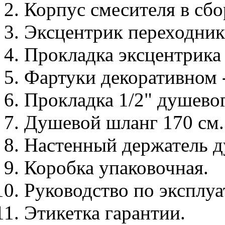
Корпус смесителя в сбо
Эксцентрик переходник с
Прокладка эксцентрика 3
Фартуки декоративном -
Прокладка 1/2" душевог
Душевой шланг 170 см.
Настенный держатель д
Коробка упаковочная.
Руководство по эксплу
Этикетка гарантии.