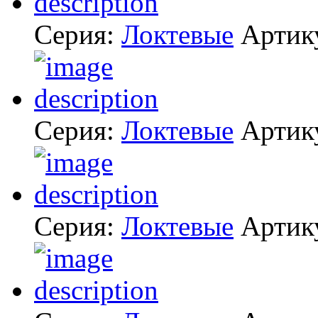
Серия:
Локтевые
Артик
Серия:
Локтевые
Артик
Серия:
Локтевые
Артик