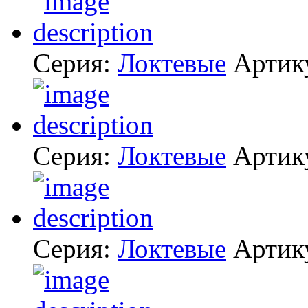
Серия:
Локтевые
Артик
Серия:
Локтевые
Артик
Серия:
Локтевые
Артик