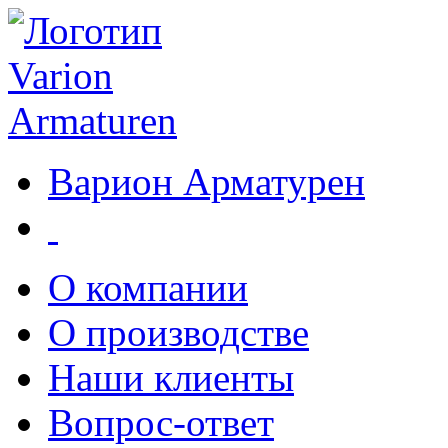
Варион Арматурен
О компании
О производстве
Наши клиенты
Вопрос-ответ