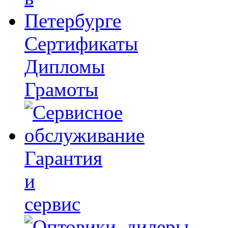
Сертификаты
Дипломы
Грамоты
Гарантия
и
сервис