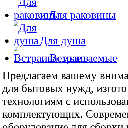
Для раковины
Для душа
Встраиваемые
Предлагаем вашему внима
для бытовых нужд, изгот
технологиям с использова
комплектующих. Современ
оборудование для сборки 