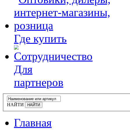
Где купить
Для
партнеров
НАЙТИ
Главная