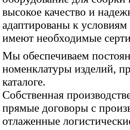
высокое качество и наде
адаптированы к условиям 
имеют необходимые серт
Мы обеспечиваем постоян
номенклатуры изделий, п
каталоге.
Собственная производстве
прямые договоры с прои
отлаженные логистически