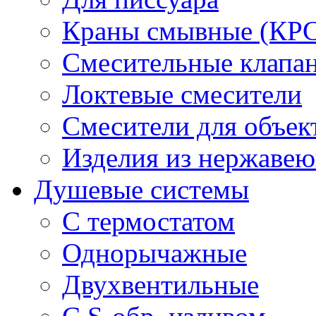
Краны смывные (КРС)
Смесительные клапа
Локтевые смесители
Смесители для объек
Изделия из нержавею
Душевые системы
С термостатом
Однорычажные
Двухвентильные