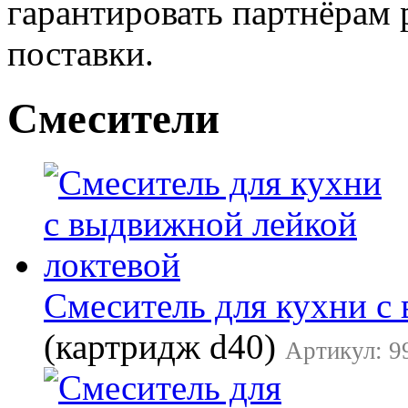
гарантировать партнёрам
поставки.
Смесители
Смеситель для кухни с
(картридж d40)
Артикул: 9