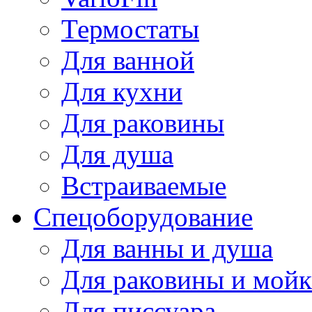
Термостаты
Для ванной
Для кухни
Для раковины
Для душа
Встраиваемые
Спецоборудование
Для ванны и душа
Для раковины и мой
Для писсуара