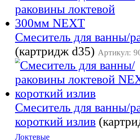
Смеситель для ванны/
(картридж d35)
Артикул: 9
Смеситель для ванны/
короткий излив
(картри
Локтевые