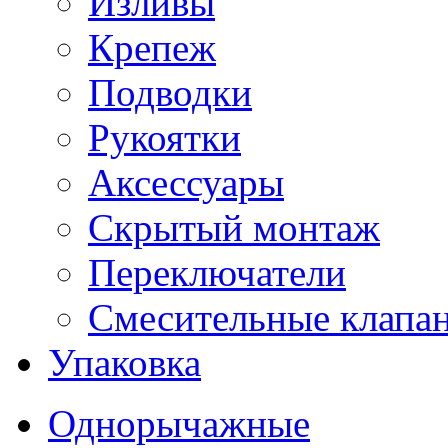
Изливы
Крепеж
Подводки
Рукоятки
Аксессуары
Скрытый монтаж
Переключатели
Смесительные клапа
Упаковка
Однорычажные