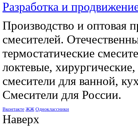
Разработка и продвижение
Производство и оптовая 
смесителей. Отечественны
термостатические смесите
локтевые, хирургические
смесители для ванной, ку
Смесители для России.
Bконтакте
ЖЖ
Одноклассники
Наверх