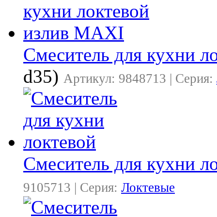
Смеситель для кухни л
d35)
Артикул: 9848713 | Серия:
Смеситель для кухни л
9105713 | Серия:
Локтевые