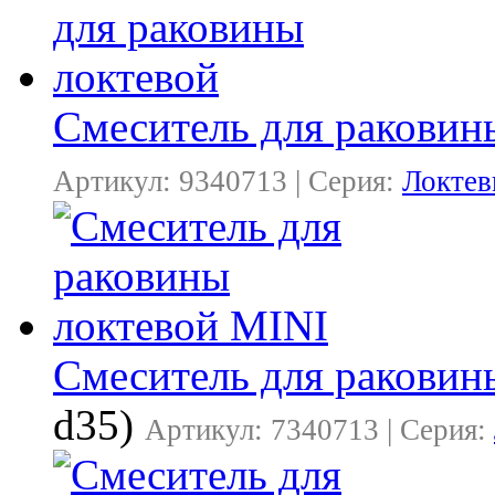
Смеситель для раковин
Артикул: 9340713 | Серия:
Локтев
Смеситель для раковин
d35)
Артикул: 7340713 | Серия: