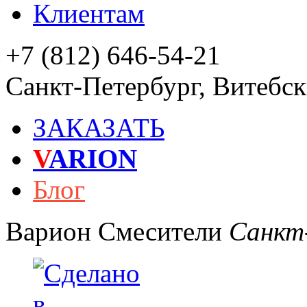
Клиентам
+7 (812) 646-54-21
Санкт-Петербург
,
Витебски
ЗАКАЗАТЬ
V
ARION
Блог
Варион
Смесители
Санкт