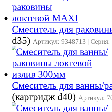
Смеситель для ракови
d35)
Артикул: 9348713 | Серия:
Смеситель для ванны/р
(картридж d40)
Артикул: 7