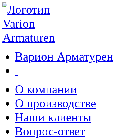
Варион Арматурен
О компании
О производстве
Наши клиенты
Вопрос-ответ