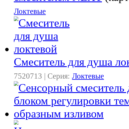
Локтевые
Смеситель для душа ло
7520713 | Серия:
Локтевые