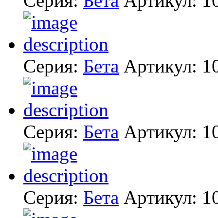
Серия:
Бета
Артикул:
1
Серия:
Бета
Артикул:
1
Серия:
Бета
Артикул:
1
Серия:
Бета
Артикул:
1