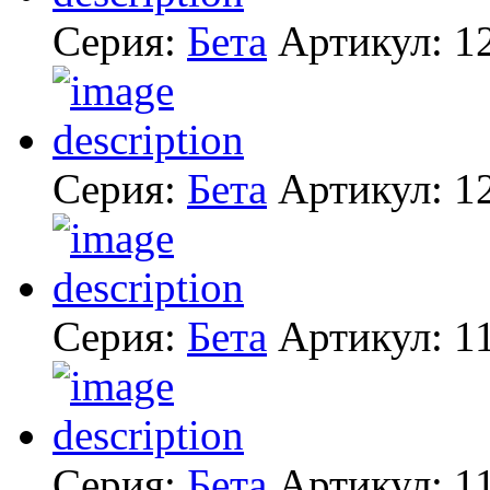
Серия:
Бета
Артикул:
1
Серия:
Бета
Артикул:
1
Серия:
Бета
Артикул:
1
Серия:
Бета
Артикул:
1