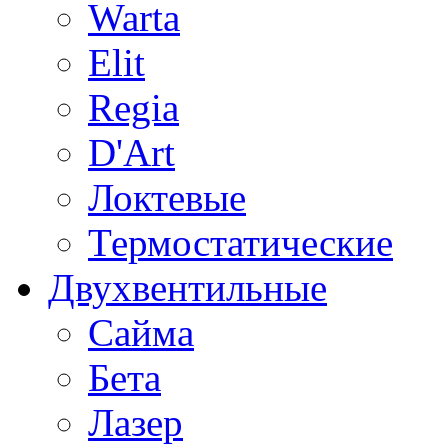
Warta
Elit
Regia
D'Art
Локтевые
Термостатические
Двухвентильные
Сайма
Бета
Лазер