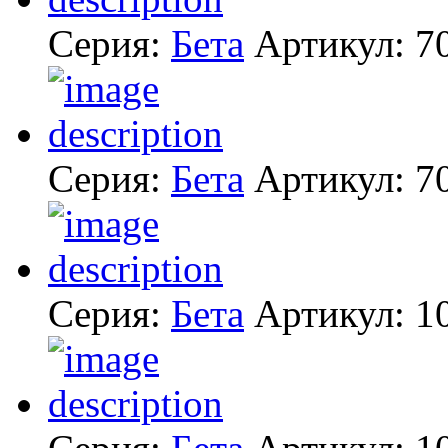
Серия:
Бета
Артикул:
7
Серия:
Бета
Артикул:
7
Серия:
Бета
Артикул:
1