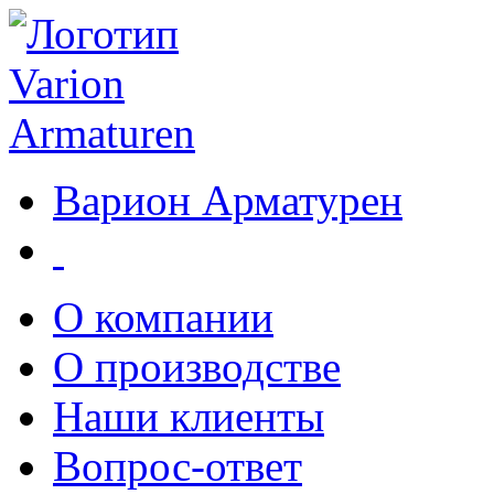
Варион Арматурен
О компании
О производстве
Наши клиенты
Вопрос-ответ