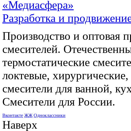
«Медиасфера»
Разработка и продвижение
Производство и оптовая 
смесителей. Отечественны
термостатические смесите
локтевые, хирургические
смесители для ванной, ку
Смесители для России.
Bконтакте
ЖЖ
Одноклассники
Наверх