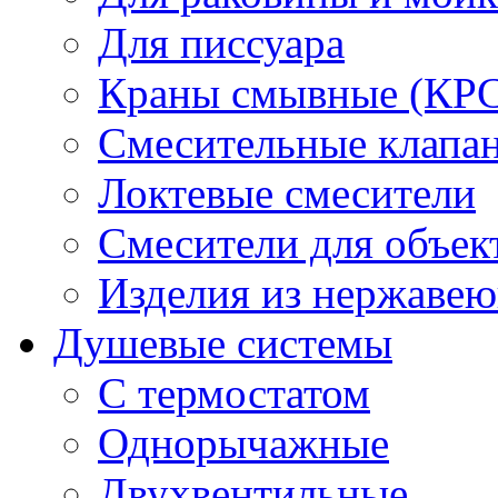
Для писсуара
Краны смывные (КРС)
Смесительные клапа
Локтевые смесители
Смесители для объек
Изделия из нержавею
Душевые системы
С термостатом
Однорычажные
Двухвентильные