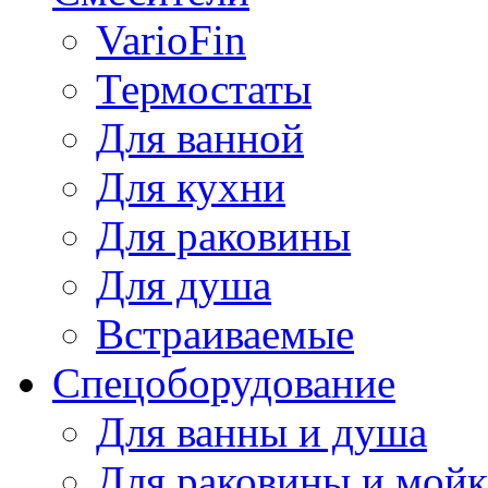
VarioFin
Термостаты
Для ванной
Для кухни
Для раковины
Для душа
Встраиваемые
Спецоборудование
Для ванны и душа
Для раковины и мой