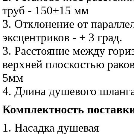
труб - 150±15 мм
3. Отклонение от паралл
эксцентриков - ± 3 град.
3. Расстояние между гори
верхней плоскостью раков
5мм
4. Длина душевого шланга
Комплектность поставк
Насадка душевая