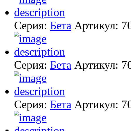
Серия:
Бета
Артикул:
7
Серия:
Бета
Артикул:
7
Серия:
Бета
Артикул:
7