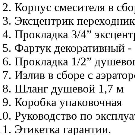
Корпус смесителя в сбо
Эксцентрик переходник с
Прокладка 3/4” эксцентр
Фартук декоративный - 
Прокладка 1/2” душевог
Излив в сборе с аэрато
Шланг душевой 1,7 м
Коробка упаковочная
Руководство по эксплу
Этикетка гарантии.