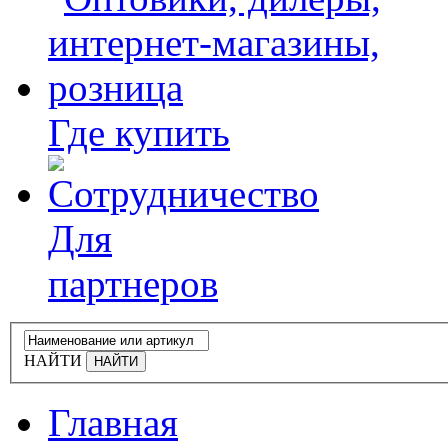
Где купить
Для
партнеров
НАЙТИ
Главная