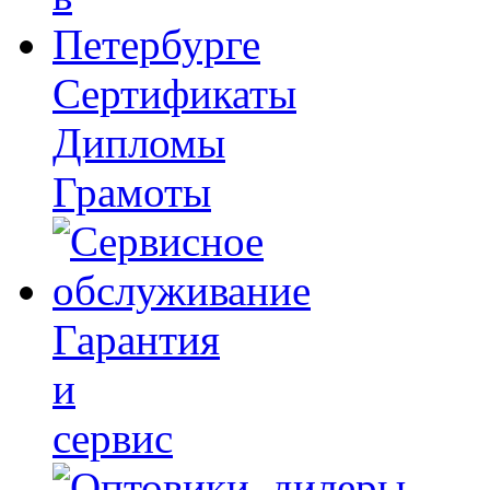
Сертификаты
Дипломы
Грамоты
Гарантия
и
сервис