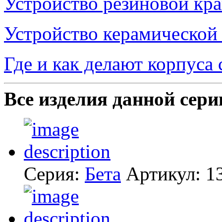
Устройство резиновой кр
Устройство керамической
Где и как делают корпуса
Все изделия данной сери
Серия:
Бета
Артикул:
1