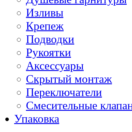
Изливы
Крепеж
Подводки
Рукоятки
Аксессуары
Скрытый монтаж
Переключатели
Смесительные клапа
Упаковка