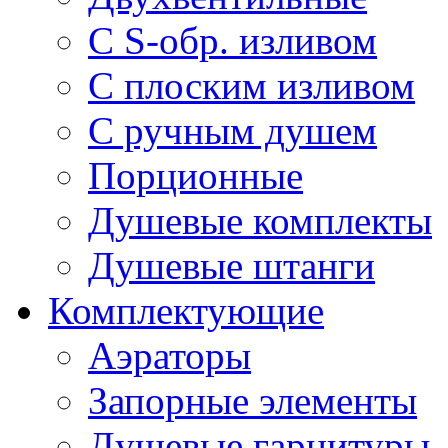
С S-обр. изливом
С плоским изливом
С ручным душем
Порционные
Душевые комплекты
Душевые штанги
Комплектующие
Аэраторы
Запорные элементы
Душевые гарнитуры