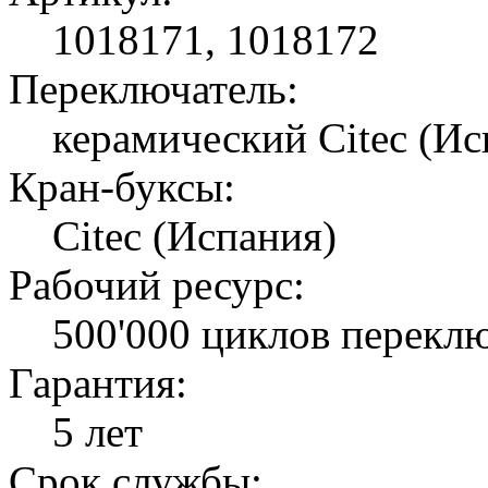
1018171, 1018172
Переключатель:
керамический Citec (Ис
Кран-буксы:
Citec (Испания)
Рабочий ресурс:
500'000 циклов перекл
Гарантия:
5 лет
Срок службы: