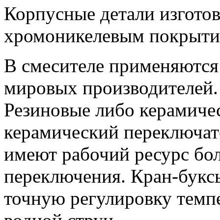
Корпусные детали изготов
хромоникелевым покрыти
В смесителе применяютс
мировых производителей.
Резиновые либо керамиче
керамический переключат
имеют рабочий ресурс бол
переключения. Кран-букс
точную регулировку темп