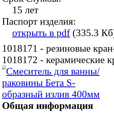
15 лет
Паспорт изделия:
открыть в pdf
(335.3 Кб
1018171 - резиновые кран
1018172 - керамические к
Общая информация