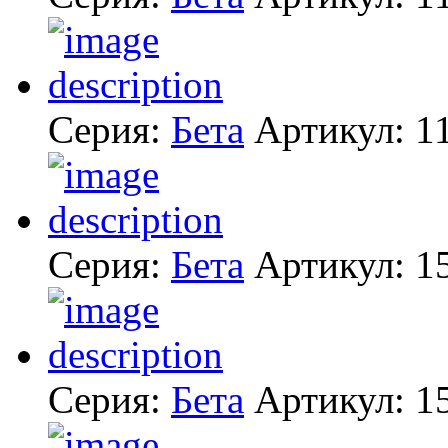
Серия:
Бета
Артикул:
1
Серия:
Бета
Артикул:
1
Серия:
Бета
Артикул:
1